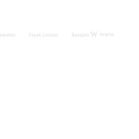
Arama
lerimiz
Fiyat Listesi
İletişim