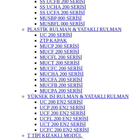
SS UCFB 200 SERİSİ
SS UCHA 200 SERİSİ
SS UCFA 200 SERİSİ
MUSBP 000 SERİSİ
MUSBFL 000 SERİSİ
PLASTİK RULMAN & YATAKLI RULMAN
UC 200 SERİSİ
ZTP KAPAK
MUCP 200 SERİSİ
MUCF 200 SERİSİ
MUCFL 200 SERİSİ
MUCT 200 SERİSİ
MUCFC 200 SERİSİ
MUCHA 200 SERİSİ
MUCFA 200 SERİSİ
MUCFB 200 SERİSİ
MUCPA 200 SERİSİ
YÜKSEK ISI RULMAN & YATAKLI RULMAN
UC 200 EN2 SERİSİ
UCP 200 EN2 SERİSİ
UCF 200 EN2 SERİSİ
UCFL 200 EN2 SERİSİ
UCT 200 EN2 SERİSİ
UCFC 200 EN2 SERİSİ
T TİPİ KIZAKLI MODÜL