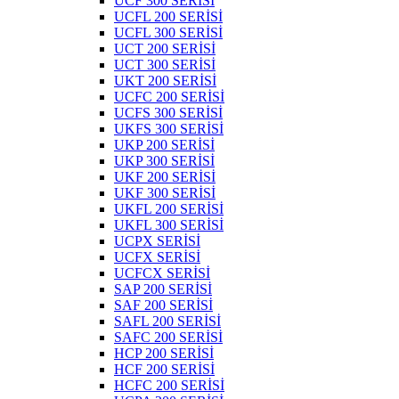
UCF 300 SERİSİ
UCFL 200 SERİSİ
UCFL 300 SERİSİ
UCT 200 SERİSİ
UCT 300 SERİSİ
UKT 200 SERİSİ
UCFC 200 SERİSİ
UCFS 300 SERİSİ
UKFS 300 SERİSİ
UKP 200 SERİSİ
UKP 300 SERİSİ
UKF 200 SERİSİ
UKF 300 SERİSİ
UKFL 200 SERİSİ
UKFL 300 SERİSİ
UCPX SERİSİ
UCFX SERİSİ
UCFCX SERİSİ
SAP 200 SERİSİ
SAF 200 SERİSİ
SAFL 200 SERİSİ
SAFC 200 SERİSİ
HCP 200 SERİSİ
HCF 200 SERİSİ
HCFC 200 SERİSİ