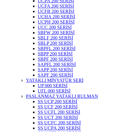
UCPA 200 SERİSİ
UCFA 200 SERİSİ
UCFB 200 SERİSİ
UCHA 200 SERİSİ
UCPH 200 SERİSİ
UCC 200 SERİSİ
SBFW 200 SERİSİ
SBLF 200 SERİSİ
SBLP 200 SERİSİ
SBPFL 200 SERİSİ
SBPP 200 SERİSİ
SBPF 200 SERİSİ
SAPFL 200 SERİSİ
SAPP 200 SERİSİ
SAPF 200 SERİSİ
YATAKLI MİNYATÜR SERİ
UP 000 SERİSİ
UFL 000 SERİSİ
PASLANMAZ YATAKLI RULMAN
SS UCP 200 SERİSİ
SS UCF 200 SERİSİ
SS UCFL 200 SERİSİ
SS UCT 200 SERİSİ
SS UCFC 200 SERİSİ
SS UCPA 200 SERİSİ