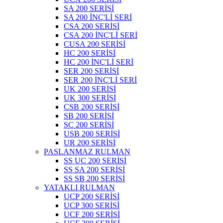
SA 200 SERİSİ
SA 200 İNÇ'Lİ SERİ
CSA 200 SERİSİ
CSA 200 İNÇ'Lİ SERİ
CUSA 200 SERİSİ
HC 200 SERİSİ
HC 200 İNÇ'Lİ SERİ
SER 200 SERİSİ
SER 200 İNÇ'Lİ SERİ
UK 200 SERİSİ
UK 300 SERİSİ
CSB 200 SERİSİ
SB 200 SERİSİ
SC 200 SERİSİ
USB 200 SERİSİ
UR 200 SERİSİ
PASLANMAZ RULMAN
SS UC 200 SERİSİ
SS SA 200 SERİSİ
SS SB 200 SERİSİ
YATAKLI RULMAN
UCP 200 SERİSİ
UCP 300 SERİSİ
UCF 200 SERİSİ