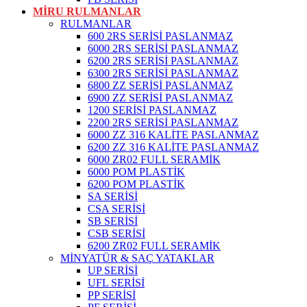
MİRU RULMANLAR
RULMANLAR
600 2RS SERİSİ PASLANMAZ
6000 2RS SERİSİ PASLANMAZ
6200 2RS SERİSİ PASLANMAZ
6300 2RS SERİSİ PASLANMAZ
6800 ZZ SERİSİ PASLANMAZ
6900 ZZ SERİSİ PASLANMAZ
1200 SERİSİ PASLANMAZ
2200 2RS SERİSİ PASLANMAZ
6000 ZZ 316 KALİTE PASLANMAZ
6200 ZZ 316 KALİTE PASLANMAZ
6000 ZR02 FULL SERAMİK
6000 POM PLASTİK
6200 POM PLASTİK
SA SERİSİ
CSA SERİSİ
SB SERİSİ
CSB SERİSİ
6200 ZR02 FULL SERAMİK
MİNYATÜR & SAÇ YATAKLAR
UP SERİSİ
UFL SERİSİ
PP SERİSİ