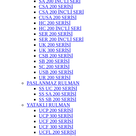
SA 200 İNÇ'Lİ SERİ
CSA 200 SERİSİ
CSA 200 İNÇ'Lİ SERİ
CUSA 200 SERİSİ
HC 200 SERİSİ
HC 200 İNÇ'Lİ SERİ
SER 200 SERİSİ
SER 200 İNÇ'Lİ SERİ
UK 200 SERİSİ
UK 300 SERİSİ
CSB 200 SERİSİ
SB 200 SERİSİ
SC 200 SERİSİ
USB 200 SERİSİ
UR 200 SERİSİ
PASLANMAZ RULMAN
SS UC 200 SERİSİ
SS SA 200 SERİSİ
SS SB 200 SERİSİ
YATAKLI RULMAN
UCP 200 SERİSİ
UCP 300 SERİSİ
UCF 200 SERİSİ
UCF 300 SERİSİ
UCFL 200 SERİSİ