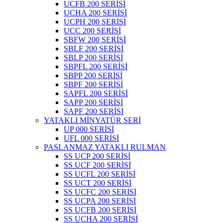
UCFB 200 SERİSİ
UCHA 200 SERİSİ
UCPH 200 SERİSİ
UCC 200 SERİSİ
SBFW 200 SERİSİ
SBLF 200 SERİSİ
SBLP 200 SERİSİ
SBPFL 200 SERİSİ
SBPP 200 SERİSİ
SBPF 200 SERİSİ
SAPFL 200 SERİSİ
SAPP 200 SERİSİ
SAPF 200 SERİSİ
YATAKLI MİNYATÜR SERİ
UP 000 SERİSİ
UFL 000 SERİSİ
PASLANMAZ YATAKLI RULMAN
SS UCP 200 SERİSİ
SS UCF 200 SERİSİ
SS UCFL 200 SERİSİ
SS UCT 200 SERİSİ
SS UCFC 200 SERİSİ
SS UCPA 200 SERİSİ
SS UCFB 200 SERİSİ
SS UCHA 200 SERİSİ