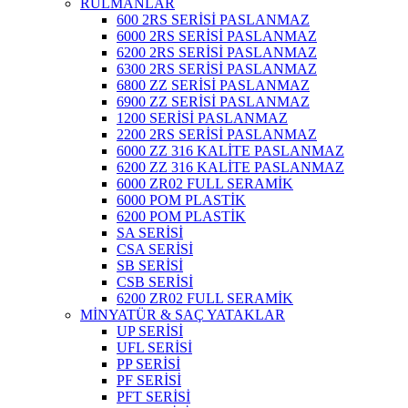
RULMANLAR
600 2RS SERİSİ PASLANMAZ
6000 2RS SERİSİ PASLANMAZ
6200 2RS SERİSİ PASLANMAZ
6300 2RS SERİSİ PASLANMAZ
6800 ZZ SERİSİ PASLANMAZ
6900 ZZ SERİSİ PASLANMAZ
1200 SERİSİ PASLANMAZ
2200 2RS SERİSİ PASLANMAZ
6000 ZZ 316 KALİTE PASLANMAZ
6200 ZZ 316 KALİTE PASLANMAZ
6000 ZR02 FULL SERAMİK
6000 POM PLASTİK
6200 POM PLASTİK
SA SERİSİ
CSA SERİSİ
SB SERİSİ
CSB SERİSİ
6200 ZR02 FULL SERAMİK
MİNYATÜR & SAÇ YATAKLAR
UP SERİSİ
UFL SERİSİ
PP SERİSİ
PF SERİSİ
PFT SERİSİ