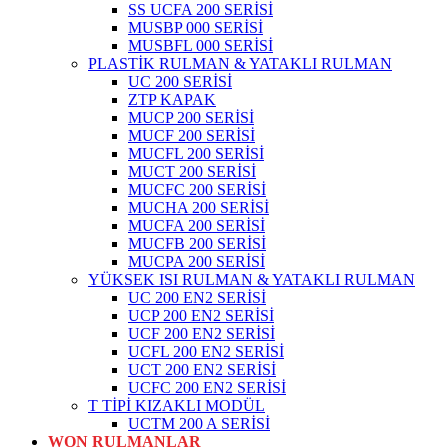
SS UCFA 200 SERİSİ
MUSBP 000 SERİSİ
MUSBFL 000 SERİSİ
PLASTİK RULMAN & YATAKLI RULMAN
UC 200 SERİSİ
ZTP KAPAK
MUCP 200 SERİSİ
MUCF 200 SERİSİ
MUCFL 200 SERİSİ
MUCT 200 SERİSİ
MUCFC 200 SERİSİ
MUCHA 200 SERİSİ
MUCFA 200 SERİSİ
MUCFB 200 SERİSİ
MUCPA 200 SERİSİ
YÜKSEK ISI RULMAN & YATAKLI RULMAN
UC 200 EN2 SERİSİ
UCP 200 EN2 SERİSİ
UCF 200 EN2 SERİSİ
UCFL 200 EN2 SERİSİ
UCT 200 EN2 SERİSİ
UCFC 200 EN2 SERİSİ
T TİPİ KIZAKLI MODÜL
UCTM 200 A SERİSİ
WON RULMANLAR