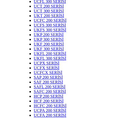
UCFL 300 SERİSİ
UCT 200 SERİSİ
UCT 300 SERİSİ
UKT 200 SERİSİ
UCFC 200 SERİSİ
UCFS 300 SERİSİ
UKFS 300 SERİSİ
UKP 200 SERİSİ
UKP 300 SERİSİ
UKF 200 SERİSİ
UKF 300 SERİSİ
UKFL 200 SERİSİ
UKFL 300 SERİSİ
UCPX SERİSİ
UCFX SERİSİ
UCFCX SERİSİ
SAP 200 SERİSİ
SAF 200 SERİSİ
SAFL 200 SERİSİ
SAFC 200 SERİSİ
HCP 200 SERİSİ
HCF 200 SERİSİ
HCFC 200 SERİSİ
UCPA 200 SERİSİ
UCFA 200 SERİSİ