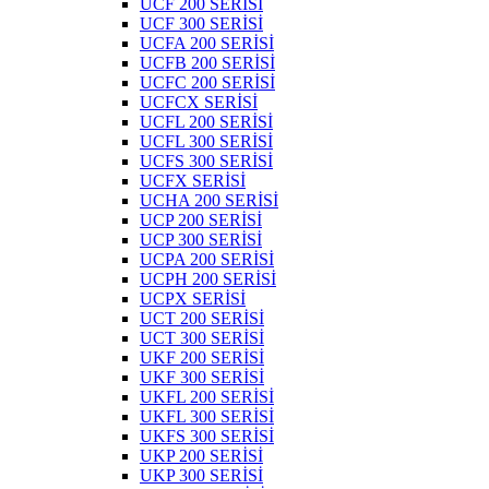
UCF 200 SERİSİ
UCF 300 SERİSİ
UCFA 200 SERİSİ
UCFB 200 SERİSİ
UCFC 200 SERİSİ
UCFCX SERİSİ
UCFL 200 SERİSİ
UCFL 300 SERİSİ
UCFS 300 SERİSİ
UCFX SERİSİ
UCHA 200 SERİSİ
UCP 200 SERİSİ
UCP 300 SERİSİ
UCPA 200 SERİSİ
UCPH 200 SERİSİ
UCPX SERİSİ
UCT 200 SERİSİ
UCT 300 SERİSİ
UKF 200 SERİSİ
UKF 300 SERİSİ
UKFL 200 SERİSİ
UKFL 300 SERİSİ
UKFS 300 SERİSİ
UKP 200 SERİSİ
UKP 300 SERİSİ