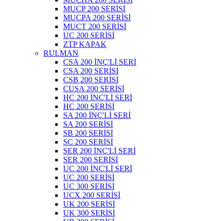
MUCP 200 SERİSİ
MUCPA 200 SERİSİ
MUCT 200 SERİSİ
UC 200 SERİSİ
ZTP KAPAK
RULMAN
CSA 200 İNÇ'Lİ SERİ
CSA 200 SERİSİ
CSB 200 SERİSİ
CUSA 200 SERİSİ
HC 200 İNÇ'Lİ SERİ
HC 200 SERİSİ
SA 200 İNÇ'Lİ SERİ
SA 200 SERİSİ
SB 200 SERİSİ
SC 200 SERİSİ
SER 200 İNÇ'Lİ SERİ
SER 200 SERİSİ
UC 200 İNÇ'Lİ SERİ
UC 200 SERİSİ
UC 300 SERİSİ
UCX 200 SERİSİ
UK 200 SERİSİ
UK 300 SERİSİ