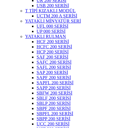
UR 200 SERİSİ
USB 200 SERİSİ
T TİPİ KIZAKLI MODÜL
UCTM 200 A SERİSİ
YATAKLI MİNYATÜR SERİ
UFL 000 SERİSİ
UP 000 SERİSİ
YATAKLI RULMAN
HCF 200 SERİSİ
HCFC 200 SERİSİ
HCP 200 SERİSİ
SAF 200 SERİSİ
SAFC 200 SERİSİ
SAFL 200 SERİSİ
SAP 200 SERİSİ
SAPF 200 SERİSİ
SAPFL 200 SERİSİ
SAPP 200 SERİSİ
SBFW 200 SERİSİ
SBLF 200 SERİSİ
SBLP 200 SERİSİ
SBPF 200 SERİSİ
SBPFL 200 SERİSİ
SBPP 200 SERİSİ
UCC 200 SERİSİ