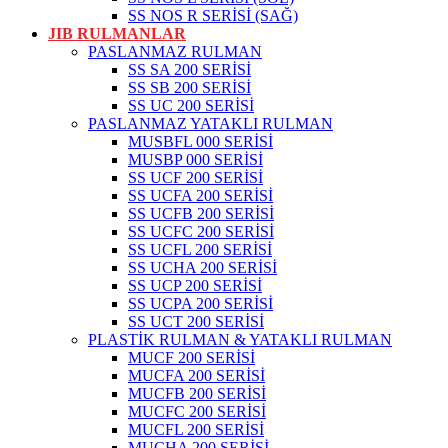
SS NOS R SERİSİ (SAĞ)
JIB RULMANLAR
PASLANMAZ RULMAN
SS SA 200 SERİSİ
SS SB 200 SERİSİ
SS UC 200 SERİSİ
PASLANMAZ YATAKLI RULMAN
MUSBFL 000 SERİSİ
MUSBP 000 SERİSİ
SS UCF 200 SERİSİ
SS UCFA 200 SERİSİ
SS UCFB 200 SERİSİ
SS UCFC 200 SERİSİ
SS UCFL 200 SERİSİ
SS UCHA 200 SERİSİ
SS UCP 200 SERİSİ
SS UCPA 200 SERİSİ
SS UCT 200 SERİSİ
PLASTİK RULMAN & YATAKLI RULMAN
MUCF 200 SERİSİ
MUCFA 200 SERİSİ
MUCFB 200 SERİSİ
MUCFC 200 SERİSİ
MUCFL 200 SERİSİ
MUCHA 200 SERİSİ