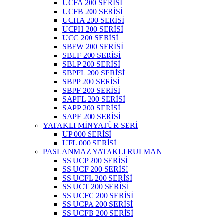
UCFA 200 SERİSİ
UCFB 200 SERİSİ
UCHA 200 SERİSİ
UCPH 200 SERİSİ
UCC 200 SERİSİ
SBFW 200 SERİSİ
SBLF 200 SERİSİ
SBLP 200 SERİSİ
SBPFL 200 SERİSİ
SBPP 200 SERİSİ
SBPF 200 SERİSİ
SAPFL 200 SERİSİ
SAPP 200 SERİSİ
SAPF 200 SERİSİ
YATAKLI MİNYATÜR SERİ
UP 000 SERİSİ
UFL 000 SERİSİ
PASLANMAZ YATAKLI RULMAN
SS UCP 200 SERİSİ
SS UCF 200 SERİSİ
SS UCFL 200 SERİSİ
SS UCT 200 SERİSİ
SS UCFC 200 SERİSİ
SS UCPA 200 SERİSİ
SS UCFB 200 SERİSİ