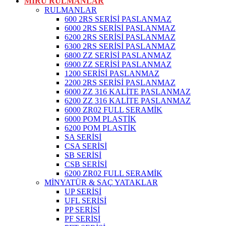
MİRU RULMANLAR
RULMANLAR
600 2RS SERİSİ PASLANMAZ
6000 2RS SERİSİ PASLANMAZ
6200 2RS SERİSİ PASLANMAZ
6300 2RS SERİSİ PASLANMAZ
6800 ZZ SERİSİ PASLANMAZ
6900 ZZ SERİSİ PASLANMAZ
1200 SERİSİ PASLANMAZ
2200 2RS SERİSİ PASLANMAZ
6000 ZZ 316 KALİTE PASLANMAZ
6200 ZZ 316 KALİTE PASLANMAZ
6000 ZR02 FULL SERAMİK
6000 POM PLASTİK
6200 POM PLASTİK
SA SERİSİ
CSA SERİSİ
SB SERİSİ
CSB SERİSİ
6200 ZR02 FULL SERAMİK
MİNYATÜR & SAÇ YATAKLAR
UP SERİSİ
UFL SERİSİ
PP SERİSİ
PF SERİSİ