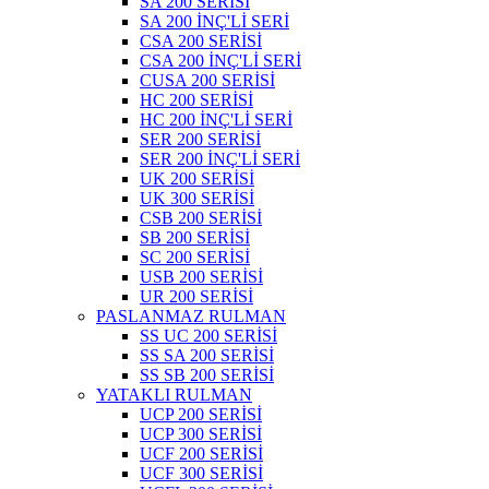
SA 200 SERİSİ
SA 200 İNÇ'Lİ SERİ
CSA 200 SERİSİ
CSA 200 İNÇ'Lİ SERİ
CUSA 200 SERİSİ
HC 200 SERİSİ
HC 200 İNÇ'Lİ SERİ
SER 200 SERİSİ
SER 200 İNÇ'Lİ SERİ
UK 200 SERİSİ
UK 300 SERİSİ
CSB 200 SERİSİ
SB 200 SERİSİ
SC 200 SERİSİ
USB 200 SERİSİ
UR 200 SERİSİ
PASLANMAZ RULMAN
SS UC 200 SERİSİ
SS SA 200 SERİSİ
SS SB 200 SERİSİ
YATAKLI RULMAN
UCP 200 SERİSİ
UCP 300 SERİSİ
UCF 200 SERİSİ
UCF 300 SERİSİ