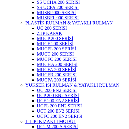
SS UCHA 200 SERİSİ
SS UCFA 200 SERİSİ
MUSBP 000 SERİSİ
MUSBFL 000 SERİSİ
PLASTİK RULMAN & YATAKLI RULMAN
UC 200 SERİSİ
ZTP KAPAK
MUCP 200 SERİSİ
MUCF 200 SERİSİ
MUCFL 200 SERİSİ
MUCT 200 SERİSİ
MUCFC 200 SERİSİ
MUCHA 200 SERİSİ
MUCFA 200 SERİSİ
MUCFB 200 SERİSİ
MUCPA 200 SERİSİ
YÜKSEK ISI RULMAN & YATAKLI RULMAN
UC 200 EN2 SERİSİ
UCP 200 EN2 SERİSİ
UCF 200 EN2 SERİSİ
UCFL 200 EN2 SERİSİ
UCT 200 EN2 SERİSİ
UCFC 200 EN2 SERİSİ
T TİPİ KIZAKLI MODÜL
UCTM 200 A SERİSİ