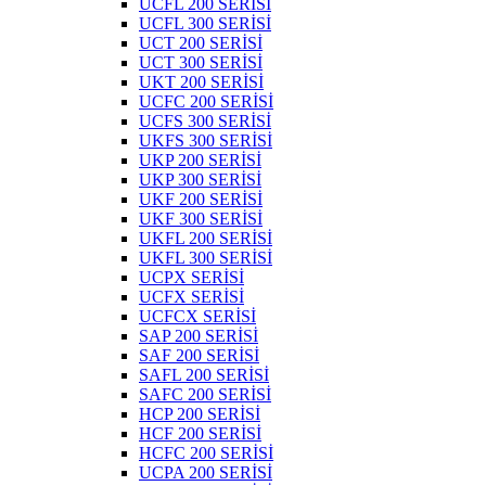
UCFL 200 SERİSİ
UCFL 300 SERİSİ
UCT 200 SERİSİ
UCT 300 SERİSİ
UKT 200 SERİSİ
UCFC 200 SERİSİ
UCFS 300 SERİSİ
UKFS 300 SERİSİ
UKP 200 SERİSİ
UKP 300 SERİSİ
UKF 200 SERİSİ
UKF 300 SERİSİ
UKFL 200 SERİSİ
UKFL 300 SERİSİ
UCPX SERİSİ
UCFX SERİSİ
UCFCX SERİSİ
SAP 200 SERİSİ
SAF 200 SERİSİ
SAFL 200 SERİSİ
SAFC 200 SERİSİ
HCP 200 SERİSİ
HCF 200 SERİSİ
HCFC 200 SERİSİ
UCPA 200 SERİSİ