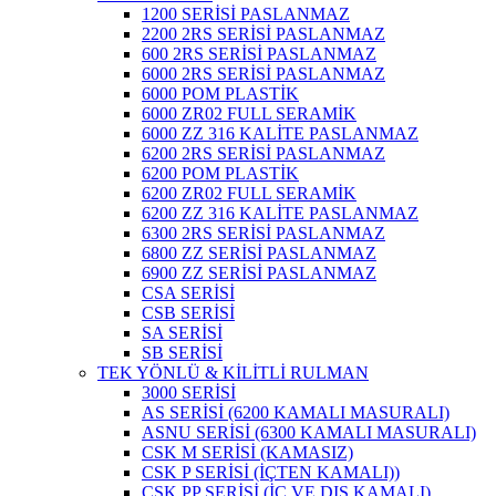
1200 SERİSİ PASLANMAZ
2200 2RS SERİSİ PASLANMAZ
600 2RS SERİSİ PASLANMAZ
6000 2RS SERİSİ PASLANMAZ
6000 POM PLASTİK
6000 ZR02 FULL SERAMİK
6000 ZZ 316 KALİTE PASLANMAZ
6200 2RS SERİSİ PASLANMAZ
6200 POM PLASTİK
6200 ZR02 FULL SERAMİK
6200 ZZ 316 KALİTE PASLANMAZ
6300 2RS SERİSİ PASLANMAZ
6800 ZZ SERİSİ PASLANMAZ
6900 ZZ SERİSİ PASLANMAZ
CSA SERİSİ
CSB SERİSİ
SA SERİSİ
SB SERİSİ
TEK YÖNLÜ & KİLİTLİ RULMAN
3000 SERİSİ
AS SERİSİ (6200 KAMALI MASURALI)
ASNU SERİSİ (6300 KAMALI MASURALI)
CSK M SERİSİ (KAMASIZ)
CSK P SERİSİ (İÇTEN KAMALI))
CSK PP SERİSİ (İÇ VE DIŞ KAMALI)