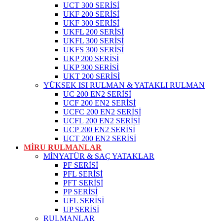
UCT 300 SERİSİ
UKF 200 SERİSİ
UKF 300 SERİSİ
UKFL 200 SERİSİ
UKFL 300 SERİSİ
UKFS 300 SERİSİ
UKP 200 SERİSİ
UKP 300 SERİSİ
UKT 200 SERİSİ
YÜKSEK ISI RULMAN & YATAKLI RULMAN
UC 200 EN2 SERİSİ
UCF 200 EN2 SERİSİ
UCFC 200 EN2 SERİSİ
UCFL 200 EN2 SERİSİ
UCP 200 EN2 SERİSİ
UCT 200 EN2 SERİSİ
MİRU RULMANLAR
MİNYATÜR & SAÇ YATAKLAR
PF SERİSİ
PFL SERİSİ
PFT SERİSİ
PP SERİSİ
UFL SERİSİ
UP SERİSİ
RULMANLAR