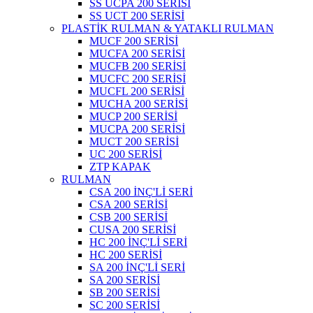
SS UCPA 200 SERİSİ
SS UCT 200 SERİSİ
PLASTİK RULMAN & YATAKLI RULMAN
MUCF 200 SERİSİ
MUCFA 200 SERİSİ
MUCFB 200 SERİSİ
MUCFC 200 SERİSİ
MUCFL 200 SERİSİ
MUCHA 200 SERİSİ
MUCP 200 SERİSİ
MUCPA 200 SERİSİ
MUCT 200 SERİSİ
UC 200 SERİSİ
ZTP KAPAK
RULMAN
CSA 200 İNÇ'Lİ SERİ
CSA 200 SERİSİ
CSB 200 SERİSİ
CUSA 200 SERİSİ
HC 200 İNÇ'Lİ SERİ
HC 200 SERİSİ
SA 200 İNÇ'Lİ SERİ
SA 200 SERİSİ
SB 200 SERİSİ
SC 200 SERİSİ