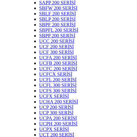
SAPP 200 SERİSİ
SBFW 200 SERİSİ
SBLF 200 SERİSİ
SBLP 200 SERİSİ
SBPF 200 SERİSİ
SBPFL 200 SERİSİ
SBPP 200 SERİSİ
UCC 200 SERİSİ
UCF 200 SERİSİ
UCF 300 SERİSİ
UCFA 200 SERİSİ
UCFB 200 SERİSİ
UCFC 200 SERİSİ
UCFCX SERİSİ
UCFL 200 SERİSİ
UCFL 300 SERİSİ
UCFS 300 SERİSİ
UCFX SERİSİ
UCHA 200 SERİSİ
UCP 200 SERİSİ
UCP 300 SERİSİ
UCPA 200 SERİSİ
UCPH 200 SERİSİ
UCPX SERİSİ
UCT 200 SERİSİ