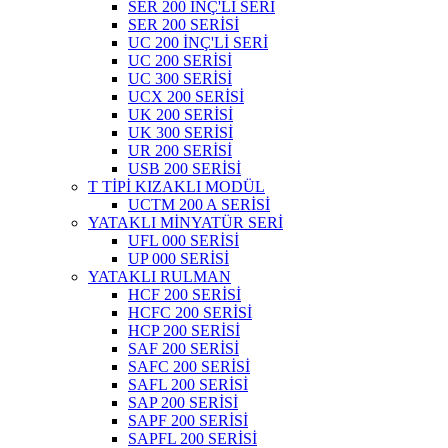
SER 200 İNÇ'Lİ SERİ
SER 200 SERİSİ
UC 200 İNÇ'Lİ SERİ
UC 200 SERİSİ
UC 300 SERİSİ
UCX 200 SERİSİ
UK 200 SERİSİ
UK 300 SERİSİ
UR 200 SERİSİ
USB 200 SERİSİ
T TİPİ KIZAKLI MODÜL
UCTM 200 A SERİSİ
YATAKLI MİNYATÜR SERİ
UFL 000 SERİSİ
UP 000 SERİSİ
YATAKLI RULMAN
HCF 200 SERİSİ
HCFC 200 SERİSİ
HCP 200 SERİSİ
SAF 200 SERİSİ
SAFC 200 SERİSİ
SAFL 200 SERİSİ
SAP 200 SERİSİ
SAPF 200 SERİSİ
SAPFL 200 SERİSİ