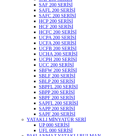
SAF 200 SERİSİ
SAFL 200 SERİSİ
SAFC 200 SERİSİ
HCP 200 SERİSİ
HCF 200 SERİSİ
HCFC 200 SERİSİ
UCPA 200 SERİSİ
UCFA 200 SERİSİ
UCFB 200 SERİSİ
UCHA 200 SERİSİ
UCPH 200 SERİSİ
UCC 200 SERİSİ
SBFW 200 SERİSİ
SBLF 200 SERİSİ
SBLP 200 SERİSİ
SBPFL 200 SERİSİ
SBPP 200 SERİSİ
SBPF 200 SERİSİ
SAPFL 200 SERİSİ
SAPP 200 SERİSİ
SAPF 200 SERİSİ
YATAKLI MİNYATÜR SERİ
UP 000 SERİSİ
UFL 000 SERİSİ
PASLANMAZ YATAKLI RULMAN