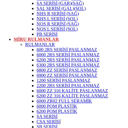
SA SERİSİ (GAR)(SAĞ)
SAL SERİSİ (GAL)(SOL)
NHS R SERİSİ (SAĞ)
NHS L SERİSİ (SOL)
NOS R SERİSİ (SAĞ)
NOS L SERİSİ (SOL)
PB SERİSİ
MİRU RULMANLAR
RULMANLAR
600 2RS SERİSİ PASLANMAZ
6000 2RS SERİSİ PASLANMAZ
6200 2RS SERİSİ PASLANMAZ
6300 2RS SERİSİ PASLANMAZ
6800 ZZ SERİSİ PASLANMAZ
6900 ZZ SERİSİ PASLANMAZ
1200 SERİSİ PASLANMAZ
2200 2RS SERİSİ PASLANMAZ
6000 ZZ 316 KALİTE PASLANMAZ
6200 ZZ 316 KALİTE PASLANMAZ
6000 ZR02 FULL SERAMİK
6000 POM PLASTİK
6200 POM PLASTİK
SA SERİSİ
CSA SERİSİ
SB SERİSİ