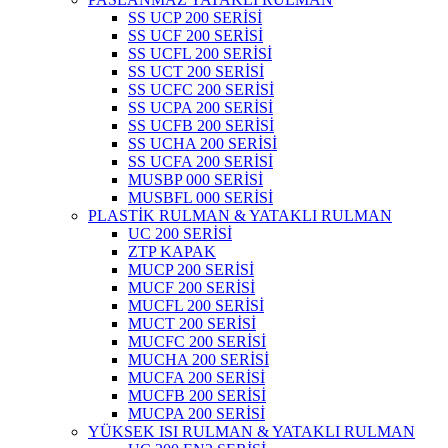
SS UCP 200 SERİSİ
SS UCF 200 SERİSİ
SS UCFL 200 SERİSİ
SS UCT 200 SERİSİ
SS UCFC 200 SERİSİ
SS UCPA 200 SERİSİ
SS UCFB 200 SERİSİ
SS UCHA 200 SERİSİ
SS UCFA 200 SERİSİ
MUSBP 000 SERİSİ
MUSBFL 000 SERİSİ
PLASTİK RULMAN & YATAKLI RULMAN
UC 200 SERİSİ
ZTP KAPAK
MUCP 200 SERİSİ
MUCF 200 SERİSİ
MUCFL 200 SERİSİ
MUCT 200 SERİSİ
MUCFC 200 SERİSİ
MUCHA 200 SERİSİ
MUCFA 200 SERİSİ
MUCFB 200 SERİSİ
MUCPA 200 SERİSİ
YÜKSEK ISI RULMAN & YATAKLI RULMAN