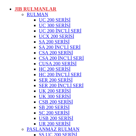
JIB RULMANLAR
RULMAN
UC 200 SERİSİ
UC 300 SERİSİ
UC 200 İNÇ'Lİ SERİ
UCX 200 SERİSİ
SA 200 SERİSİ
SA 200 İNÇ'Lİ SERİ
CSA 200 SERİSİ
CSA 200 İNÇ'Lİ SERİ
CUSA 200 SERİSİ
HC 200 SERİSİ
HC 200 İNÇ'Lİ SERİ
SER 200 SERİSİ
SER 200 İNÇ'Lİ SERİ
UK 200 SERİSİ
UK 300 SERİSİ
CSB 200 SERİSİ
SB 200 SERİSİ
SC 200 SERİSİ
USB 200 SERİSİ
UR 200 SERİSİ
PASLANMAZ RULMAN
SS UC 200 SERİSİ