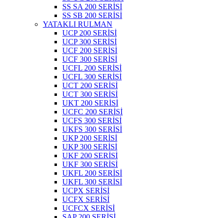
SS SA 200 SERİSİ
SS SB 200 SERİSİ
YATAKLI RULMAN
UCP 200 SERİSİ
UCP 300 SERİSİ
UCF 200 SERİSİ
UCF 300 SERİSİ
UCFL 200 SERİSİ
UCFL 300 SERİSİ
UCT 200 SERİSİ
UCT 300 SERİSİ
UKT 200 SERİSİ
UCFC 200 SERİSİ
UCFS 300 SERİSİ
UKFS 300 SERİSİ
UKP 200 SERİSİ
UKP 300 SERİSİ
UKF 200 SERİSİ
UKF 300 SERİSİ
UKFL 200 SERİSİ
UKFL 300 SERİSİ
UCPX SERİSİ
UCFX SERİSİ
UCFCX SERİSİ
SAP 200 SERİSİ