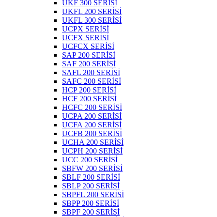
UKF 300 SERİSİ
UKFL 200 SERİSİ
UKFL 300 SERİSİ
UCPX SERİSİ
UCFX SERİSİ
UCFCX SERİSİ
SAP 200 SERİSİ
SAF 200 SERİSİ
SAFL 200 SERİSİ
SAFC 200 SERİSİ
HCP 200 SERİSİ
HCF 200 SERİSİ
HCFC 200 SERİSİ
UCPA 200 SERİSİ
UCFA 200 SERİSİ
UCFB 200 SERİSİ
UCHA 200 SERİSİ
UCPH 200 SERİSİ
UCC 200 SERİSİ
SBFW 200 SERİSİ
SBLF 200 SERİSİ
SBLP 200 SERİSİ
SBPFL 200 SERİSİ
SBPP 200 SERİSİ
SBPF 200 SERİSİ