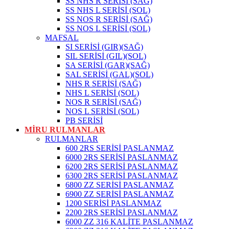
SS NHS R SERİSİ (SAĞ)
SS NHS L SERİSİ (SOL)
SS NOS R SERİSİ (SAĞ)
SS NOS L SERİSİ (SOL)
MAFSAL
SI SERİSİ (GIR)(SAĞ)
SIL SERİSİ (GIL)(SOL)
SA SERİSİ (GAR)(SAĞ)
SAL SERİSİ (GAL)(SOL)
NHS R SERİSİ (SAĞ)
NHS L SERİSİ (SOL)
NOS R SERİSİ (SAĞ)
NOS L SERİSİ (SOL)
PB SERİSİ
MİRU RULMANLAR
RULMANLAR
600 2RS SERİSİ PASLANMAZ
6000 2RS SERİSİ PASLANMAZ
6200 2RS SERİSİ PASLANMAZ
6300 2RS SERİSİ PASLANMAZ
6800 ZZ SERİSİ PASLANMAZ
6900 ZZ SERİSİ PASLANMAZ
1200 SERİSİ PASLANMAZ
2200 2RS SERİSİ PASLANMAZ
6000 ZZ 316 KALİTE PASLANMAZ