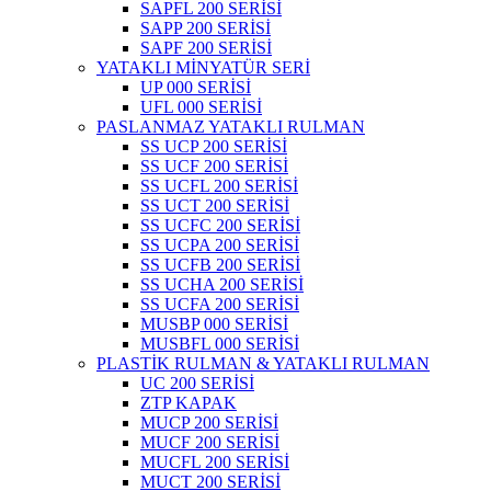
SAPFL 200 SERİSİ
SAPP 200 SERİSİ
SAPF 200 SERİSİ
YATAKLI MİNYATÜR SERİ
UP 000 SERİSİ
UFL 000 SERİSİ
PASLANMAZ YATAKLI RULMAN
SS UCP 200 SERİSİ
SS UCF 200 SERİSİ
SS UCFL 200 SERİSİ
SS UCT 200 SERİSİ
SS UCFC 200 SERİSİ
SS UCPA 200 SERİSİ
SS UCFB 200 SERİSİ
SS UCHA 200 SERİSİ
SS UCFA 200 SERİSİ
MUSBP 000 SERİSİ
MUSBFL 000 SERİSİ
PLASTİK RULMAN & YATAKLI RULMAN
UC 200 SERİSİ
ZTP KAPAK
MUCP 200 SERİSİ
MUCF 200 SERİSİ
MUCFL 200 SERİSİ
MUCT 200 SERİSİ