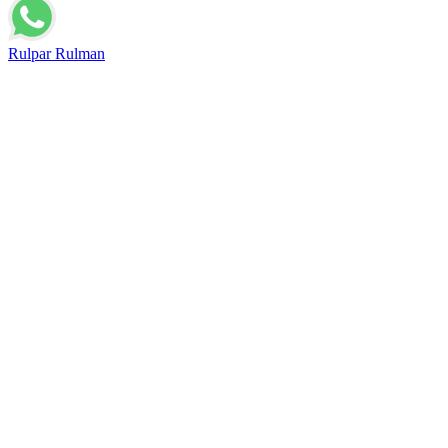
Rulpar Rulman