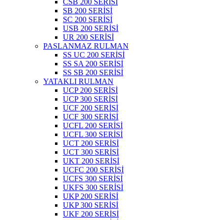
CSB 200 SERİSİ
SB 200 SERİSİ
SC 200 SERİSİ
USB 200 SERİSİ
UR 200 SERİSİ
PASLANMAZ RULMAN
SS UC 200 SERİSİ
SS SA 200 SERİSİ
SS SB 200 SERİSİ
YATAKLI RULMAN
UCP 200 SERİSİ
UCP 300 SERİSİ
UCF 200 SERİSİ
UCF 300 SERİSİ
UCFL 200 SERİSİ
UCFL 300 SERİSİ
UCT 200 SERİSİ
UCT 300 SERİSİ
UKT 200 SERİSİ
UCFC 200 SERİSİ
UCFS 300 SERİSİ
UKFS 300 SERİSİ
UKP 200 SERİSİ
UKP 300 SERİSİ
UKF 200 SERİSİ