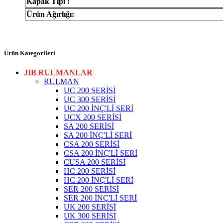
Kapak Tipi :
Ürün Ağırlığı:
Ürün Kategorileri
JIB RULMANLAR
RULMAN
UC 200 SERİSİ
UC 300 SERİSİ
UC 200 İNÇ'Lİ SERİ
UCX 200 SERİSİ
SA 200 SERİSİ
SA 200 İNÇ'Lİ SERİ
CSA 200 SERİSİ
CSA 200 İNÇ'Lİ SERİ
CUSA 200 SERİSİ
HC 200 SERİSİ
HC 200 İNÇ'Lİ SERİ
SER 200 SERİSİ
SER 200 İNÇ'Lİ SERİ
UK 200 SERİSİ
UK 300 SERİSİ