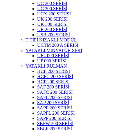
UC 200 SERİSİ
UC 300 SERİSİ
UCX 200 SERİSİ
UK 200 SERİSİ
UK 300 SERİSİ
UR 200 SERİSİ
USB 200 SERİSİ
T TİPİ KIZAKLI MODÜL
UCTM 200 A SERİSİ
YATAKLI MİNYATÜR SERİ
UFL 000 SERİSİ
UP 000 SERİSİ
YATAKLI RULMAN
HCF 200 SERİSİ
HCFC 200 SERİSİ
HCP 200 SERİSİ
SAF 200 SERİSİ
SAFC 200 SERİSİ
SAFL 200 SERİSİ
SAP 200 SERİSİ
SAPF 200 SERİSİ
SAPFL 200 SERİSİ
SAPP 200 SERİSİ
SBFW 200 SERİSİ
SBLF 200 SERİSİ