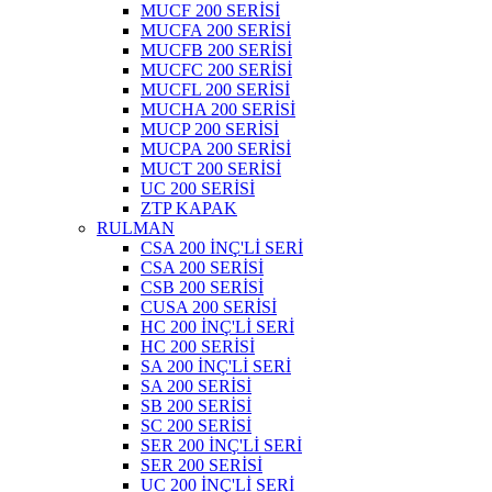
MUCF 200 SERİSİ
MUCFA 200 SERİSİ
MUCFB 200 SERİSİ
MUCFC 200 SERİSİ
MUCFL 200 SERİSİ
MUCHA 200 SERİSİ
MUCP 200 SERİSİ
MUCPA 200 SERİSİ
MUCT 200 SERİSİ
UC 200 SERİSİ
ZTP KAPAK
RULMAN
CSA 200 İNÇ'Lİ SERİ
CSA 200 SERİSİ
CSB 200 SERİSİ
CUSA 200 SERİSİ
HC 200 İNÇ'Lİ SERİ
HC 200 SERİSİ
SA 200 İNÇ'Lİ SERİ
SA 200 SERİSİ
SB 200 SERİSİ
SC 200 SERİSİ
SER 200 İNÇ'Lİ SERİ
SER 200 SERİSİ
UC 200 İNÇ'Lİ SERİ