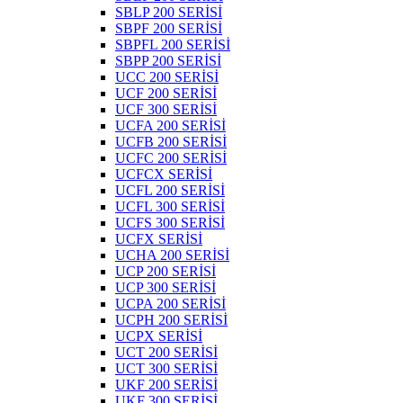
SBLP 200 SERİSİ
SBPF 200 SERİSİ
SBPFL 200 SERİSİ
SBPP 200 SERİSİ
UCC 200 SERİSİ
UCF 200 SERİSİ
UCF 300 SERİSİ
UCFA 200 SERİSİ
UCFB 200 SERİSİ
UCFC 200 SERİSİ
UCFCX SERİSİ
UCFL 200 SERİSİ
UCFL 300 SERİSİ
UCFS 300 SERİSİ
UCFX SERİSİ
UCHA 200 SERİSİ
UCP 200 SERİSİ
UCP 300 SERİSİ
UCPA 200 SERİSİ
UCPH 200 SERİSİ
UCPX SERİSİ
UCT 200 SERİSİ
UCT 300 SERİSİ
UKF 200 SERİSİ
UKF 300 SERİSİ