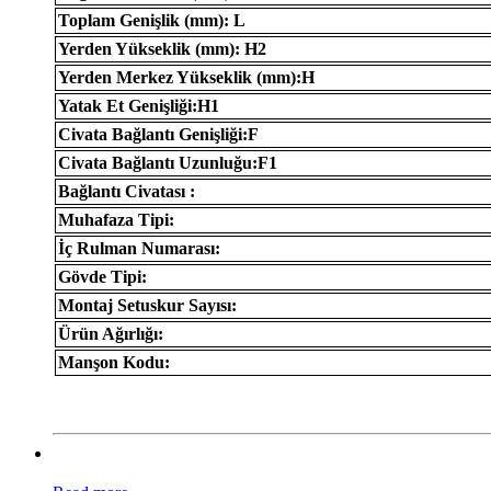
Toplam Genişlik (mm): L
Yerden Yükseklik (mm): H2
Yerden Merkez Yükseklik (mm):H
Yatak Et Genişliği:H1
Civata Bağlantı Genişliği:F
Civata Bağlantı Uzunluğu:F1
Bağlantı Civatası :
Muhafaza Tipi:
İç Rulman Numarası:
Gövde Tipi:
Montaj Setuskur Sayısı:
Ürün Ağırlığı:
Manşon Kodu: