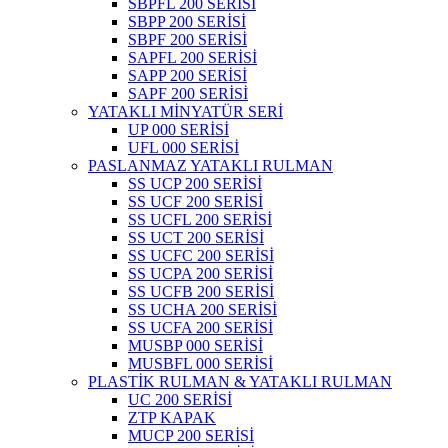
SBPFL 200 SERİSİ
SBPP 200 SERİSİ
SBPF 200 SERİSİ
SAPFL 200 SERİSİ
SAPP 200 SERİSİ
SAPF 200 SERİSİ
YATAKLI MİNYATÜR SERİ
UP 000 SERİSİ
UFL 000 SERİSİ
PASLANMAZ YATAKLI RULMAN
SS UCP 200 SERİSİ
SS UCF 200 SERİSİ
SS UCFL 200 SERİSİ
SS UCT 200 SERİSİ
SS UCFC 200 SERİSİ
SS UCPA 200 SERİSİ
SS UCFB 200 SERİSİ
SS UCHA 200 SERİSİ
SS UCFA 200 SERİSİ
MUSBP 000 SERİSİ
MUSBFL 000 SERİSİ
PLASTİK RULMAN & YATAKLI RULMAN
UC 200 SERİSİ
ZTP KAPAK
MUCP 200 SERİSİ