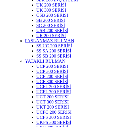
UK 200 SERİSİ
UK 300 SERİSİ
CSB 200 SERİSİ
SB 200 SERİSİ
SC 200 SERİSİ
USB 200 SERİSİ
UR 200 SERİSİ
PASLANMAZ RULMAN
SS UC 200 SERİSİ
SS SA 200 SERİSİ
SS SB 200 SERİSİ
YATAKLI RULMAN
UCP 200 SERİSİ
UCP 300 SERİSİ
UCF 200 SERİSİ
UCF 300 SERİSİ
UCFL 200 SERİSİ
UCFL 300 SERİSİ
UCT 200 SERİSİ
UCT 300 SERİSİ
UKT 200 SERİSİ
UCFC 200 SERİSİ
UCFS 300 SERİSİ
UKFS 300 SERİSİ