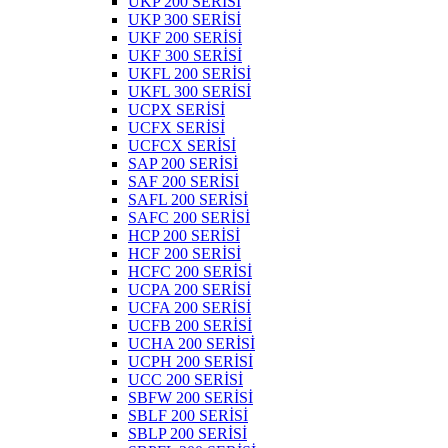
UKP 200 SERİSİ
UKP 300 SERİSİ
UKF 200 SERİSİ
UKF 300 SERİSİ
UKFL 200 SERİSİ
UKFL 300 SERİSİ
UCPX SERİSİ
UCFX SERİSİ
UCFCX SERİSİ
SAP 200 SERİSİ
SAF 200 SERİSİ
SAFL 200 SERİSİ
SAFC 200 SERİSİ
HCP 200 SERİSİ
HCF 200 SERİSİ
HCFC 200 SERİSİ
UCPA 200 SERİSİ
UCFA 200 SERİSİ
UCFB 200 SERİSİ
UCHA 200 SERİSİ
UCPH 200 SERİSİ
UCC 200 SERİSİ
SBFW 200 SERİSİ
SBLF 200 SERİSİ
SBLP 200 SERİSİ