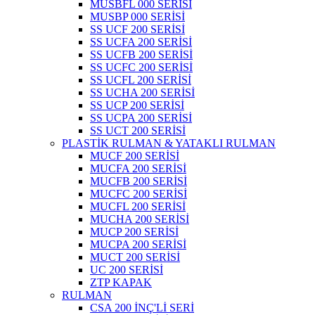
MUSBFL 000 SERİSİ
MUSBP 000 SERİSİ
SS UCF 200 SERİSİ
SS UCFA 200 SERİSİ
SS UCFB 200 SERİSİ
SS UCFC 200 SERİSİ
SS UCFL 200 SERİSİ
SS UCHA 200 SERİSİ
SS UCP 200 SERİSİ
SS UCPA 200 SERİSİ
SS UCT 200 SERİSİ
PLASTİK RULMAN & YATAKLI RULMAN
MUCF 200 SERİSİ
MUCFA 200 SERİSİ
MUCFB 200 SERİSİ
MUCFC 200 SERİSİ
MUCFL 200 SERİSİ
MUCHA 200 SERİSİ
MUCP 200 SERİSİ
MUCPA 200 SERİSİ
MUCT 200 SERİSİ
UC 200 SERİSİ
ZTP KAPAK
RULMAN
CSA 200 İNÇ'Lİ SERİ