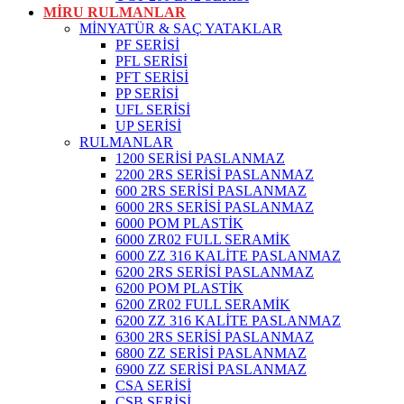
MİRU RULMANLAR
MİNYATÜR & SAÇ YATAKLAR
PF SERİSİ
PFL SERİSİ
PFT SERİSİ
PP SERİSİ
UFL SERİSİ
UP SERİSİ
RULMANLAR
1200 SERİSİ PASLANMAZ
2200 2RS SERİSİ PASLANMAZ
600 2RS SERİSİ PASLANMAZ
6000 2RS SERİSİ PASLANMAZ
6000 POM PLASTİK
6000 ZR02 FULL SERAMİK
6000 ZZ 316 KALİTE PASLANMAZ
6200 2RS SERİSİ PASLANMAZ
6200 POM PLASTİK
6200 ZR02 FULL SERAMİK
6200 ZZ 316 KALİTE PASLANMAZ
6300 2RS SERİSİ PASLANMAZ
6800 ZZ SERİSİ PASLANMAZ
6900 ZZ SERİSİ PASLANMAZ
CSA SERİSİ
CSB SERİSİ