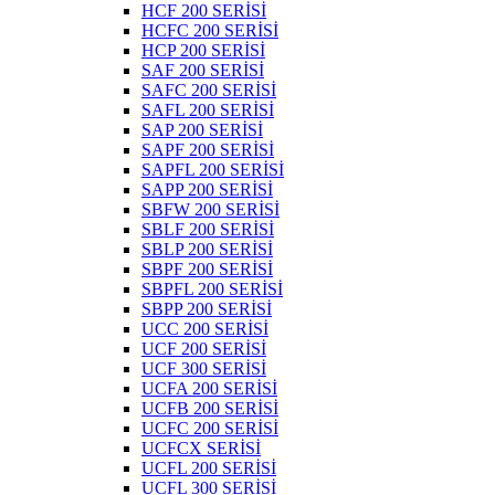
HCF 200 SERİSİ
HCFC 200 SERİSİ
HCP 200 SERİSİ
SAF 200 SERİSİ
SAFC 200 SERİSİ
SAFL 200 SERİSİ
SAP 200 SERİSİ
SAPF 200 SERİSİ
SAPFL 200 SERİSİ
SAPP 200 SERİSİ
SBFW 200 SERİSİ
SBLF 200 SERİSİ
SBLP 200 SERİSİ
SBPF 200 SERİSİ
SBPFL 200 SERİSİ
SBPP 200 SERİSİ
UCC 200 SERİSİ
UCF 200 SERİSİ
UCF 300 SERİSİ
UCFA 200 SERİSİ
UCFB 200 SERİSİ
UCFC 200 SERİSİ
UCFCX SERİSİ
UCFL 200 SERİSİ
UCFL 300 SERİSİ