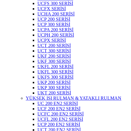
UCFS 300 SERİSİ
UCFX SERİSİ
UCHA 200 SERİSİ
UCP 200 SERİSİ
UCP 300 SERİSİ
UCPA 200 SERİSİ
UCPH 200 SERİSİ
UCPX SERİSİ
UCT 200 SERİSİ
UCT 300 SERİSİ
UKF 200 SERİSİ
UKF 300 SERİSİ
UKFL 200 SERİSİ
UKFL 300 SERİSİ
UKFS 300 SERİSİ
UKP 200 SERİSİ
UKP 300 SERİSİ
UKT 200 SERİSİ
YÜKSEK ISI RULMAN & YATAKLI RULMAN
UC 200 EN2 SERİSİ
UCF 200 EN2 SERİSİ
UCFC 200 EN2 SERİSİ
UCFL 200 EN2 SERİSİ
UCP 200 EN2 SERİSİ
UCT 200 EN2 SERİSİ