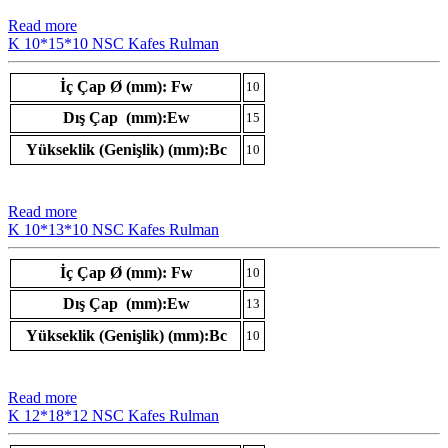
Read more
K 10*15*10 NSC Kafes Rulman
İç Çap Ø (mm): Fw
10
Dış Çap (mm):Ew
15
Yükseklik (Genişlik) (mm):Bc
10
Read more
K 10*13*10 NSC Kafes Rulman
İç Çap Ø (mm): Fw
10
Dış Çap (mm):Ew
13
Yükseklik (Genişlik) (mm):Bc
10
Read more
K 12*18*12 NSC Kafes Rulman