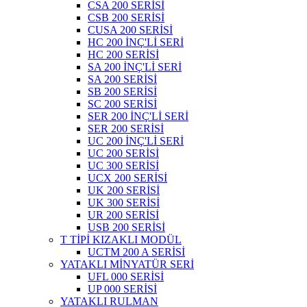
CSA 200 SERİSİ
CSB 200 SERİSİ
CUSA 200 SERİSİ
HC 200 İNÇ'Lİ SERİ
HC 200 SERİSİ
SA 200 İNÇ'Lİ SERİ
SA 200 SERİSİ
SB 200 SERİSİ
SC 200 SERİSİ
SER 200 İNÇ'Lİ SERİ
SER 200 SERİSİ
UC 200 İNÇ'Lİ SERİ
UC 200 SERİSİ
UC 300 SERİSİ
UCX 200 SERİSİ
UK 200 SERİSİ
UK 300 SERİSİ
UR 200 SERİSİ
USB 200 SERİSİ
T TİPİ KIZAKLI MODÜL
UCTM 200 A SERİSİ
YATAKLI MİNYATÜR SERİ
UFL 000 SERİSİ
UP 000 SERİSİ
YATAKLI RULMAN