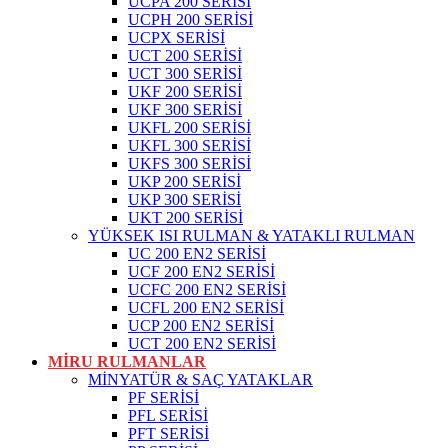
UCPA 200 SERİSİ
UCPH 200 SERİSİ
UCPX SERİSİ
UCT 200 SERİSİ
UCT 300 SERİSİ
UKF 200 SERİSİ
UKF 300 SERİSİ
UKFL 200 SERİSİ
UKFL 300 SERİSİ
UKFS 300 SERİSİ
UKP 200 SERİSİ
UKP 300 SERİSİ
UKT 200 SERİSİ
YÜKSEK ISI RULMAN & YATAKLI RULMAN
UC 200 EN2 SERİSİ
UCF 200 EN2 SERİSİ
UCFC 200 EN2 SERİSİ
UCFL 200 EN2 SERİSİ
UCP 200 EN2 SERİSİ
UCT 200 EN2 SERİSİ
MİRU RULMANLAR
MİNYATÜR & SAÇ YATAKLAR
PF SERİSİ
PFL SERİSİ
PFT SERİSİ