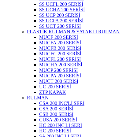
SS UCFL 200 SERİSİ
SS UCHA 200 SERİSİ
SS UCP 200 SERİSİ
SS UCPA 200 SERİSİ
SS UCT 200 SERİSİ
PLASTİK RULMAN & YATAKLI RULMAN
MUCF 200 SERİSİ
MUCFA 200 SERİSİ
MUCFB 200 SERİSİ
MUCFC 200 SERİSİ
MUCFL 200 SERİSİ
MUCHA 200 SERİSİ
MUCP 200 SERİSİ
MUCPA 200 SERİSİ
MUCT 200 SERİSİ
UC 200 SERİSİ
ZTP KAPAK
RULMAN
CSA 200 İNÇ'Lİ SERİ
CSA 200 SERİSİ
CSB 200 SERİSİ
CUSA 200 SERİSİ
HC 200 İNÇ'Lİ SERİ
HC 200 SERİSİ
SA 200 İNÇ'Lİ SERİ