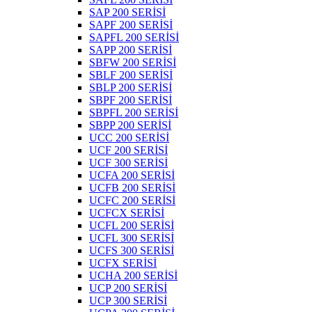
SAP 200 SERİSİ
SAPF 200 SERİSİ
SAPFL 200 SERİSİ
SAPP 200 SERİSİ
SBFW 200 SERİSİ
SBLF 200 SERİSİ
SBLP 200 SERİSİ
SBPF 200 SERİSİ
SBPFL 200 SERİSİ
SBPP 200 SERİSİ
UCC 200 SERİSİ
UCF 200 SERİSİ
UCF 300 SERİSİ
UCFA 200 SERİSİ
UCFB 200 SERİSİ
UCFC 200 SERİSİ
UCFCX SERİSİ
UCFL 200 SERİSİ
UCFL 300 SERİSİ
UCFS 300 SERİSİ
UCFX SERİSİ
UCHA 200 SERİSİ
UCP 200 SERİSİ
UCP 300 SERİSİ