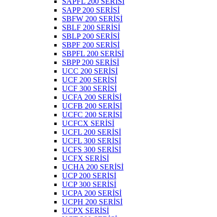
SAPFL 200 SERİSİ
SAPP 200 SERİSİ
SBFW 200 SERİSİ
SBLF 200 SERİSİ
SBLP 200 SERİSİ
SBPF 200 SERİSİ
SBPFL 200 SERİSİ
SBPP 200 SERİSİ
UCC 200 SERİSİ
UCF 200 SERİSİ
UCF 300 SERİSİ
UCFA 200 SERİSİ
UCFB 200 SERİSİ
UCFC 200 SERİSİ
UCFCX SERİSİ
UCFL 200 SERİSİ
UCFL 300 SERİSİ
UCFS 300 SERİSİ
UCFX SERİSİ
UCHA 200 SERİSİ
UCP 200 SERİSİ
UCP 300 SERİSİ
UCPA 200 SERİSİ
UCPH 200 SERİSİ
UCPX SERİSİ