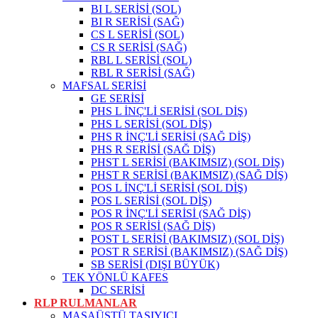
BI L SERİSİ (SOL)
BI R SERİSİ (SAĞ)
CS L SERİSİ (SOL)
CS R SERİSİ (SAĞ)
RBL L SERİSİ (SOL)
RBL R SERİSİ (SAĞ)
MAFSAL SERİSİ
GE SERİSİ
PHS L İNÇ'Lİ SERİSİ (SOL DİŞ)
PHS L SERİSİ (SOL DİŞ)
PHS R İNÇ'Lİ SERİSİ (SAĞ DİŞ)
PHS R SERİSİ (SAĞ DİŞ)
PHST L SERİSİ (BAKIMSIZ) (SOL DİŞ)
PHST R SERİSİ (BAKIMSIZ) (SAĞ DİŞ)
POS L İNÇ'Lİ SERİSİ (SOL DİŞ)
POS L SERİSİ (SOL DİŞ)
POS R İNÇ'Lİ SERİSİ (SAĞ DİŞ)
POS R SERİSİ (SAĞ DİŞ)
POST L SERİSİ (BAKIMSIZ) (SOL DİŞ)
POST R SERİSİ (BAKIMSIZ) (SAĞ DİŞ)
SB SERİSİ (DIŞI BÜYÜK)
TEK YÖNLÜ KAFES
DC SERİSİ
RLP RULMANLAR
MASAÜSTÜ TAŞIYICI