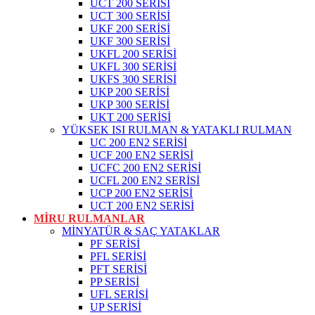
UCT 200 SERİSİ
UCT 300 SERİSİ
UKF 200 SERİSİ
UKF 300 SERİSİ
UKFL 200 SERİSİ
UKFL 300 SERİSİ
UKFS 300 SERİSİ
UKP 200 SERİSİ
UKP 300 SERİSİ
UKT 200 SERİSİ
YÜKSEK ISI RULMAN & YATAKLI RULMAN
UC 200 EN2 SERİSİ
UCF 200 EN2 SERİSİ
UCFC 200 EN2 SERİSİ
UCFL 200 EN2 SERİSİ
UCP 200 EN2 SERİSİ
UCT 200 EN2 SERİSİ
MİRU RULMANLAR
MİNYATÜR & SAÇ YATAKLAR
PF SERİSİ
PFL SERİSİ
PFT SERİSİ
PP SERİSİ
UFL SERİSİ
UP SERİSİ