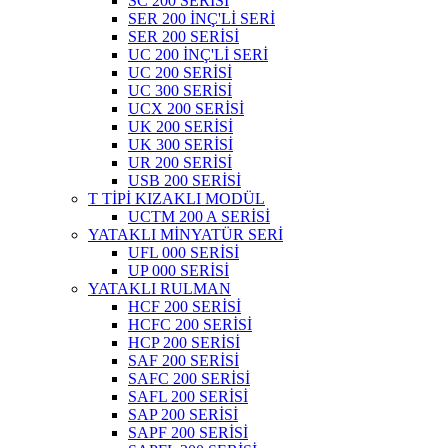
SC 200 SERİSİ
SER 200 İNÇ'Lİ SERİ
SER 200 SERİSİ
UC 200 İNÇ'Lİ SERİ
UC 200 SERİSİ
UC 300 SERİSİ
UCX 200 SERİSİ
UK 200 SERİSİ
UK 300 SERİSİ
UR 200 SERİSİ
USB 200 SERİSİ
T TİPİ KIZAKLI MODÜL
UCTM 200 A SERİSİ
YATAKLI MİNYATÜR SERİ
UFL 000 SERİSİ
UP 000 SERİSİ
YATAKLI RULMAN
HCF 200 SERİSİ
HCFC 200 SERİSİ
HCP 200 SERİSİ
SAF 200 SERİSİ
SAFC 200 SERİSİ
SAFL 200 SERİSİ
SAP 200 SERİSİ
SAPF 200 SERİSİ