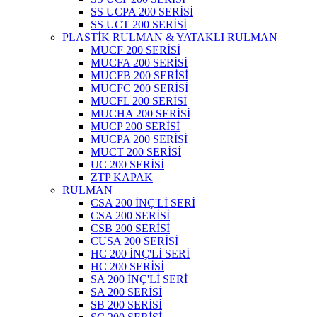
SS UCPA 200 SERİSİ
SS UCT 200 SERİSİ
PLASTİK RULMAN & YATAKLI RULMAN
MUCF 200 SERİSİ
MUCFA 200 SERİSİ
MUCFB 200 SERİSİ
MUCFC 200 SERİSİ
MUCFL 200 SERİSİ
MUCHA 200 SERİSİ
MUCP 200 SERİSİ
MUCPA 200 SERİSİ
MUCT 200 SERİSİ
UC 200 SERİSİ
ZTP KAPAK
RULMAN
CSA 200 İNÇ'Lİ SERİ
CSA 200 SERİSİ
CSB 200 SERİSİ
CUSA 200 SERİSİ
HC 200 İNÇ'Lİ SERİ
HC 200 SERİSİ
SA 200 İNÇ'Lİ SERİ
SA 200 SERİSİ
SB 200 SERİSİ