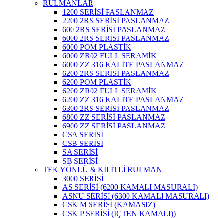
RULMANLAR
1200 SERİSİ PASLANMAZ
2200 2RS SERİSİ PASLANMAZ
600 2RS SERİSİ PASLANMAZ
6000 2RS SERİSİ PASLANMAZ
6000 POM PLASTİK
6000 ZR02 FULL SERAMİK
6000 ZZ 316 KALİTE PASLANMAZ
6200 2RS SERİSİ PASLANMAZ
6200 POM PLASTİK
6200 ZR02 FULL SERAMİK
6200 ZZ 316 KALİTE PASLANMAZ
6300 2RS SERİSİ PASLANMAZ
6800 ZZ SERİSİ PASLANMAZ
6900 ZZ SERİSİ PASLANMAZ
CSA SERİSİ
CSB SERİSİ
SA SERİSİ
SB SERİSİ
TEK YÖNLÜ & KİLİTLİ RULMAN
3000 SERİSİ
AS SERİSİ (6200 KAMALI MASURALI)
ASNU SERİSİ (6300 KAMALI MASURALI)
CSK M SERİSİ (KAMASIZ)
CSK P SERİSİ (İÇTEN KAMALI))