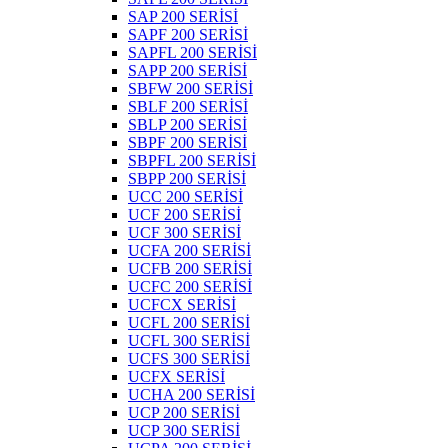
SAP 200 SERİSİ
SAPF 200 SERİSİ
SAPFL 200 SERİSİ
SAPP 200 SERİSİ
SBFW 200 SERİSİ
SBLF 200 SERİSİ
SBLP 200 SERİSİ
SBPF 200 SERİSİ
SBPFL 200 SERİSİ
SBPP 200 SERİSİ
UCC 200 SERİSİ
UCF 200 SERİSİ
UCF 300 SERİSİ
UCFA 200 SERİSİ
UCFB 200 SERİSİ
UCFC 200 SERİSİ
UCFCX SERİSİ
UCFL 200 SERİSİ
UCFL 300 SERİSİ
UCFS 300 SERİSİ
UCFX SERİSİ
UCHA 200 SERİSİ
UCP 200 SERİSİ
UCP 300 SERİSİ