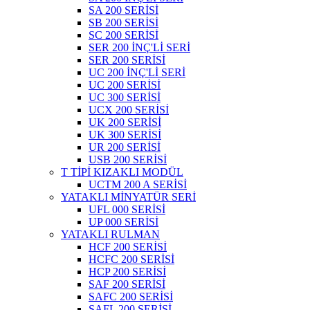
SA 200 SERİSİ
SB 200 SERİSİ
SC 200 SERİSİ
SER 200 İNÇ'Lİ SERİ
SER 200 SERİSİ
UC 200 İNÇ'Lİ SERİ
UC 200 SERİSİ
UC 300 SERİSİ
UCX 200 SERİSİ
UK 200 SERİSİ
UK 300 SERİSİ
UR 200 SERİSİ
USB 200 SERİSİ
T TİPİ KIZAKLI MODÜL
UCTM 200 A SERİSİ
YATAKLI MİNYATÜR SERİ
UFL 000 SERİSİ
UP 000 SERİSİ
YATAKLI RULMAN
HCF 200 SERİSİ
HCFC 200 SERİSİ
HCP 200 SERİSİ
SAF 200 SERİSİ
SAFC 200 SERİSİ
SAFL 200 SERİSİ