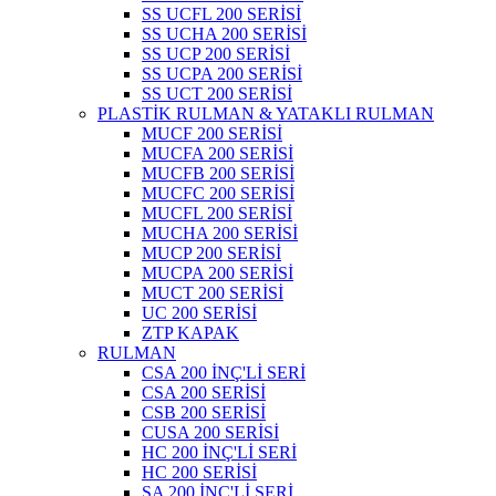
SS UCFL 200 SERİSİ
SS UCHA 200 SERİSİ
SS UCP 200 SERİSİ
SS UCPA 200 SERİSİ
SS UCT 200 SERİSİ
PLASTİK RULMAN & YATAKLI RULMAN
MUCF 200 SERİSİ
MUCFA 200 SERİSİ
MUCFB 200 SERİSİ
MUCFC 200 SERİSİ
MUCFL 200 SERİSİ
MUCHA 200 SERİSİ
MUCP 200 SERİSİ
MUCPA 200 SERİSİ
MUCT 200 SERİSİ
UC 200 SERİSİ
ZTP KAPAK
RULMAN
CSA 200 İNÇ'Lİ SERİ
CSA 200 SERİSİ
CSB 200 SERİSİ
CUSA 200 SERİSİ
HC 200 İNÇ'Lİ SERİ
HC 200 SERİSİ
SA 200 İNÇ'Lİ SERİ