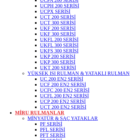
UCPA 200 SERİSİ
UCPH 200 SERİSİ
UCPX SERİSİ
UCT 200 SERİSİ
UCT 300 SERİSİ
UKF 200 SERİSİ
UKF 300 SERİSİ
UKFL 200 SERİSİ
UKFL 300 SERİSİ
UKFS 300 SERİSİ
UKP 200 SERİSİ
UKP 300 SERİSİ
UKT 200 SERİSİ
YÜKSEK ISI RULMAN & YATAKLI RULMAN
UC 200 EN2 SERİSİ
UCF 200 EN2 SERİSİ
UCFC 200 EN2 SERİSİ
UCFL 200 EN2 SERİSİ
UCP 200 EN2 SERİSİ
UCT 200 EN2 SERİSİ
MİRU RULMANLAR
MİNYATÜR & SAÇ YATAKLAR
PF SERİSİ
PFL SERİSİ
PFT SERİSİ