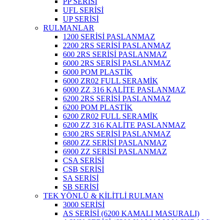
PP SERİSİ
UFL SERİSİ
UP SERİSİ
RULMANLAR
1200 SERİSİ PASLANMAZ
2200 2RS SERİSİ PASLANMAZ
600 2RS SERİSİ PASLANMAZ
6000 2RS SERİSİ PASLANMAZ
6000 POM PLASTİK
6000 ZR02 FULL SERAMİK
6000 ZZ 316 KALİTE PASLANMAZ
6200 2RS SERİSİ PASLANMAZ
6200 POM PLASTİK
6200 ZR02 FULL SERAMİK
6200 ZZ 316 KALİTE PASLANMAZ
6300 2RS SERİSİ PASLANMAZ
6800 ZZ SERİSİ PASLANMAZ
6900 ZZ SERİSİ PASLANMAZ
CSA SERİSİ
CSB SERİSİ
SA SERİSİ
SB SERİSİ
TEK YÖNLÜ & KİLİTLİ RULMAN
3000 SERİSİ
AS SERİSİ (6200 KAMALI MASURALI)