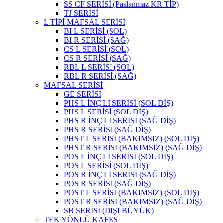
SS CF SERİSİ (Paslanmaz KR TİP)
TJ SERİSİ
L TİPİ MAFSAL SERİSİ
BI L SERİSİ (SOL)
BI R SERİSİ (SAĞ)
CS L SERİSİ (SOL)
CS R SERİSİ (SAĞ)
RBL L SERİSİ (SOL)
RBL R SERİSİ (SAĞ)
MAFSAL SERİSİ
GE SERİSİ
PHS L İNÇ'Lİ SERİSİ (SOL DİŞ)
PHS L SERİSİ (SOL DİŞ)
PHS R İNÇ'Lİ SERİSİ (SAĞ DİŞ)
PHS R SERİSİ (SAĞ DİŞ)
PHST L SERİSİ (BAKIMSIZ) (SOL DİŞ)
PHST R SERİSİ (BAKIMSIZ) (SAĞ DİŞ)
POS L İNÇ'Lİ SERİSİ (SOL DİŞ)
POS L SERİSİ (SOL DİŞ)
POS R İNÇ'Lİ SERİSİ (SAĞ DİŞ)
POS R SERİSİ (SAĞ DİŞ)
POST L SERİSİ (BAKIMSIZ) (SOL DİŞ)
POST R SERİSİ (BAKIMSIZ) (SAĞ DİŞ)
SB SERİSİ (DIŞI BÜYÜK)
TEK YÖNLÜ KAFES