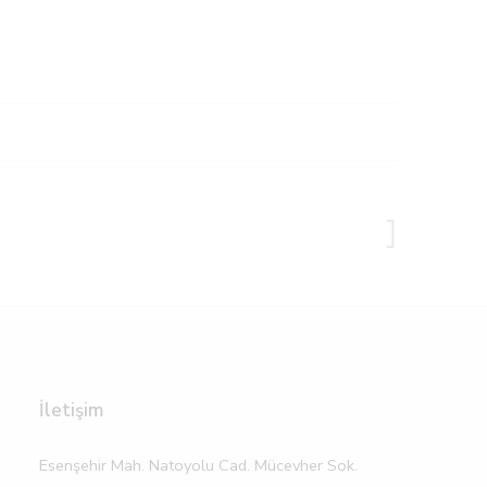
İletişim
Esenşehir Mah. Natoyolu Cad. Mücevher Sok.