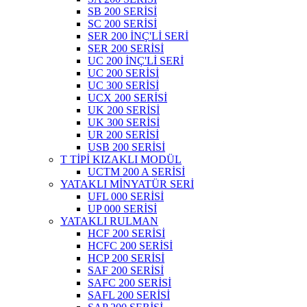
SB 200 SERİSİ
SC 200 SERİSİ
SER 200 İNÇ'Lİ SERİ
SER 200 SERİSİ
UC 200 İNÇ'Lİ SERİ
UC 200 SERİSİ
UC 300 SERİSİ
UCX 200 SERİSİ
UK 200 SERİSİ
UK 300 SERİSİ
UR 200 SERİSİ
USB 200 SERİSİ
T TİPİ KIZAKLI MODÜL
UCTM 200 A SERİSİ
YATAKLI MİNYATÜR SERİ
UFL 000 SERİSİ
UP 000 SERİSİ
YATAKLI RULMAN
HCF 200 SERİSİ
HCFC 200 SERİSİ
HCP 200 SERİSİ
SAF 200 SERİSİ
SAFC 200 SERİSİ
SAFL 200 SERİSİ