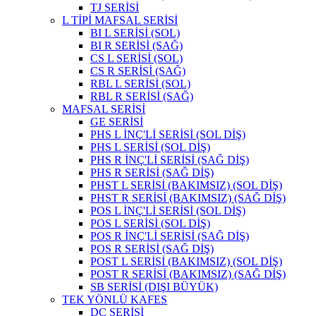
TJ SERİSİ
L TİPİ MAFSAL SERİSİ
BI L SERİSİ (SOL)
BI R SERİSİ (SAĞ)
CS L SERİSİ (SOL)
CS R SERİSİ (SAĞ)
RBL L SERİSİ (SOL)
RBL R SERİSİ (SAĞ)
MAFSAL SERİSİ
GE SERİSİ
PHS L İNÇ'Lİ SERİSİ (SOL DİŞ)
PHS L SERİSİ (SOL DİŞ)
PHS R İNÇ'Lİ SERİSİ (SAĞ DİŞ)
PHS R SERİSİ (SAĞ DİŞ)
PHST L SERİSİ (BAKIMSIZ) (SOL DİŞ)
PHST R SERİSİ (BAKIMSIZ) (SAĞ DİŞ)
POS L İNÇ'Lİ SERİSİ (SOL DİŞ)
POS L SERİSİ (SOL DİŞ)
POS R İNÇ'Lİ SERİSİ (SAĞ DİŞ)
POS R SERİSİ (SAĞ DİŞ)
POST L SERİSİ (BAKIMSIZ) (SOL DİŞ)
POST R SERİSİ (BAKIMSIZ) (SAĞ DİŞ)
SB SERİSİ (DIŞI BÜYÜK)
TEK YÖNLÜ KAFES
DC SERİSİ