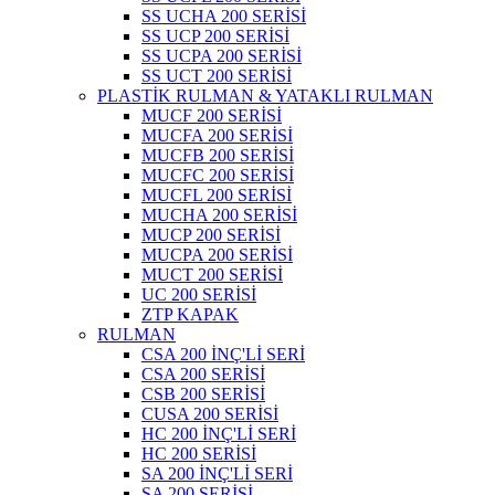
SS UCHA 200 SERİSİ
SS UCP 200 SERİSİ
SS UCPA 200 SERİSİ
SS UCT 200 SERİSİ
PLASTİK RULMAN & YATAKLI RULMAN
MUCF 200 SERİSİ
MUCFA 200 SERİSİ
MUCFB 200 SERİSİ
MUCFC 200 SERİSİ
MUCFL 200 SERİSİ
MUCHA 200 SERİSİ
MUCP 200 SERİSİ
MUCPA 200 SERİSİ
MUCT 200 SERİSİ
UC 200 SERİSİ
ZTP KAPAK
RULMAN
CSA 200 İNÇ'Lİ SERİ
CSA 200 SERİSİ
CSB 200 SERİSİ
CUSA 200 SERİSİ
HC 200 İNÇ'Lİ SERİ
HC 200 SERİSİ
SA 200 İNÇ'Lİ SERİ
SA 200 SERİSİ