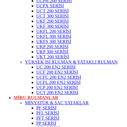
UCPH 200 SERİSİ
UCPX SERİSİ
UCT 200 SERİSİ
UCT 300 SERİSİ
UKF 200 SERİSİ
UKF 300 SERİSİ
UKFL 200 SERİSİ
UKFL 300 SERİSİ
UKFS 300 SERİSİ
UKP 200 SERİSİ
UKP 300 SERİSİ
UKT 200 SERİSİ
YÜKSEK ISI RULMAN & YATAKLI RULMAN
UC 200 EN2 SERİSİ
UCF 200 EN2 SERİSİ
UCFC 200 EN2 SERİSİ
UCFL 200 EN2 SERİSİ
UCP 200 EN2 SERİSİ
UCT 200 EN2 SERİSİ
MİRU RULMANLAR
MİNYATÜR & SAÇ YATAKLAR
PF SERİSİ
PFL SERİSİ
PFT SERİSİ
PP SERİSİ