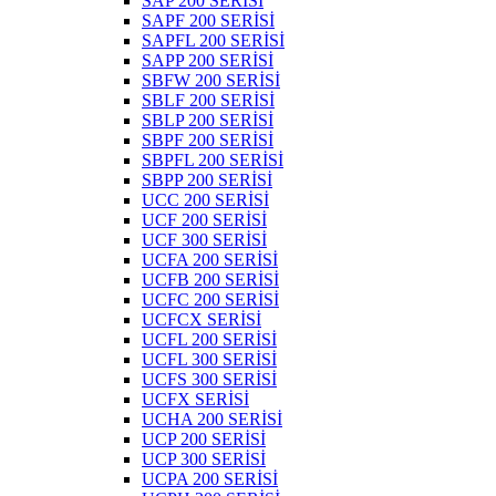
SAP 200 SERİSİ
SAPF 200 SERİSİ
SAPFL 200 SERİSİ
SAPP 200 SERİSİ
SBFW 200 SERİSİ
SBLF 200 SERİSİ
SBLP 200 SERİSİ
SBPF 200 SERİSİ
SBPFL 200 SERİSİ
SBPP 200 SERİSİ
UCC 200 SERİSİ
UCF 200 SERİSİ
UCF 300 SERİSİ
UCFA 200 SERİSİ
UCFB 200 SERİSİ
UCFC 200 SERİSİ
UCFCX SERİSİ
UCFL 200 SERİSİ
UCFL 300 SERİSİ
UCFS 300 SERİSİ
UCFX SERİSİ
UCHA 200 SERİSİ
UCP 200 SERİSİ
UCP 300 SERİSİ
UCPA 200 SERİSİ