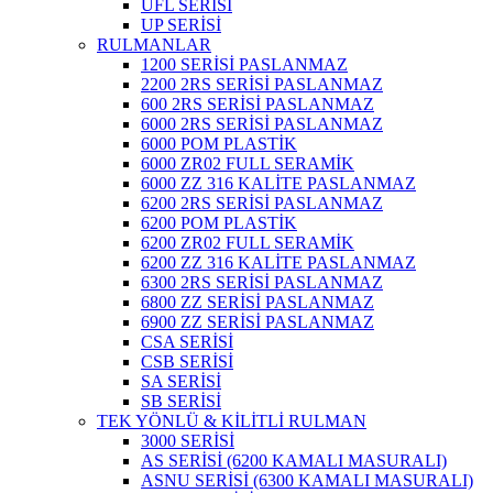
UFL SERİSİ
UP SERİSİ
RULMANLAR
1200 SERİSİ PASLANMAZ
2200 2RS SERİSİ PASLANMAZ
600 2RS SERİSİ PASLANMAZ
6000 2RS SERİSİ PASLANMAZ
6000 POM PLASTİK
6000 ZR02 FULL SERAMİK
6000 ZZ 316 KALİTE PASLANMAZ
6200 2RS SERİSİ PASLANMAZ
6200 POM PLASTİK
6200 ZR02 FULL SERAMİK
6200 ZZ 316 KALİTE PASLANMAZ
6300 2RS SERİSİ PASLANMAZ
6800 ZZ SERİSİ PASLANMAZ
6900 ZZ SERİSİ PASLANMAZ
CSA SERİSİ
CSB SERİSİ
SA SERİSİ
SB SERİSİ
TEK YÖNLÜ & KİLİTLİ RULMAN
3000 SERİSİ
AS SERİSİ (6200 KAMALI MASURALI)
ASNU SERİSİ (6300 KAMALI MASURALI)