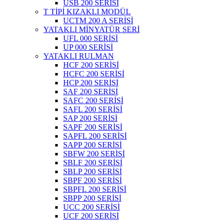
USB 200 SERİSİ
T TİPİ KIZAKLI MODÜL
UCTM 200 A SERİSİ
YATAKLI MİNYATÜR SERİ
UFL 000 SERİSİ
UP 000 SERİSİ
YATAKLI RULMAN
HCF 200 SERİSİ
HCFC 200 SERİSİ
HCP 200 SERİSİ
SAF 200 SERİSİ
SAFC 200 SERİSİ
SAFL 200 SERİSİ
SAP 200 SERİSİ
SAPF 200 SERİSİ
SAPFL 200 SERİSİ
SAPP 200 SERİSİ
SBFW 200 SERİSİ
SBLF 200 SERİSİ
SBLP 200 SERİSİ
SBPF 200 SERİSİ
SBPFL 200 SERİSİ
SBPP 200 SERİSİ
UCC 200 SERİSİ
UCF 200 SERİSİ