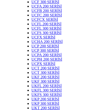
UCF 300 SERİSİ
UCFA 200 SERİSİ
UCFB 200 SERİSİ
UCFC 200 SERİSİ
UCFCX SERİSİ
UCFL 200 SERİSİ
UCFL 300 SERİSİ
UCFS 300 SERİSİ
UCFX SERİSİ
UCHA 200 SERİSİ
UCP 200 SERİSİ
UCP 300 SERİSİ
UCPA 200 SERİSİ
UCPH 200 SERİSİ
UCPX SERİSİ
UCT 200 SERİSİ
UCT 300 SERİSİ
UKF 200 SERİSİ
UKF 300 SERİSİ
UKFL 200 SERİSİ
UKFL 300 SERİSİ
UKFS 300 SERİSİ
UKP 200 SERİSİ
UKP 300 SERİSİ
UKT 200 SERİSİ