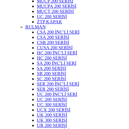
MUCP 200 SERİSİ
MUCPA 200 SERİSİ
MUCT 200 SERİSİ
UC 200 SERİSİ
ZTP KAPAK
RULMAN
CSA 200 İNÇ'Lİ SERİ
CSA 200 SERİSİ
CSB 200 SERİSİ
CUSA 200 SERİSİ
HC 200 İNÇ'Lİ SERİ
HC 200 SERİSİ
SA 200 İNÇ'Lİ SERİ
SA 200 SERİSİ
SB 200 SERİSİ
SC 200 SERİSİ
SER 200 İNÇ'Lİ SERİ
SER 200 SERİSİ
UC 200 İNÇ'Lİ SERİ
UC 200 SERİSİ
UC 300 SERİSİ
UCX 200 SERİSİ
UK 200 SERİSİ
UK 300 SERİSİ
UR 200 SERİSİ