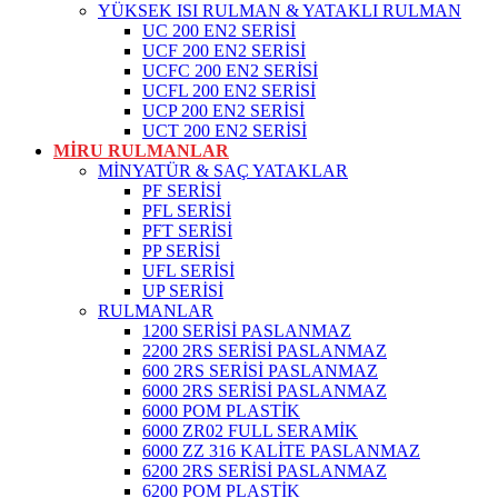
YÜKSEK ISI RULMAN & YATAKLI RULMAN
UC 200 EN2 SERİSİ
UCF 200 EN2 SERİSİ
UCFC 200 EN2 SERİSİ
UCFL 200 EN2 SERİSİ
UCP 200 EN2 SERİSİ
UCT 200 EN2 SERİSİ
MİRU RULMANLAR
MİNYATÜR & SAÇ YATAKLAR
PF SERİSİ
PFL SERİSİ
PFT SERİSİ
PP SERİSİ
UFL SERİSİ
UP SERİSİ
RULMANLAR
1200 SERİSİ PASLANMAZ
2200 2RS SERİSİ PASLANMAZ
600 2RS SERİSİ PASLANMAZ
6000 2RS SERİSİ PASLANMAZ
6000 POM PLASTİK
6000 ZR02 FULL SERAMİK
6000 ZZ 316 KALİTE PASLANMAZ
6200 2RS SERİSİ PASLANMAZ
6200 POM PLASTİK