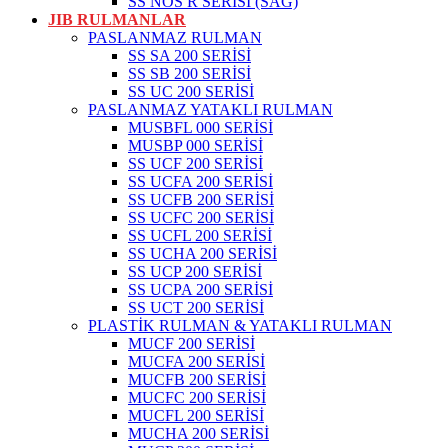
SS NOS R SERİSİ (SAĞ)
JIB RULMANLAR
PASLANMAZ RULMAN
SS SA 200 SERİSİ
SS SB 200 SERİSİ
SS UC 200 SERİSİ
PASLANMAZ YATAKLI RULMAN
MUSBFL 000 SERİSİ
MUSBP 000 SERİSİ
SS UCF 200 SERİSİ
SS UCFA 200 SERİSİ
SS UCFB 200 SERİSİ
SS UCFC 200 SERİSİ
SS UCFL 200 SERİSİ
SS UCHA 200 SERİSİ
SS UCP 200 SERİSİ
SS UCPA 200 SERİSİ
SS UCT 200 SERİSİ
PLASTİK RULMAN & YATAKLI RULMAN
MUCF 200 SERİSİ
MUCFA 200 SERİSİ
MUCFB 200 SERİSİ
MUCFC 200 SERİSİ
MUCFL 200 SERİSİ
MUCHA 200 SERİSİ