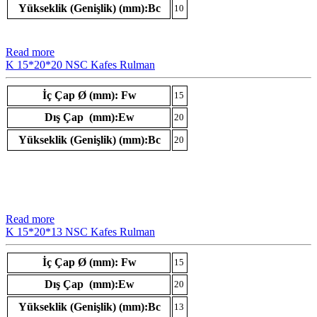
Yükseklik (Genişlik) (mm):Bc
10
Read more
K 15*20*20 NSC Kafes Rulman
İç Çap Ø (mm): Fw
15
Dış Çap (mm):Ew
20
Yükseklik (Genişlik) (mm):Bc
20
Read more
K 15*20*13 NSC Kafes Rulman
İç Çap Ø (mm): Fw
15
Dış Çap (mm):Ew
20
Yükseklik (Genişlik) (mm):Bc
13