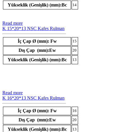
Yükseklik (Genişlik) (mm):Bc
14
Read more
K 15*20*13 NSC Kafes Rulman
İç Çap Ø (mm): Fw
15
Dış Çap (mm):Ew
20
Yükseklik (Genişlik) (mm):Bc
13
Read more
K 16*20*13 NSC Kafes Rulman
İç Çap Ø (mm): Fw
16
Dış Çap (mm):Ew
20
Yükseklik (Genişlik) (mm):Bc
13