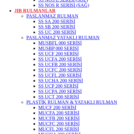
SS NOS R SERİSİ (SAĞ)
JIB RULMANLAR
PASLANMAZ RULMAN
SS SA 200 SERİSİ
SS SB 200 SERİSİ
SS UC 200 SERİSİ
PASLANMAZ YATAKLI RULMAN
MUSBFL 000 SERİSİ
MUSBP 000 SERİSİ
SS UCF 200 SERİSİ
SS UCFA 200 SERİSİ
SS UCFB 200 SERİSİ
SS UCFC 200 SERİSİ
SS UCFL 200 SERİSİ
SS UCHA 200 SERİSİ
SS UCP 200 SERİSİ
SS UCPA 200 SERİSİ
SS UCT 200 SERİSİ
PLASTİK RULMAN & YATAKLI RULMAN
MUCF 200 SERİSİ
MUCFA 200 SERİSİ
MUCFB 200 SERİSİ
MUCFC 200 SERİSİ
MUCFL 200 SERİSİ