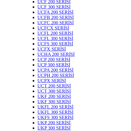
UCF 200 SERİSİ
UCF 300 SERİSİ
UCFA 200 SERİSİ
UCFB 200 SERİSİ
UCFC 200 SERİSİ
UCFCX SERİSİ
UCFL 200 SERİSİ
UCFL 300 SERİSİ
UCFS 300 SERİSİ
UCFX SERİSİ
UCHA 200 SERİSİ
UCP 200 SERİSİ
UCP 300 SERİSİ
UCPA 200 SERİSİ
UCPH 200 SERİSİ
UCPX SERİSİ
UCT 200 SERİSİ
UCT 300 SERİSİ
UKF 200 SERİSİ
UKF 300 SERİSİ
UKFL 200 SERİSİ
UKFL 300 SERİSİ
UKFS 300 SERİSİ
UKP 200 SERİSİ
UKP 300 SERİSİ