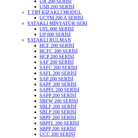
UR 200 SERİSİ
USB 200 SERİSİ
T TİPİ KIZAKLI MODÜL
UCTM 200 A SERİSİ
YATAKLI MİNYATÜR SERİ
UFL 000 SERİSİ
UP 000 SERİSİ
YATAKLI RULMAN
HCF 200 SERİSİ
HCFC 200 SERİSİ
HCP 200 SERİSİ
SAF 200 SERİSİ
SAFC 200 SERİSİ
SAFL 200 SERİSİ
SAP 200 SERİSİ
SAPF 200 SERİSİ
SAPFL 200 SERİSİ
SAPP 200 SERİSİ
SBFW 200 SERİSİ
SBLF 200 SERİSİ
SBLP 200 SERİSİ
SBPF 200 SERİSİ
SBPFL 200 SERİSİ
SBPP 200 SERİSİ
UCC 200 SERİSİ