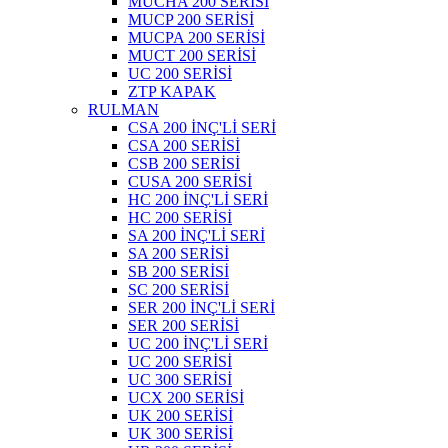
MUCHA 200 SERİSİ
MUCP 200 SERİSİ
MUCPA 200 SERİSİ
MUCT 200 SERİSİ
UC 200 SERİSİ
ZTP KAPAK
RULMAN
CSA 200 İNÇ'Lİ SERİ
CSA 200 SERİSİ
CSB 200 SERİSİ
CUSA 200 SERİSİ
HC 200 İNÇ'Lİ SERİ
HC 200 SERİSİ
SA 200 İNÇ'Lİ SERİ
SA 200 SERİSİ
SB 200 SERİSİ
SC 200 SERİSİ
SER 200 İNÇ'Lİ SERİ
SER 200 SERİSİ
UC 200 İNÇ'Lİ SERİ
UC 200 SERİSİ
UC 300 SERİSİ
UCX 200 SERİSİ
UK 200 SERİSİ
UK 300 SERİSİ