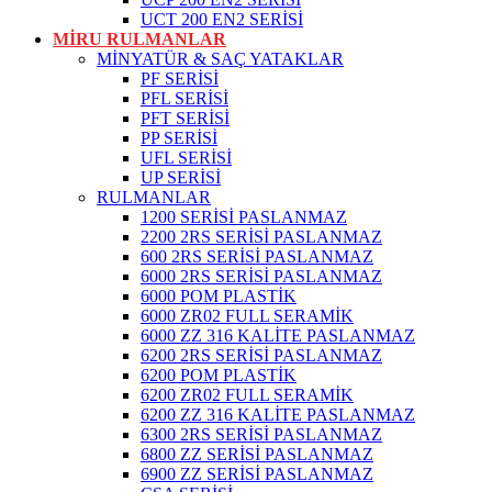
UCT 200 EN2 SERİSİ
MİRU RULMANLAR
MİNYATÜR & SAÇ YATAKLAR
PF SERİSİ
PFL SERİSİ
PFT SERİSİ
PP SERİSİ
UFL SERİSİ
UP SERİSİ
RULMANLAR
1200 SERİSİ PASLANMAZ
2200 2RS SERİSİ PASLANMAZ
600 2RS SERİSİ PASLANMAZ
6000 2RS SERİSİ PASLANMAZ
6000 POM PLASTİK
6000 ZR02 FULL SERAMİK
6000 ZZ 316 KALİTE PASLANMAZ
6200 2RS SERİSİ PASLANMAZ
6200 POM PLASTİK
6200 ZR02 FULL SERAMİK
6200 ZZ 316 KALİTE PASLANMAZ
6300 2RS SERİSİ PASLANMAZ
6800 ZZ SERİSİ PASLANMAZ
6900 ZZ SERİSİ PASLANMAZ