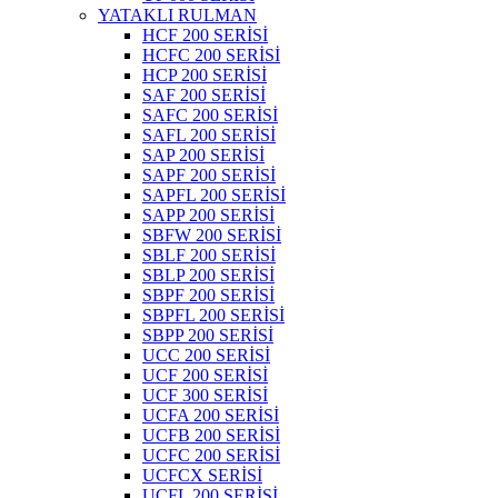
YATAKLI RULMAN
HCF 200 SERİSİ
HCFC 200 SERİSİ
HCP 200 SERİSİ
SAF 200 SERİSİ
SAFC 200 SERİSİ
SAFL 200 SERİSİ
SAP 200 SERİSİ
SAPF 200 SERİSİ
SAPFL 200 SERİSİ
SAPP 200 SERİSİ
SBFW 200 SERİSİ
SBLF 200 SERİSİ
SBLP 200 SERİSİ
SBPF 200 SERİSİ
SBPFL 200 SERİSİ
SBPP 200 SERİSİ
UCC 200 SERİSİ
UCF 200 SERİSİ
UCF 300 SERİSİ
UCFA 200 SERİSİ
UCFB 200 SERİSİ
UCFC 200 SERİSİ
UCFCX SERİSİ
UCFL 200 SERİSİ