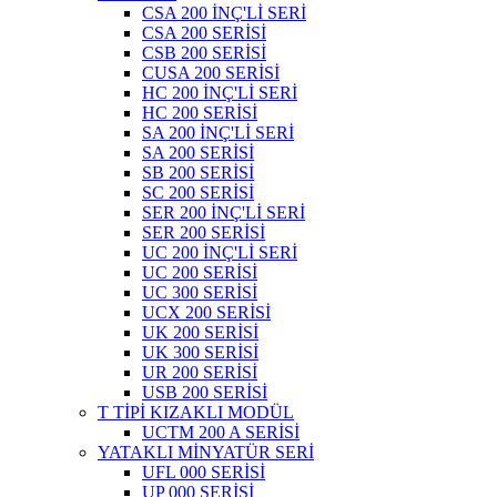
CSA 200 İNÇ'Lİ SERİ
CSA 200 SERİSİ
CSB 200 SERİSİ
CUSA 200 SERİSİ
HC 200 İNÇ'Lİ SERİ
HC 200 SERİSİ
SA 200 İNÇ'Lİ SERİ
SA 200 SERİSİ
SB 200 SERİSİ
SC 200 SERİSİ
SER 200 İNÇ'Lİ SERİ
SER 200 SERİSİ
UC 200 İNÇ'Lİ SERİ
UC 200 SERİSİ
UC 300 SERİSİ
UCX 200 SERİSİ
UK 200 SERİSİ
UK 300 SERİSİ
UR 200 SERİSİ
USB 200 SERİSİ
T TİPİ KIZAKLI MODÜL
UCTM 200 A SERİSİ
YATAKLI MİNYATÜR SERİ
UFL 000 SERİSİ
UP 000 SERİSİ