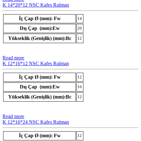
K 14*20*12 NSC Kafes Rulman
İç Çap Ø (mm): Fw
14
Dış Çap (mm):Ew
20
Yükseklik (Genişlik) (mm):Bc
12
Read more
K 12*16*12 NSC Kafes Rulman
İç Çap Ø (mm): Fw
12
Dış Çap (mm):Ew
16
Yükseklik (Genişlik) (mm):Bc
12
Read more
K 12*16*24 NSC Kafes Rulman
İç Çap Ø (mm): Fw
12