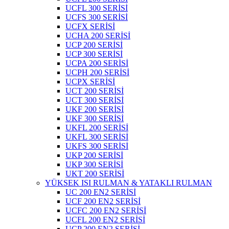
UCFL 300 SERİSİ
UCFS 300 SERİSİ
UCFX SERİSİ
UCHA 200 SERİSİ
UCP 200 SERİSİ
UCP 300 SERİSİ
UCPA 200 SERİSİ
UCPH 200 SERİSİ
UCPX SERİSİ
UCT 200 SERİSİ
UCT 300 SERİSİ
UKF 200 SERİSİ
UKF 300 SERİSİ
UKFL 200 SERİSİ
UKFL 300 SERİSİ
UKFS 300 SERİSİ
UKP 200 SERİSİ
UKP 300 SERİSİ
UKT 200 SERİSİ
YÜKSEK ISI RULMAN & YATAKLI RULMAN
UC 200 EN2 SERİSİ
UCF 200 EN2 SERİSİ
UCFC 200 EN2 SERİSİ
UCFL 200 EN2 SERİSİ
UCP 200 EN2 SERİSİ