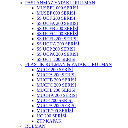
PASLANMAZ YATAKLI RULMAN
MUSBFL 000 SERİSİ
MUSBP 000 SERİSİ
SS UCF 200 SERİSİ
SS UCFA 200 SERİSİ
SS UCFB 200 SERİSİ
SS UCFC 200 SERİSİ
SS UCFL 200 SERİSİ
SS UCHA 200 SERİSİ
SS UCP 200 SERİSİ
SS UCPA 200 SERİSİ
SS UCT 200 SERİSİ
PLASTİK RULMAN & YATAKLI RULMAN
MUCF 200 SERİSİ
MUCFA 200 SERİSİ
MUCFB 200 SERİSİ
MUCFC 200 SERİSİ
MUCFL 200 SERİSİ
MUCHA 200 SERİSİ
MUCP 200 SERİSİ
MUCPA 200 SERİSİ
MUCT 200 SERİSİ
UC 200 SERİSİ
ZTP KAPAK
RULMAN