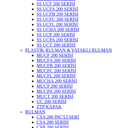
SS UCF 200 SERİSİ
SS UCFA 200 SERİSİ
SS UCFB 200 SERİSİ
SS UCFC 200 SERİSİ
SS UCFL 200 SERİSİ
SS UCHA 200 SERİSİ
SS UCP 200 SERİSİ
SS UCPA 200 SERİSİ
SS UCT 200 SERİSİ
PLASTİK RULMAN & YATAKLI RULMAN
MUCF 200 SERİSİ
MUCFA 200 SERİSİ
MUCFB 200 SERİSİ
MUCFC 200 SERİSİ
MUCFL 200 SERİSİ
MUCHA 200 SERİSİ
MUCP 200 SERİSİ
MUCPA 200 SERİSİ
MUCT 200 SERİSİ
UC 200 SERİSİ
ZTP KAPAK
RULMAN
CSA 200 İNÇ'Lİ SERİ
CSA 200 SERİSİ
CSB 200 SERİSİ