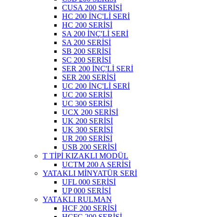
CUSA 200 SERİSİ
HC 200 İNÇ'Lİ SERİ
HC 200 SERİSİ
SA 200 İNÇ'Lİ SERİ
SA 200 SERİSİ
SB 200 SERİSİ
SC 200 SERİSİ
SER 200 İNÇ'Lİ SERİ
SER 200 SERİSİ
UC 200 İNÇ'Lİ SERİ
UC 200 SERİSİ
UC 300 SERİSİ
UCX 200 SERİSİ
UK 200 SERİSİ
UK 300 SERİSİ
UR 200 SERİSİ
USB 200 SERİSİ
T TİPİ KIZAKLI MODÜL
UCTM 200 A SERİSİ
YATAKLI MİNYATÜR SERİ
UFL 000 SERİSİ
UP 000 SERİSİ
YATAKLI RULMAN
HCF 200 SERİSİ
HCFC 200 SERİSİ