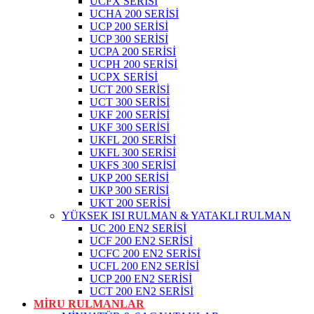
UCFX SERİSİ
UCHA 200 SERİSİ
UCP 200 SERİSİ
UCP 300 SERİSİ
UCPA 200 SERİSİ
UCPH 200 SERİSİ
UCPX SERİSİ
UCT 200 SERİSİ
UCT 300 SERİSİ
UKF 200 SERİSİ
UKF 300 SERİSİ
UKFL 200 SERİSİ
UKFL 300 SERİSİ
UKFS 300 SERİSİ
UKP 200 SERİSİ
UKP 300 SERİSİ
UKT 200 SERİSİ
YÜKSEK ISI RULMAN & YATAKLI RULMAN
UC 200 EN2 SERİSİ
UCF 200 EN2 SERİSİ
UCFC 200 EN2 SERİSİ
UCFL 200 EN2 SERİSİ
UCP 200 EN2 SERİSİ
UCT 200 EN2 SERİSİ
MİRU RULMANLAR