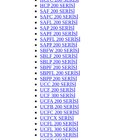
HCP 200 SERİSİ
SAF 200 SERİSİ
SAFC 200 SERİSİ
SAFL 200 SERİSİ
SAP 200 SERİSİ
SAPF 200 SERİSİ
SAPFL 200 SERİSİ
SAPP 200 SERİSİ
SBFW 200 SERİSİ
SBLF 200 SERİSİ
SBLP 200 SERİSİ
SBPF 200 SERİSİ
SBPFL 200 SERİSİ
SBPP 200 SERİSİ
UCC 200 SERİSİ
UCF 200 SERİSİ
UCF 300 SERİSİ
UCFA 200 SERİSİ
UCFB 200 SERİSİ
UCFC 200 SERİSİ
UCFCX SERİSİ
UCFL 200 SERİSİ
UCFL 300 SERİSİ
UCFS 300 SERİSİ