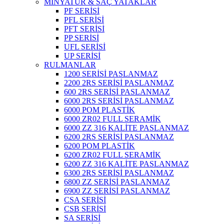
MİNYATÜR & SAÇ YATAKLAR
PF SERİSİ
PFL SERİSİ
PFT SERİSİ
PP SERİSİ
UFL SERİSİ
UP SERİSİ
RULMANLAR
1200 SERİSİ PASLANMAZ
2200 2RS SERİSİ PASLANMAZ
600 2RS SERİSİ PASLANMAZ
6000 2RS SERİSİ PASLANMAZ
6000 POM PLASTİK
6000 ZR02 FULL SERAMİK
6000 ZZ 316 KALİTE PASLANMAZ
6200 2RS SERİSİ PASLANMAZ
6200 POM PLASTİK
6200 ZR02 FULL SERAMİK
6200 ZZ 316 KALİTE PASLANMAZ
6300 2RS SERİSİ PASLANMAZ
6800 ZZ SERİSİ PASLANMAZ
6900 ZZ SERİSİ PASLANMAZ
CSA SERİSİ
CSB SERİSİ
SA SERİSİ