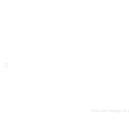
Roll over image to