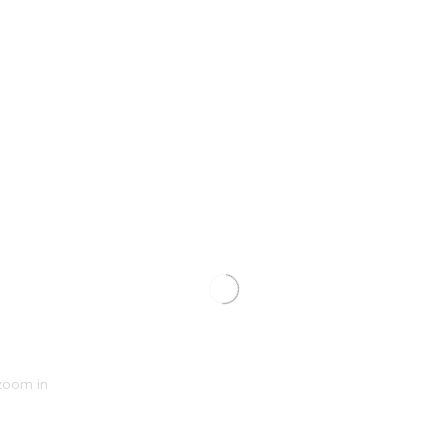
 zoom in