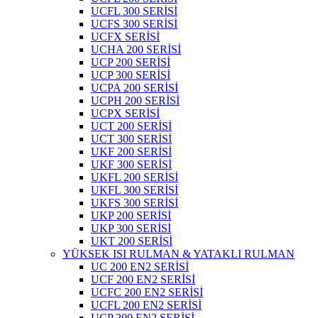
UCFL 300 SERİSİ
UCFS 300 SERİSİ
UCFX SERİSİ
UCHA 200 SERİSİ
UCP 200 SERİSİ
UCP 300 SERİSİ
UCPA 200 SERİSİ
UCPH 200 SERİSİ
UCPX SERİSİ
UCT 200 SERİSİ
UCT 300 SERİSİ
UKF 200 SERİSİ
UKF 300 SERİSİ
UKFL 200 SERİSİ
UKFL 300 SERİSİ
UKFS 300 SERİSİ
UKP 200 SERİSİ
UKP 300 SERİSİ
UKT 200 SERİSİ
YÜKSEK ISI RULMAN & YATAKLI RULMAN
UC 200 EN2 SERİSİ
UCF 200 EN2 SERİSİ
UCFC 200 EN2 SERİSİ
UCFL 200 EN2 SERİSİ
UCP 200 EN2 SERİSİ