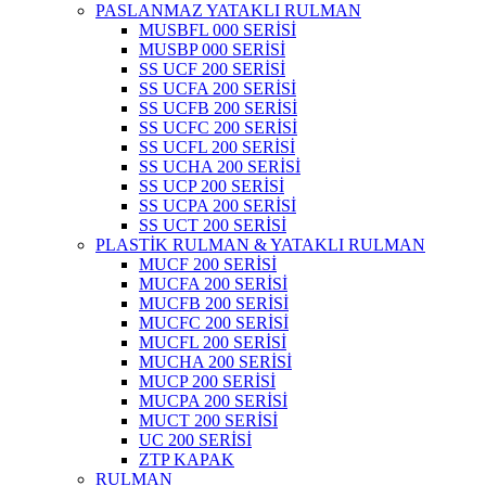
PASLANMAZ YATAKLI RULMAN
MUSBFL 000 SERİSİ
MUSBP 000 SERİSİ
SS UCF 200 SERİSİ
SS UCFA 200 SERİSİ
SS UCFB 200 SERİSİ
SS UCFC 200 SERİSİ
SS UCFL 200 SERİSİ
SS UCHA 200 SERİSİ
SS UCP 200 SERİSİ
SS UCPA 200 SERİSİ
SS UCT 200 SERİSİ
PLASTİK RULMAN & YATAKLI RULMAN
MUCF 200 SERİSİ
MUCFA 200 SERİSİ
MUCFB 200 SERİSİ
MUCFC 200 SERİSİ
MUCFL 200 SERİSİ
MUCHA 200 SERİSİ
MUCP 200 SERİSİ
MUCPA 200 SERİSİ
MUCT 200 SERİSİ
UC 200 SERİSİ
ZTP KAPAK
RULMAN