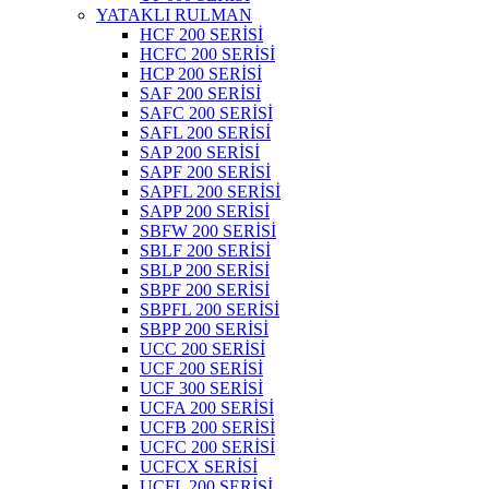
YATAKLI RULMAN
HCF 200 SERİSİ
HCFC 200 SERİSİ
HCP 200 SERİSİ
SAF 200 SERİSİ
SAFC 200 SERİSİ
SAFL 200 SERİSİ
SAP 200 SERİSİ
SAPF 200 SERİSİ
SAPFL 200 SERİSİ
SAPP 200 SERİSİ
SBFW 200 SERİSİ
SBLF 200 SERİSİ
SBLP 200 SERİSİ
SBPF 200 SERİSİ
SBPFL 200 SERİSİ
SBPP 200 SERİSİ
UCC 200 SERİSİ
UCF 200 SERİSİ
UCF 300 SERİSİ
UCFA 200 SERİSİ
UCFB 200 SERİSİ
UCFC 200 SERİSİ
UCFCX SERİSİ
UCFL 200 SERİSİ