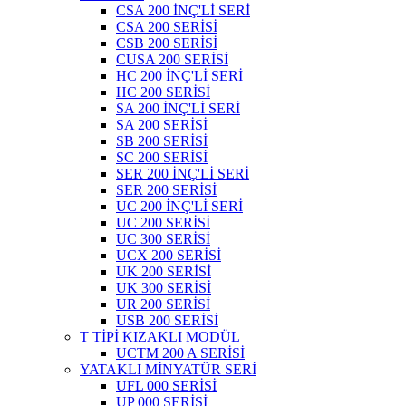
CSA 200 İNÇ'Lİ SERİ
CSA 200 SERİSİ
CSB 200 SERİSİ
CUSA 200 SERİSİ
HC 200 İNÇ'Lİ SERİ
HC 200 SERİSİ
SA 200 İNÇ'Lİ SERİ
SA 200 SERİSİ
SB 200 SERİSİ
SC 200 SERİSİ
SER 200 İNÇ'Lİ SERİ
SER 200 SERİSİ
UC 200 İNÇ'Lİ SERİ
UC 200 SERİSİ
UC 300 SERİSİ
UCX 200 SERİSİ
UK 200 SERİSİ
UK 300 SERİSİ
UR 200 SERİSİ
USB 200 SERİSİ
T TİPİ KIZAKLI MODÜL
UCTM 200 A SERİSİ
YATAKLI MİNYATÜR SERİ
UFL 000 SERİSİ
UP 000 SERİSİ