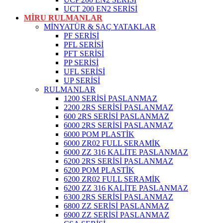
UCT 200 EN2 SERİSİ
MİRU RULMANLAR
MİNYATÜR & SAÇ YATAKLAR
PF SERİSİ
PFL SERİSİ
PFT SERİSİ
PP SERİSİ
UFL SERİSİ
UP SERİSİ
RULMANLAR
1200 SERİSİ PASLANMAZ
2200 2RS SERİSİ PASLANMAZ
600 2RS SERİSİ PASLANMAZ
6000 2RS SERİSİ PASLANMAZ
6000 POM PLASTİK
6000 ZR02 FULL SERAMİK
6000 ZZ 316 KALİTE PASLANMAZ
6200 2RS SERİSİ PASLANMAZ
6200 POM PLASTİK
6200 ZR02 FULL SERAMİK
6200 ZZ 316 KALİTE PASLANMAZ
6300 2RS SERİSİ PASLANMAZ
6800 ZZ SERİSİ PASLANMAZ
6900 ZZ SERİSİ PASLANMAZ