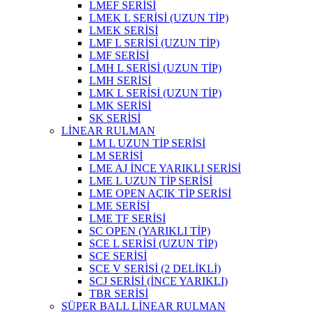
LMEF SERİSİ
LMEK L SERİSİ (UZUN TİP)
LMEK SERİSİ
LMF L SERİSİ (UZUN TİP)
LMF SERİSİ
LMH L SERİSİ (UZUN TİP)
LMH SERİSİ
LMK L SERİSİ (UZUN TİP)
LMK SERİSİ
SK SERİSİ
LİNEAR RULMAN
LM L UZUN TİP SERİSİ
LM SERİSİ
LME AJ İNCE YARIKLI SERİSİ
LME L UZUN TİP SERİSİ
LME OPEN AÇIK TİP SERİSİ
LME SERİSİ
LME TF SERİSİ
SC OPEN (YARIKLI TİP)
SCE L SERİSİ (UZUN TİP)
SCE SERİSİ
SCE V SERİSİ (2 DELİKLİ)
SCJ SERİSİ (İNCE YARIKLI)
TBR SERİSİ
SÜPER BALL LİNEAR RULMAN