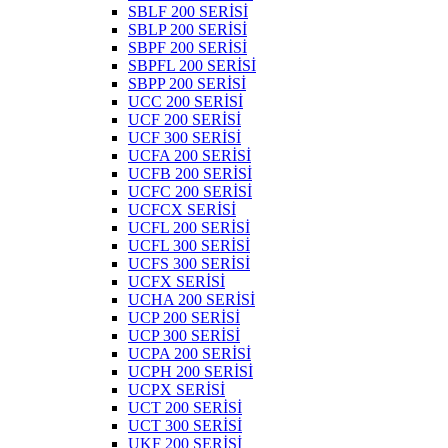
SBLF 200 SERİSİ
SBLP 200 SERİSİ
SBPF 200 SERİSİ
SBPFL 200 SERİSİ
SBPP 200 SERİSİ
UCC 200 SERİSİ
UCF 200 SERİSİ
UCF 300 SERİSİ
UCFA 200 SERİSİ
UCFB 200 SERİSİ
UCFC 200 SERİSİ
UCFCX SERİSİ
UCFL 200 SERİSİ
UCFL 300 SERİSİ
UCFS 300 SERİSİ
UCFX SERİSİ
UCHA 200 SERİSİ
UCP 200 SERİSİ
UCP 300 SERİSİ
UCPA 200 SERİSİ
UCPH 200 SERİSİ
UCPX SERİSİ
UCT 200 SERİSİ
UCT 300 SERİSİ
UKF 200 SERİSİ