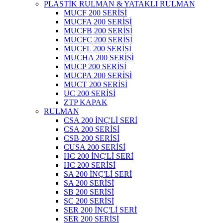
PLASTİK RULMAN & YATAKLI RULMAN
MUCF 200 SERİSİ
MUCFA 200 SERİSİ
MUCFB 200 SERİSİ
MUCFC 200 SERİSİ
MUCFL 200 SERİSİ
MUCHA 200 SERİSİ
MUCP 200 SERİSİ
MUCPA 200 SERİSİ
MUCT 200 SERİSİ
UC 200 SERİSİ
ZTP KAPAK
RULMAN
CSA 200 İNÇ'Lİ SERİ
CSA 200 SERİSİ
CSB 200 SERİSİ
CUSA 200 SERİSİ
HC 200 İNÇ'Lİ SERİ
HC 200 SERİSİ
SA 200 İNÇ'Lİ SERİ
SA 200 SERİSİ
SB 200 SERİSİ
SC 200 SERİSİ
SER 200 İNÇ'Lİ SERİ
SER 200 SERİSİ