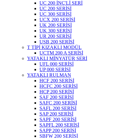
UC 200 İNÇ'Lİ SERİ
UC 200 SERİSİ
UC 300 SERİSİ
UCX 200 SERİSİ
UK 200 SERİSİ
UK 300 SERİSİ
UR 200 SERİSİ
USB 200 SERİSİ
T TİPİ KIZAKLI MODÜL
UCTM 200 A SERİSİ
YATAKLI MİNYATÜR SERİ
UFL 000 SERİSİ
UP 000 SERİSİ
YATAKLI RULMAN
HCF 200 SERİSİ
HCFC 200 SERİSİ
HCP 200 SERİSİ
SAF 200 SERİSİ
SAFC 200 SERİSİ
SAFL 200 SERİSİ
SAP 200 SERİSİ
SAPF 200 SERİSİ
SAPFL 200 SERİSİ
SAPP 200 SERİSİ
SBFW 200 SERİSİ