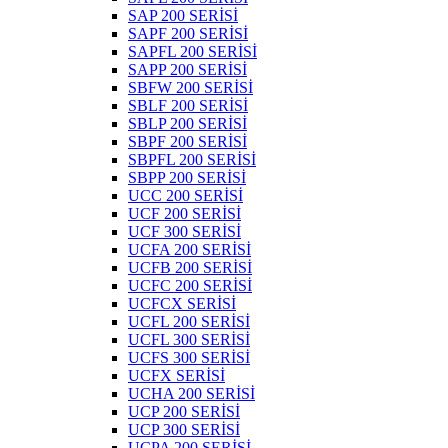
SAP 200 SERİSİ
SAPF 200 SERİSİ
SAPFL 200 SERİSİ
SAPP 200 SERİSİ
SBFW 200 SERİSİ
SBLF 200 SERİSİ
SBLP 200 SERİSİ
SBPF 200 SERİSİ
SBPFL 200 SERİSİ
SBPP 200 SERİSİ
UCC 200 SERİSİ
UCF 200 SERİSİ
UCF 300 SERİSİ
UCFA 200 SERİSİ
UCFB 200 SERİSİ
UCFC 200 SERİSİ
UCFCX SERİSİ
UCFL 200 SERİSİ
UCFL 300 SERİSİ
UCFS 300 SERİSİ
UCFX SERİSİ
UCHA 200 SERİSİ
UCP 200 SERİSİ
UCP 300 SERİSİ
UCPA 200 SERİSİ