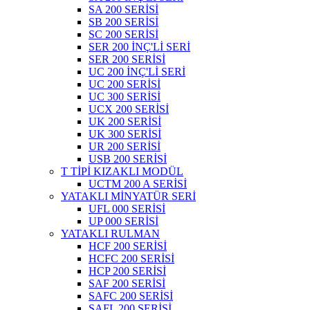
SA 200 SERİSİ
SB 200 SERİSİ
SC 200 SERİSİ
SER 200 İNÇ'Lİ SERİ
SER 200 SERİSİ
UC 200 İNÇ'Lİ SERİ
UC 200 SERİSİ
UC 300 SERİSİ
UCX 200 SERİSİ
UK 200 SERİSİ
UK 300 SERİSİ
UR 200 SERİSİ
USB 200 SERİSİ
T TİPİ KIZAKLI MODÜL
UCTM 200 A SERİSİ
YATAKLI MİNYATÜR SERİ
UFL 000 SERİSİ
UP 000 SERİSİ
YATAKLI RULMAN
HCF 200 SERİSİ
HCFC 200 SERİSİ
HCP 200 SERİSİ
SAF 200 SERİSİ
SAFC 200 SERİSİ
SAFL 200 SERİSİ