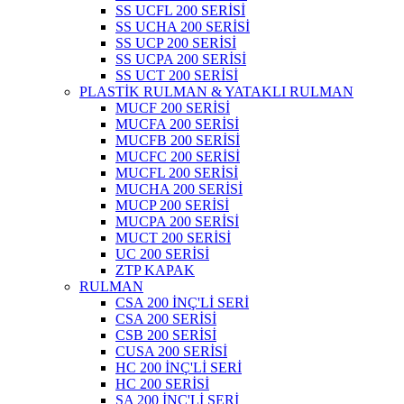
SS UCFL 200 SERİSİ
SS UCHA 200 SERİSİ
SS UCP 200 SERİSİ
SS UCPA 200 SERİSİ
SS UCT 200 SERİSİ
PLASTİK RULMAN & YATAKLI RULMAN
MUCF 200 SERİSİ
MUCFA 200 SERİSİ
MUCFB 200 SERİSİ
MUCFC 200 SERİSİ
MUCFL 200 SERİSİ
MUCHA 200 SERİSİ
MUCP 200 SERİSİ
MUCPA 200 SERİSİ
MUCT 200 SERİSİ
UC 200 SERİSİ
ZTP KAPAK
RULMAN
CSA 200 İNÇ'Lİ SERİ
CSA 200 SERİSİ
CSB 200 SERİSİ
CUSA 200 SERİSİ
HC 200 İNÇ'Lİ SERİ
HC 200 SERİSİ
SA 200 İNÇ'Lİ SERİ