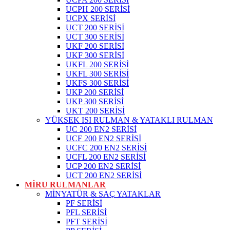
UCPH 200 SERİSİ
UCPX SERİSİ
UCT 200 SERİSİ
UCT 300 SERİSİ
UKF 200 SERİSİ
UKF 300 SERİSİ
UKFL 200 SERİSİ
UKFL 300 SERİSİ
UKFS 300 SERİSİ
UKP 200 SERİSİ
UKP 300 SERİSİ
UKT 200 SERİSİ
YÜKSEK ISI RULMAN & YATAKLI RULMAN
UC 200 EN2 SERİSİ
UCF 200 EN2 SERİSİ
UCFC 200 EN2 SERİSİ
UCFL 200 EN2 SERİSİ
UCP 200 EN2 SERİSİ
UCT 200 EN2 SERİSİ
MİRU RULMANLAR
MİNYATÜR & SAÇ YATAKLAR
PF SERİSİ
PFL SERİSİ
PFT SERİSİ