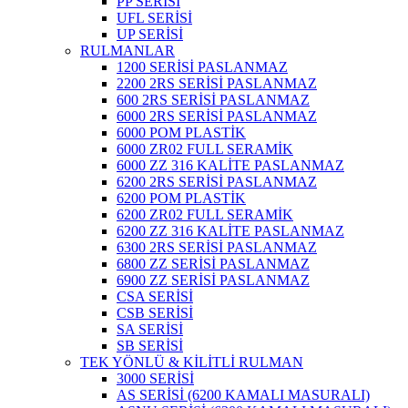
PP SERİSİ
UFL SERİSİ
UP SERİSİ
RULMANLAR
1200 SERİSİ PASLANMAZ
2200 2RS SERİSİ PASLANMAZ
600 2RS SERİSİ PASLANMAZ
6000 2RS SERİSİ PASLANMAZ
6000 POM PLASTİK
6000 ZR02 FULL SERAMİK
6000 ZZ 316 KALİTE PASLANMAZ
6200 2RS SERİSİ PASLANMAZ
6200 POM PLASTİK
6200 ZR02 FULL SERAMİK
6200 ZZ 316 KALİTE PASLANMAZ
6300 2RS SERİSİ PASLANMAZ
6800 ZZ SERİSİ PASLANMAZ
6900 ZZ SERİSİ PASLANMAZ
CSA SERİSİ
CSB SERİSİ
SA SERİSİ
SB SERİSİ
TEK YÖNLÜ & KİLİTLİ RULMAN
3000 SERİSİ
AS SERİSİ (6200 KAMALI MASURALI)