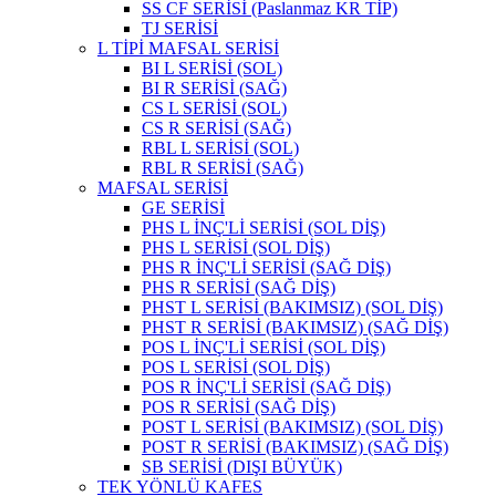
SS CF SERİSİ (Paslanmaz KR TİP)
TJ SERİSİ
L TİPİ MAFSAL SERİSİ
BI L SERİSİ (SOL)
BI R SERİSİ (SAĞ)
CS L SERİSİ (SOL)
CS R SERİSİ (SAĞ)
RBL L SERİSİ (SOL)
RBL R SERİSİ (SAĞ)
MAFSAL SERİSİ
GE SERİSİ
PHS L İNÇ'Lİ SERİSİ (SOL DİŞ)
PHS L SERİSİ (SOL DİŞ)
PHS R İNÇ'Lİ SERİSİ (SAĞ DİŞ)
PHS R SERİSİ (SAĞ DİŞ)
PHST L SERİSİ (BAKIMSIZ) (SOL DİŞ)
PHST R SERİSİ (BAKIMSIZ) (SAĞ DİŞ)
POS L İNÇ'Lİ SERİSİ (SOL DİŞ)
POS L SERİSİ (SOL DİŞ)
POS R İNÇ'Lİ SERİSİ (SAĞ DİŞ)
POS R SERİSİ (SAĞ DİŞ)
POST L SERİSİ (BAKIMSIZ) (SOL DİŞ)
POST R SERİSİ (BAKIMSIZ) (SAĞ DİŞ)
SB SERİSİ (DIŞI BÜYÜK)
TEK YÖNLÜ KAFES