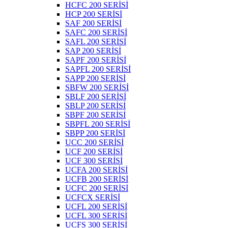
HCFC 200 SERİSİ
HCP 200 SERİSİ
SAF 200 SERİSİ
SAFC 200 SERİSİ
SAFL 200 SERİSİ
SAP 200 SERİSİ
SAPF 200 SERİSİ
SAPFL 200 SERİSİ
SAPP 200 SERİSİ
SBFW 200 SERİSİ
SBLF 200 SERİSİ
SBLP 200 SERİSİ
SBPF 200 SERİSİ
SBPFL 200 SERİSİ
SBPP 200 SERİSİ
UCC 200 SERİSİ
UCF 200 SERİSİ
UCF 300 SERİSİ
UCFA 200 SERİSİ
UCFB 200 SERİSİ
UCFC 200 SERİSİ
UCFCX SERİSİ
UCFL 200 SERİSİ
UCFL 300 SERİSİ
UCFS 300 SERİSİ