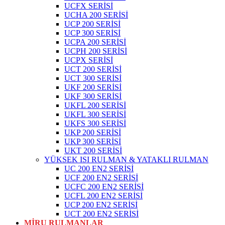
UCFX SERİSİ
UCHA 200 SERİSİ
UCP 200 SERİSİ
UCP 300 SERİSİ
UCPA 200 SERİSİ
UCPH 200 SERİSİ
UCPX SERİSİ
UCT 200 SERİSİ
UCT 300 SERİSİ
UKF 200 SERİSİ
UKF 300 SERİSİ
UKFL 200 SERİSİ
UKFL 300 SERİSİ
UKFS 300 SERİSİ
UKP 200 SERİSİ
UKP 300 SERİSİ
UKT 200 SERİSİ
YÜKSEK ISI RULMAN & YATAKLI RULMAN
UC 200 EN2 SERİSİ
UCF 200 EN2 SERİSİ
UCFC 200 EN2 SERİSİ
UCFL 200 EN2 SERİSİ
UCP 200 EN2 SERİSİ
UCT 200 EN2 SERİSİ
MİRU RULMANLAR