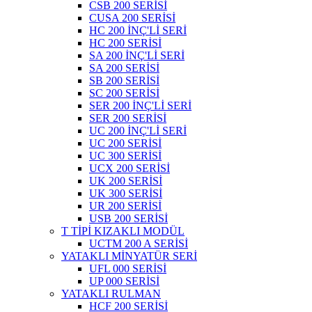
CSB 200 SERİSİ
CUSA 200 SERİSİ
HC 200 İNÇ'Lİ SERİ
HC 200 SERİSİ
SA 200 İNÇ'Lİ SERİ
SA 200 SERİSİ
SB 200 SERİSİ
SC 200 SERİSİ
SER 200 İNÇ'Lİ SERİ
SER 200 SERİSİ
UC 200 İNÇ'Lİ SERİ
UC 200 SERİSİ
UC 300 SERİSİ
UCX 200 SERİSİ
UK 200 SERİSİ
UK 300 SERİSİ
UR 200 SERİSİ
USB 200 SERİSİ
T TİPİ KIZAKLI MODÜL
UCTM 200 A SERİSİ
YATAKLI MİNYATÜR SERİ
UFL 000 SERİSİ
UP 000 SERİSİ
YATAKLI RULMAN
HCF 200 SERİSİ