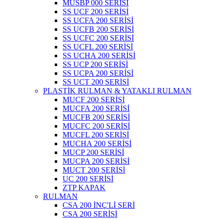
MUSBP 000 SERİSİ
SS UCF 200 SERİSİ
SS UCFA 200 SERİSİ
SS UCFB 200 SERİSİ
SS UCFC 200 SERİSİ
SS UCFL 200 SERİSİ
SS UCHA 200 SERİSİ
SS UCP 200 SERİSİ
SS UCPA 200 SERİSİ
SS UCT 200 SERİSİ
PLASTİK RULMAN & YATAKLI RULMAN
MUCF 200 SERİSİ
MUCFA 200 SERİSİ
MUCFB 200 SERİSİ
MUCFC 200 SERİSİ
MUCFL 200 SERİSİ
MUCHA 200 SERİSİ
MUCP 200 SERİSİ
MUCPA 200 SERİSİ
MUCT 200 SERİSİ
UC 200 SERİSİ
ZTP KAPAK
RULMAN
CSA 200 İNÇ'Lİ SERİ
CSA 200 SERİSİ