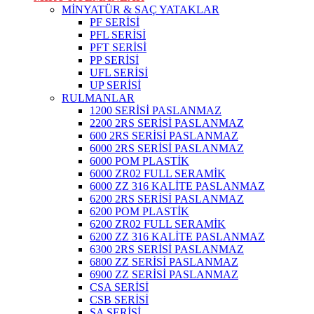
MİNYATÜR & SAÇ YATAKLAR
PF SERİSİ
PFL SERİSİ
PFT SERİSİ
PP SERİSİ
UFL SERİSİ
UP SERİSİ
RULMANLAR
1200 SERİSİ PASLANMAZ
2200 2RS SERİSİ PASLANMAZ
600 2RS SERİSİ PASLANMAZ
6000 2RS SERİSİ PASLANMAZ
6000 POM PLASTİK
6000 ZR02 FULL SERAMİK
6000 ZZ 316 KALİTE PASLANMAZ
6200 2RS SERİSİ PASLANMAZ
6200 POM PLASTİK
6200 ZR02 FULL SERAMİK
6200 ZZ 316 KALİTE PASLANMAZ
6300 2RS SERİSİ PASLANMAZ
6800 ZZ SERİSİ PASLANMAZ
6900 ZZ SERİSİ PASLANMAZ
CSA SERİSİ
CSB SERİSİ
SA SERİSİ