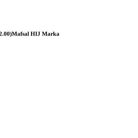
2.00)Mafsal HIJ Marka