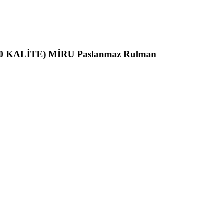
40 KALİTE) MİRU Paslanmaz Rulman