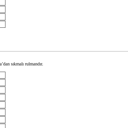
ka’dan sıkmalı rulmandır.