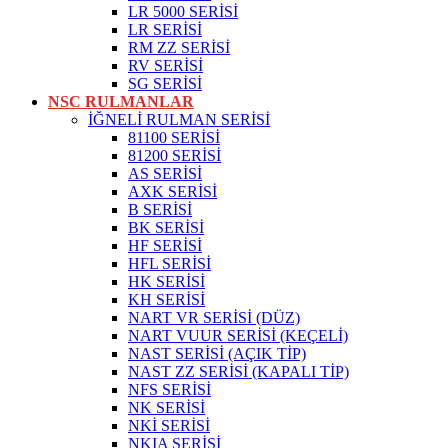
LR 5000 SERİSİ
LR SERİSİ
RM ZZ SERİSİ
RV SERİSİ
SG SERİSİ
NSC RULMANLAR
İĞNELİ RULMAN SERİSİ
81100 SERİSİ
81200 SERİSİ
AS SERİSİ
AXK SERİSİ
B SERİSİ
BK SERİSİ
HF SERİSİ
HFL SERİSİ
HK SERİSİ
KH SERİSİ
NART VR SERİSİ (DÜZ)
NART VUUR SERİSİ (KEÇELİ)
NAST SERİSİ (AÇIK TİP)
NAST ZZ SERİSİ (KAPALI TİP)
NFS SERİSİ
NK SERİSİ
NKİ SERİSİ
NKIA SERİSİ