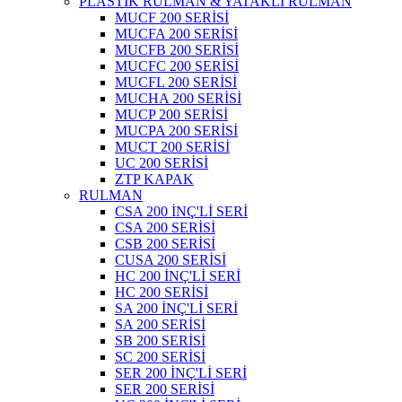
PLASTİK RULMAN & YATAKLI RULMAN
MUCF 200 SERİSİ
MUCFA 200 SERİSİ
MUCFB 200 SERİSİ
MUCFC 200 SERİSİ
MUCFL 200 SERİSİ
MUCHA 200 SERİSİ
MUCP 200 SERİSİ
MUCPA 200 SERİSİ
MUCT 200 SERİSİ
UC 200 SERİSİ
ZTP KAPAK
RULMAN
CSA 200 İNÇ'Lİ SERİ
CSA 200 SERİSİ
CSB 200 SERİSİ
CUSA 200 SERİSİ
HC 200 İNÇ'Lİ SERİ
HC 200 SERİSİ
SA 200 İNÇ'Lİ SERİ
SA 200 SERİSİ
SB 200 SERİSİ
SC 200 SERİSİ
SER 200 İNÇ'Lİ SERİ
SER 200 SERİSİ