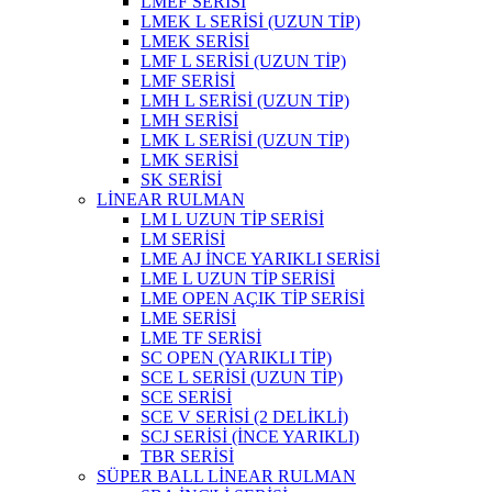
LMEF SERİSİ
LMEK L SERİSİ (UZUN TİP)
LMEK SERİSİ
LMF L SERİSİ (UZUN TİP)
LMF SERİSİ
LMH L SERİSİ (UZUN TİP)
LMH SERİSİ
LMK L SERİSİ (UZUN TİP)
LMK SERİSİ
SK SERİSİ
LİNEAR RULMAN
LM L UZUN TİP SERİSİ
LM SERİSİ
LME AJ İNCE YARIKLI SERİSİ
LME L UZUN TİP SERİSİ
LME OPEN AÇIK TİP SERİSİ
LME SERİSİ
LME TF SERİSİ
SC OPEN (YARIKLI TİP)
SCE L SERİSİ (UZUN TİP)
SCE SERİSİ
SCE V SERİSİ (2 DELİKLİ)
SCJ SERİSİ (İNCE YARIKLI)
TBR SERİSİ
SÜPER BALL LİNEAR RULMAN