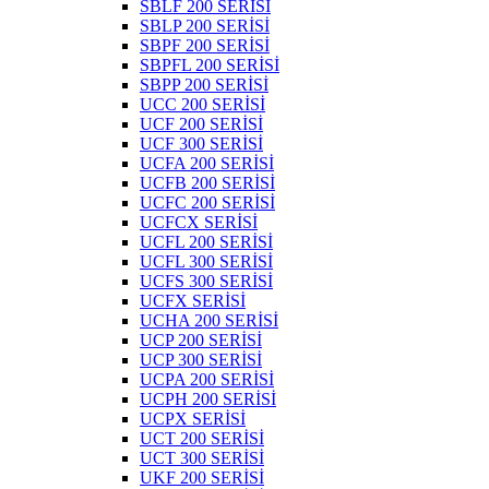
SBLF 200 SERİSİ
SBLP 200 SERİSİ
SBPF 200 SERİSİ
SBPFL 200 SERİSİ
SBPP 200 SERİSİ
UCC 200 SERİSİ
UCF 200 SERİSİ
UCF 300 SERİSİ
UCFA 200 SERİSİ
UCFB 200 SERİSİ
UCFC 200 SERİSİ
UCFCX SERİSİ
UCFL 200 SERİSİ
UCFL 300 SERİSİ
UCFS 300 SERİSİ
UCFX SERİSİ
UCHA 200 SERİSİ
UCP 200 SERİSİ
UCP 300 SERİSİ
UCPA 200 SERİSİ
UCPH 200 SERİSİ
UCPX SERİSİ
UCT 200 SERİSİ
UCT 300 SERİSİ
UKF 200 SERİSİ