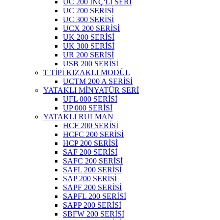
UC 200 İNÇ'Lİ SERİ
UC 200 SERİSİ
UC 300 SERİSİ
UCX 200 SERİSİ
UK 200 SERİSİ
UK 300 SERİSİ
UR 200 SERİSİ
USB 200 SERİSİ
T TİPİ KIZAKLI MODÜL
UCTM 200 A SERİSİ
YATAKLI MİNYATÜR SERİ
UFL 000 SERİSİ
UP 000 SERİSİ
YATAKLI RULMAN
HCF 200 SERİSİ
HCFC 200 SERİSİ
HCP 200 SERİSİ
SAF 200 SERİSİ
SAFC 200 SERİSİ
SAFL 200 SERİSİ
SAP 200 SERİSİ
SAPF 200 SERİSİ
SAPFL 200 SERİSİ
SAPP 200 SERİSİ
SBFW 200 SERİSİ