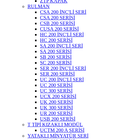
ZTP KAPAK
RULMAN
CSA 200 İNÇ'Lİ SERİ
CSA 200 SERİSİ
CSB 200 SERİSİ
CUSA 200 SERİSİ
HC 200 İNÇ'Lİ SERİ
HC 200 SERİSİ
SA 200 İNÇ'Lİ SERİ
SA 200 SERİSİ
SB 200 SERİSİ
SC 200 SERİSİ
SER 200 İNÇ'Lİ SERİ
SER 200 SERİSİ
UC 200 İNÇ'Lİ SERİ
UC 200 SERİSİ
UC 300 SERİSİ
UCX 200 SERİSİ
UK 200 SERİSİ
UK 300 SERİSİ
UR 200 SERİSİ
USB 200 SERİSİ
T TİPİ KIZAKLI MODÜL
UCTM 200 A SERİSİ
YATAKLI MİNYATÜR SERİ