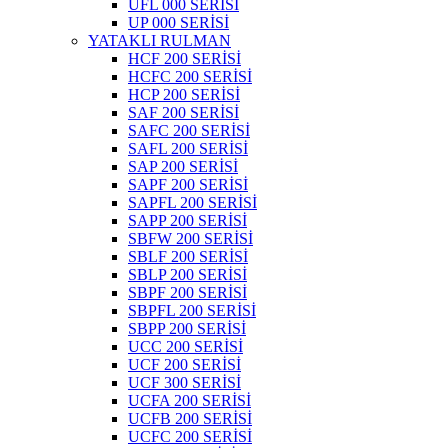
UFL 000 SERİSİ
UP 000 SERİSİ
YATAKLI RULMAN
HCF 200 SERİSİ
HCFC 200 SERİSİ
HCP 200 SERİSİ
SAF 200 SERİSİ
SAFC 200 SERİSİ
SAFL 200 SERİSİ
SAP 200 SERİSİ
SAPF 200 SERİSİ
SAPFL 200 SERİSİ
SAPP 200 SERİSİ
SBFW 200 SERİSİ
SBLF 200 SERİSİ
SBLP 200 SERİSİ
SBPF 200 SERİSİ
SBPFL 200 SERİSİ
SBPP 200 SERİSİ
UCC 200 SERİSİ
UCF 200 SERİSİ
UCF 300 SERİSİ
UCFA 200 SERİSİ
UCFB 200 SERİSİ
UCFC 200 SERİSİ