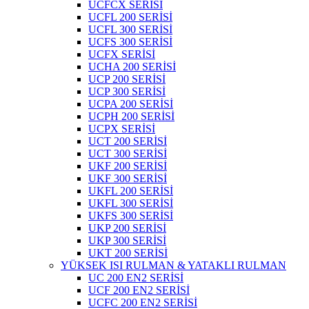
UCFCX SERİSİ
UCFL 200 SERİSİ
UCFL 300 SERİSİ
UCFS 300 SERİSİ
UCFX SERİSİ
UCHA 200 SERİSİ
UCP 200 SERİSİ
UCP 300 SERİSİ
UCPA 200 SERİSİ
UCPH 200 SERİSİ
UCPX SERİSİ
UCT 200 SERİSİ
UCT 300 SERİSİ
UKF 200 SERİSİ
UKF 300 SERİSİ
UKFL 200 SERİSİ
UKFL 300 SERİSİ
UKFS 300 SERİSİ
UKP 200 SERİSİ
UKP 300 SERİSİ
UKT 200 SERİSİ
YÜKSEK ISI RULMAN & YATAKLI RULMAN
UC 200 EN2 SERİSİ
UCF 200 EN2 SERİSİ
UCFC 200 EN2 SERİSİ