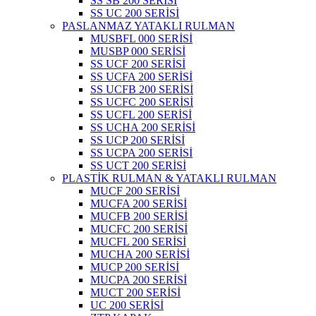
SS SB 200 SERİSİ
SS UC 200 SERİSİ
PASLANMAZ YATAKLI RULMAN
MUSBFL 000 SERİSİ
MUSBP 000 SERİSİ
SS UCF 200 SERİSİ
SS UCFA 200 SERİSİ
SS UCFB 200 SERİSİ
SS UCFC 200 SERİSİ
SS UCFL 200 SERİSİ
SS UCHA 200 SERİSİ
SS UCP 200 SERİSİ
SS UCPA 200 SERİSİ
SS UCT 200 SERİSİ
PLASTİK RULMAN & YATAKLI RULMAN
MUCF 200 SERİSİ
MUCFA 200 SERİSİ
MUCFB 200 SERİSİ
MUCFC 200 SERİSİ
MUCFL 200 SERİSİ
MUCHA 200 SERİSİ
MUCP 200 SERİSİ
MUCPA 200 SERİSİ
MUCT 200 SERİSİ
UC 200 SERİSİ