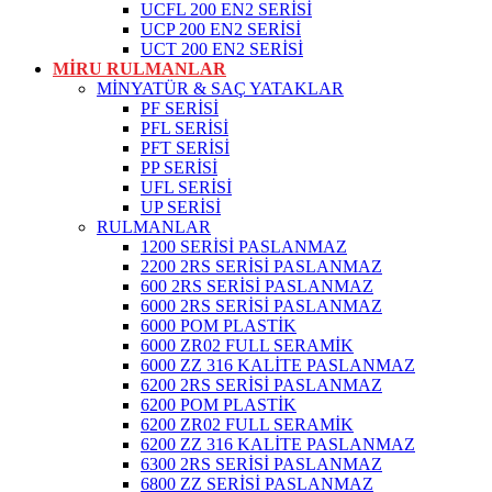
UCFL 200 EN2 SERİSİ
UCP 200 EN2 SERİSİ
UCT 200 EN2 SERİSİ
MİRU RULMANLAR
MİNYATÜR & SAÇ YATAKLAR
PF SERİSİ
PFL SERİSİ
PFT SERİSİ
PP SERİSİ
UFL SERİSİ
UP SERİSİ
RULMANLAR
1200 SERİSİ PASLANMAZ
2200 2RS SERİSİ PASLANMAZ
600 2RS SERİSİ PASLANMAZ
6000 2RS SERİSİ PASLANMAZ
6000 POM PLASTİK
6000 ZR02 FULL SERAMİK
6000 ZZ 316 KALİTE PASLANMAZ
6200 2RS SERİSİ PASLANMAZ
6200 POM PLASTİK
6200 ZR02 FULL SERAMİK
6200 ZZ 316 KALİTE PASLANMAZ
6300 2RS SERİSİ PASLANMAZ
6800 ZZ SERİSİ PASLANMAZ