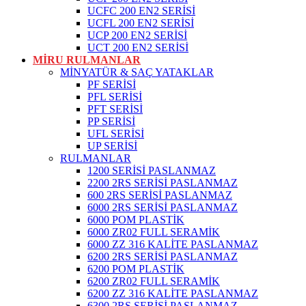
UCFC 200 EN2 SERİSİ
UCFL 200 EN2 SERİSİ
UCP 200 EN2 SERİSİ
UCT 200 EN2 SERİSİ
MİRU RULMANLAR
MİNYATÜR & SAÇ YATAKLAR
PF SERİSİ
PFL SERİSİ
PFT SERİSİ
PP SERİSİ
UFL SERİSİ
UP SERİSİ
RULMANLAR
1200 SERİSİ PASLANMAZ
2200 2RS SERİSİ PASLANMAZ
600 2RS SERİSİ PASLANMAZ
6000 2RS SERİSİ PASLANMAZ
6000 POM PLASTİK
6000 ZR02 FULL SERAMİK
6000 ZZ 316 KALİTE PASLANMAZ
6200 2RS SERİSİ PASLANMAZ
6200 POM PLASTİK
6200 ZR02 FULL SERAMİK
6200 ZZ 316 KALİTE PASLANMAZ
6300 2RS SERİSİ PASLANMAZ