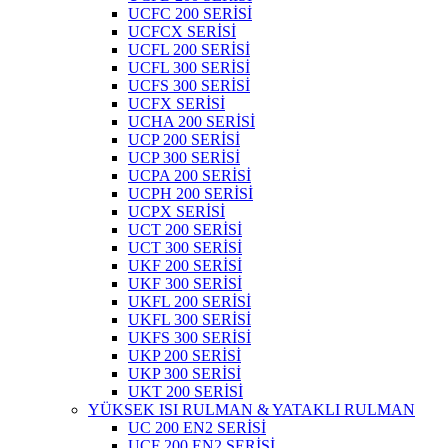
UCFC 200 SERİSİ
UCFCX SERİSİ
UCFL 200 SERİSİ
UCFL 300 SERİSİ
UCFS 300 SERİSİ
UCFX SERİSİ
UCHA 200 SERİSİ
UCP 200 SERİSİ
UCP 300 SERİSİ
UCPA 200 SERİSİ
UCPH 200 SERİSİ
UCPX SERİSİ
UCT 200 SERİSİ
UCT 300 SERİSİ
UKF 200 SERİSİ
UKF 300 SERİSİ
UKFL 200 SERİSİ
UKFL 300 SERİSİ
UKFS 300 SERİSİ
UKP 200 SERİSİ
UKP 300 SERİSİ
UKT 200 SERİSİ
YÜKSEK ISI RULMAN & YATAKLI RULMAN
UC 200 EN2 SERİSİ
UCF 200 EN2 SERİSİ