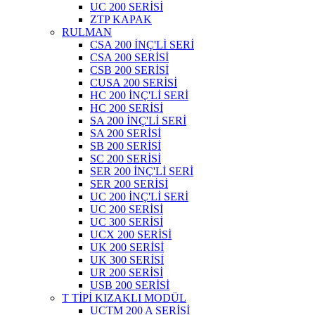
UC 200 SERİSİ
ZTP KAPAK
RULMAN
CSA 200 İNÇ'Lİ SERİ
CSA 200 SERİSİ
CSB 200 SERİSİ
CUSA 200 SERİSİ
HC 200 İNÇ'Lİ SERİ
HC 200 SERİSİ
SA 200 İNÇ'Lİ SERİ
SA 200 SERİSİ
SB 200 SERİSİ
SC 200 SERİSİ
SER 200 İNÇ'Lİ SERİ
SER 200 SERİSİ
UC 200 İNÇ'Lİ SERİ
UC 200 SERİSİ
UC 300 SERİSİ
UCX 200 SERİSİ
UK 200 SERİSİ
UK 300 SERİSİ
UR 200 SERİSİ
USB 200 SERİSİ
T TİPİ KIZAKLI MODÜL
UCTM 200 A SERİSİ