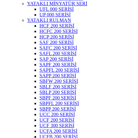
YATAKLI MİNYATÜR SERİ
UFL 000 SERİSİ
UP 000 SERİSİ
YATAKLI RULMAN
HCF 200 SERİSİ
HCFC 200 SERİSİ
HCP 200 SERİSİ
SAF 200 SERİSİ
SAFC 200 SERİSİ
SAFL 200 SERİSİ
SAP 200 SERİSİ
SAPF 200 SERİSİ
SAPFL 200 SERİSİ
SAPP 200 SERİSİ
SBFW 200 SERİSİ
SBLF 200 SERİSİ
SBLP 200 SERİSİ
SBPF 200 SERİSİ
SBPFL 200 SERİSİ
SBPP 200 SERİSİ
UCC 200 SERİSİ
UCF 200 SERİSİ
UCF 300 SERİSİ
UCFA 200 SERİSİ
UCFB 200 SERİSİ