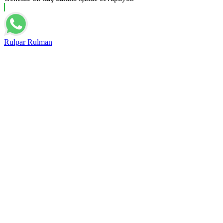
Rulpar Rulman