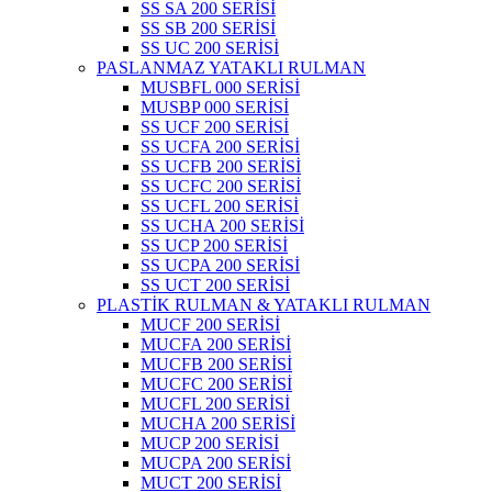
SS SA 200 SERİSİ
SS SB 200 SERİSİ
SS UC 200 SERİSİ
PASLANMAZ YATAKLI RULMAN
MUSBFL 000 SERİSİ
MUSBP 000 SERİSİ
SS UCF 200 SERİSİ
SS UCFA 200 SERİSİ
SS UCFB 200 SERİSİ
SS UCFC 200 SERİSİ
SS UCFL 200 SERİSİ
SS UCHA 200 SERİSİ
SS UCP 200 SERİSİ
SS UCPA 200 SERİSİ
SS UCT 200 SERİSİ
PLASTİK RULMAN & YATAKLI RULMAN
MUCF 200 SERİSİ
MUCFA 200 SERİSİ
MUCFB 200 SERİSİ
MUCFC 200 SERİSİ
MUCFL 200 SERİSİ
MUCHA 200 SERİSİ
MUCP 200 SERİSİ
MUCPA 200 SERİSİ
MUCT 200 SERİSİ