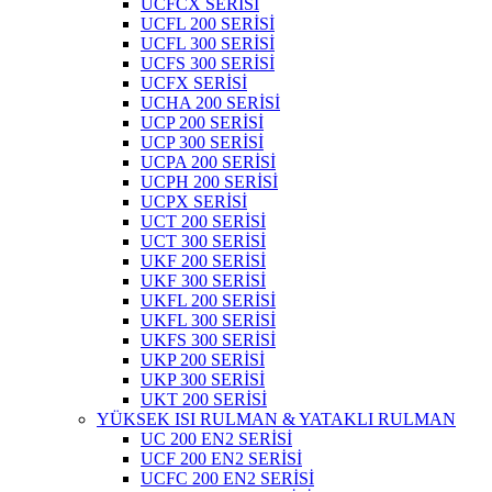
UCFCX SERİSİ
UCFL 200 SERİSİ
UCFL 300 SERİSİ
UCFS 300 SERİSİ
UCFX SERİSİ
UCHA 200 SERİSİ
UCP 200 SERİSİ
UCP 300 SERİSİ
UCPA 200 SERİSİ
UCPH 200 SERİSİ
UCPX SERİSİ
UCT 200 SERİSİ
UCT 300 SERİSİ
UKF 200 SERİSİ
UKF 300 SERİSİ
UKFL 200 SERİSİ
UKFL 300 SERİSİ
UKFS 300 SERİSİ
UKP 200 SERİSİ
UKP 300 SERİSİ
UKT 200 SERİSİ
YÜKSEK ISI RULMAN & YATAKLI RULMAN
UC 200 EN2 SERİSİ
UCF 200 EN2 SERİSİ
UCFC 200 EN2 SERİSİ