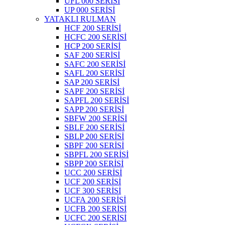
UFL 000 SERİSİ
UP 000 SERİSİ
YATAKLI RULMAN
HCF 200 SERİSİ
HCFC 200 SERİSİ
HCP 200 SERİSİ
SAF 200 SERİSİ
SAFC 200 SERİSİ
SAFL 200 SERİSİ
SAP 200 SERİSİ
SAPF 200 SERİSİ
SAPFL 200 SERİSİ
SAPP 200 SERİSİ
SBFW 200 SERİSİ
SBLF 200 SERİSİ
SBLP 200 SERİSİ
SBPF 200 SERİSİ
SBPFL 200 SERİSİ
SBPP 200 SERİSİ
UCC 200 SERİSİ
UCF 200 SERİSİ
UCF 300 SERİSİ
UCFA 200 SERİSİ
UCFB 200 SERİSİ
UCFC 200 SERİSİ