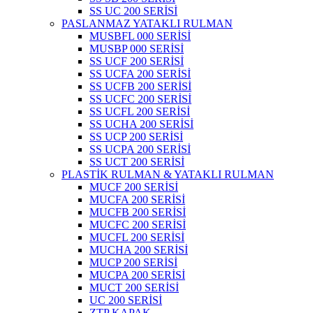
SS UC 200 SERİSİ
PASLANMAZ YATAKLI RULMAN
MUSBFL 000 SERİSİ
MUSBP 000 SERİSİ
SS UCF 200 SERİSİ
SS UCFA 200 SERİSİ
SS UCFB 200 SERİSİ
SS UCFC 200 SERİSİ
SS UCFL 200 SERİSİ
SS UCHA 200 SERİSİ
SS UCP 200 SERİSİ
SS UCPA 200 SERİSİ
SS UCT 200 SERİSİ
PLASTİK RULMAN & YATAKLI RULMAN
MUCF 200 SERİSİ
MUCFA 200 SERİSİ
MUCFB 200 SERİSİ
MUCFC 200 SERİSİ
MUCFL 200 SERİSİ
MUCHA 200 SERİSİ
MUCP 200 SERİSİ
MUCPA 200 SERİSİ
MUCT 200 SERİSİ
UC 200 SERİSİ
ZTP KAPAK