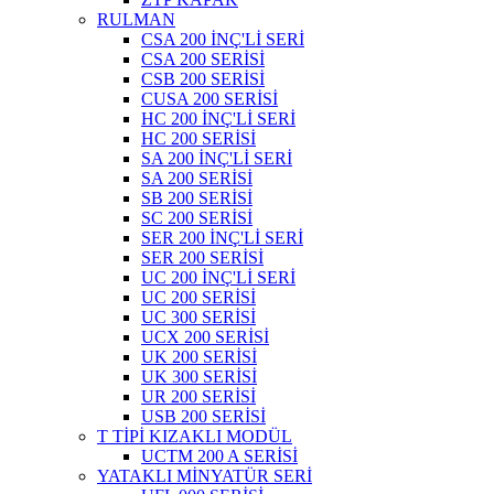
RULMAN
CSA 200 İNÇ'Lİ SERİ
CSA 200 SERİSİ
CSB 200 SERİSİ
CUSA 200 SERİSİ
HC 200 İNÇ'Lİ SERİ
HC 200 SERİSİ
SA 200 İNÇ'Lİ SERİ
SA 200 SERİSİ
SB 200 SERİSİ
SC 200 SERİSİ
SER 200 İNÇ'Lİ SERİ
SER 200 SERİSİ
UC 200 İNÇ'Lİ SERİ
UC 200 SERİSİ
UC 300 SERİSİ
UCX 200 SERİSİ
UK 200 SERİSİ
UK 300 SERİSİ
UR 200 SERİSİ
USB 200 SERİSİ
T TİPİ KIZAKLI MODÜL
UCTM 200 A SERİSİ
YATAKLI MİNYATÜR SERİ