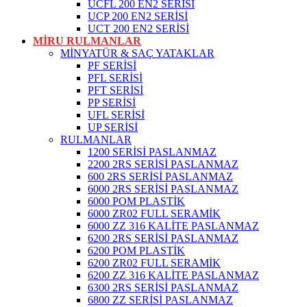
UCFL 200 EN2 SERİSİ
UCP 200 EN2 SERİSİ
UCT 200 EN2 SERİSİ
MİRU RULMANLAR
MİNYATÜR & SAÇ YATAKLAR
PF SERİSİ
PFL SERİSİ
PFT SERİSİ
PP SERİSİ
UFL SERİSİ
UP SERİSİ
RULMANLAR
1200 SERİSİ PASLANMAZ
2200 2RS SERİSİ PASLANMAZ
600 2RS SERİSİ PASLANMAZ
6000 2RS SERİSİ PASLANMAZ
6000 POM PLASTİK
6000 ZR02 FULL SERAMİK
6000 ZZ 316 KALİTE PASLANMAZ
6200 2RS SERİSİ PASLANMAZ
6200 POM PLASTİK
6200 ZR02 FULL SERAMİK
6200 ZZ 316 KALİTE PASLANMAZ
6300 2RS SERİSİ PASLANMAZ
6800 ZZ SERİSİ PASLANMAZ