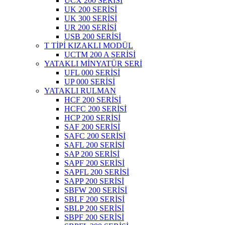
UCX 200 SERİSİ
UK 200 SERİSİ
UK 300 SERİSİ
UR 200 SERİSİ
USB 200 SERİSİ
T TİPİ KIZAKLI MODÜL
UCTM 200 A SERİSİ
YATAKLI MİNYATÜR SERİ
UFL 000 SERİSİ
UP 000 SERİSİ
YATAKLI RULMAN
HCF 200 SERİSİ
HCFC 200 SERİSİ
HCP 200 SERİSİ
SAF 200 SERİSİ
SAFC 200 SERİSİ
SAFL 200 SERİSİ
SAP 200 SERİSİ
SAPF 200 SERİSİ
SAPFL 200 SERİSİ
SAPP 200 SERİSİ
SBFW 200 SERİSİ
SBLF 200 SERİSİ
SBLP 200 SERİSİ
SBPF 200 SERİSİ