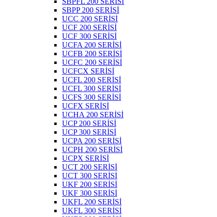
SBPFL 200 SERİSİ
SBPP 200 SERİSİ
UCC 200 SERİSİ
UCF 200 SERİSİ
UCF 300 SERİSİ
UCFA 200 SERİSİ
UCFB 200 SERİSİ
UCFC 200 SERİSİ
UCFCX SERİSİ
UCFL 200 SERİSİ
UCFL 300 SERİSİ
UCFS 300 SERİSİ
UCFX SERİSİ
UCHA 200 SERİSİ
UCP 200 SERİSİ
UCP 300 SERİSİ
UCPA 200 SERİSİ
UCPH 200 SERİSİ
UCPX SERİSİ
UCT 200 SERİSİ
UCT 300 SERİSİ
UKF 200 SERİSİ
UKF 300 SERİSİ
UKFL 200 SERİSİ
UKFL 300 SERİSİ