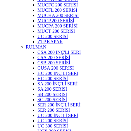
MUCFC 200 SERİSİ
MUCFL 200 SERİSİ
MUCHA 200 SERİSİ
MUCP 200 SERİSİ
MUCPA 200 SERİSİ
MUCT 200 SERİSİ
UC 200 SERİSİ
ZTP KAPAK
RULMAN
CSA 200 İNÇ'Lİ SERİ
CSA 200 SERİSİ
CSB 200 SERİSİ
CUSA 200 SERİSİ
HC 200 İNÇ'Lİ SERİ
HC 200 SERİSİ
SA 200 İNÇ'Lİ SERİ
SA 200 SERİSİ
SB 200 SERİSİ
SC 200 SERİSİ
SER 200 İNÇ'Lİ SERİ
SER 200 SERİSİ
UC 200 İNÇ'Lİ SERİ
UC 200 SERİSİ
UC 300 SERİSİ