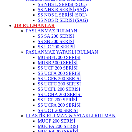
SS NHS L SERİSİ (SOL)
SS NHS R SERİSİ (SAĞ)
SS NOS L SERİSİ (SOL)
SS NOS R SERİSİ (SAĞ)
JIB RULMANLAR
PASLANMAZ RULMAN
SS SA 200 SERİSİ
SS SB 200 SERİSİ
SS UC 200 SERİSİ
PASLANMAZ YATAKLI RULMAN
MUSBFL 000 SERİSİ
MUSBP 000 SERİSİ
SS UCF 200 SERİSİ
SS UCFA 200 SERİSİ
SS UCFB 200 SERİSİ
SS UCFC 200 SERİSİ
SS UCFL 200 SERİSİ
SS UCHA 200 SERİSİ
SS UCP 200 SERİSİ
SS UCPA 200 SERİSİ
SS UCT 200 SERİSİ
PLASTİK RULMAN & YATAKLI RULMAN
MUCF 200 SERİSİ
MUCFA 200 SERİSİ
MUCFB 200 SERİSİ