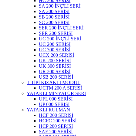
HC 200 SERİSİ
SA 200 İNÇ'Lİ SERİ
SA 200 SERİSİ
SB 200 SERİSİ
SC 200 SERİSİ
SER 200 İNÇ'Lİ SERİ
SER 200 SERİSİ
UC 200 İNÇ'Lİ SERİ
UC 200 SERİSİ
UC 300 SERİSİ
UCX 200 SERİSİ
UK 200 SERİSİ
UK 300 SERİSİ
UR 200 SERİSİ
USB 200 SERİSİ
T TİPİ KIZAKLI MODÜL
UCTM 200 A SERİSİ
YATAKLI MİNYATÜR SERİ
UFL 000 SERİSİ
UP 000 SERİSİ
YATAKLI RULMAN
HCF 200 SERİSİ
HCFC 200 SERİSİ
HCP 200 SERİSİ
SAF 200 SERİSİ