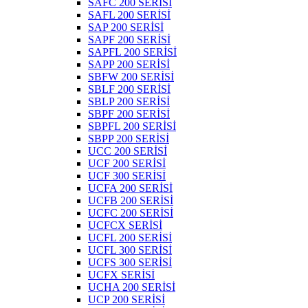
SAFC 200 SERİSİ
SAFL 200 SERİSİ
SAP 200 SERİSİ
SAPF 200 SERİSİ
SAPFL 200 SERİSİ
SAPP 200 SERİSİ
SBFW 200 SERİSİ
SBLF 200 SERİSİ
SBLP 200 SERİSİ
SBPF 200 SERİSİ
SBPFL 200 SERİSİ
SBPP 200 SERİSİ
UCC 200 SERİSİ
UCF 200 SERİSİ
UCF 300 SERİSİ
UCFA 200 SERİSİ
UCFB 200 SERİSİ
UCFC 200 SERİSİ
UCFCX SERİSİ
UCFL 200 SERİSİ
UCFL 300 SERİSİ
UCFS 300 SERİSİ
UCFX SERİSİ
UCHA 200 SERİSİ
UCP 200 SERİSİ