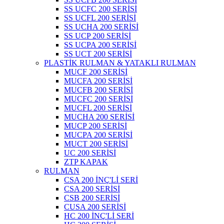
SS UCFC 200 SERİSİ
SS UCFL 200 SERİSİ
SS UCHA 200 SERİSİ
SS UCP 200 SERİSİ
SS UCPA 200 SERİSİ
SS UCT 200 SERİSİ
PLASTİK RULMAN & YATAKLI RULMAN
MUCF 200 SERİSİ
MUCFA 200 SERİSİ
MUCFB 200 SERİSİ
MUCFC 200 SERİSİ
MUCFL 200 SERİSİ
MUCHA 200 SERİSİ
MUCP 200 SERİSİ
MUCPA 200 SERİSİ
MUCT 200 SERİSİ
UC 200 SERİSİ
ZTP KAPAK
RULMAN
CSA 200 İNÇ'Lİ SERİ
CSA 200 SERİSİ
CSB 200 SERİSİ
CUSA 200 SERİSİ
HC 200 İNÇ'Lİ SERİ