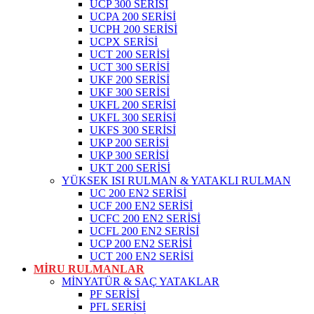
UCP 300 SERİSİ
UCPA 200 SERİSİ
UCPH 200 SERİSİ
UCPX SERİSİ
UCT 200 SERİSİ
UCT 300 SERİSİ
UKF 200 SERİSİ
UKF 300 SERİSİ
UKFL 200 SERİSİ
UKFL 300 SERİSİ
UKFS 300 SERİSİ
UKP 200 SERİSİ
UKP 300 SERİSİ
UKT 200 SERİSİ
YÜKSEK ISI RULMAN & YATAKLI RULMAN
UC 200 EN2 SERİSİ
UCF 200 EN2 SERİSİ
UCFC 200 EN2 SERİSİ
UCFL 200 EN2 SERİSİ
UCP 200 EN2 SERİSİ
UCT 200 EN2 SERİSİ
MİRU RULMANLAR
MİNYATÜR & SAÇ YATAKLAR
PF SERİSİ
PFL SERİSİ