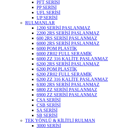
PFT SERİSİ
PP SERİSİ
UFL SERİSİ
UP SERİSİ
RULMANLAR
1200 SERİSİ PASLANMAZ
2200 2RS SERİSİ PASLANMAZ
600 2RS SERİSİ PASLANMAZ
6000 2RS SERİSİ PASLANMAZ
6000 POM PLASTİK
6000 ZR02 FULL SERAMİK
6000 ZZ 316 KALİTE PASLANMAZ
6200 2RS SERİSİ PASLANMAZ
6200 POM PLASTİK
6200 ZR02 FULL SERAMİK
6200 ZZ 316 KALİTE PASLANMAZ
6300 2RS SERİSİ PASLANMAZ
6800 ZZ SERİSİ PASLANMAZ
6900 ZZ SERİSİ PASLANMAZ
CSA SERİSİ
CSB SERİSİ
SA SERİSİ
SB SERİSİ
TEK YÖNLÜ & KİLİTLİ RULMAN
3000 SERİSİ