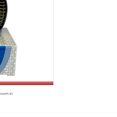
 zoom in