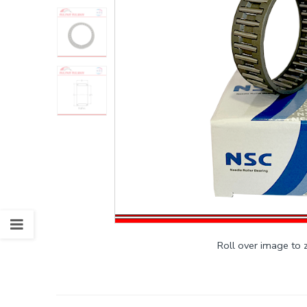
Roll over image to