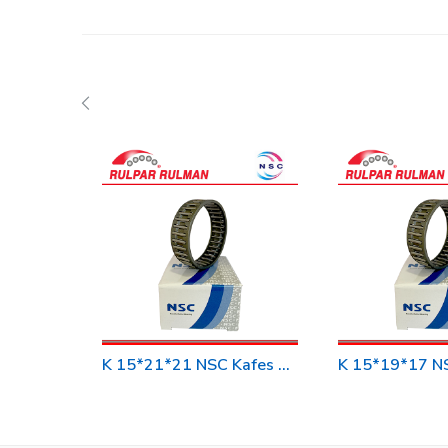
K 15*21*21 NSC Kafes Rulman