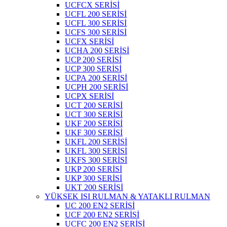
UCFCX SERİSİ
UCFL 200 SERİSİ
UCFL 300 SERİSİ
UCFS 300 SERİSİ
UCFX SERİSİ
UCHA 200 SERİSİ
UCP 200 SERİSİ
UCP 300 SERİSİ
UCPA 200 SERİSİ
UCPH 200 SERİSİ
UCPX SERİSİ
UCT 200 SERİSİ
UCT 300 SERİSİ
UKF 200 SERİSİ
UKF 300 SERİSİ
UKFL 200 SERİSİ
UKFL 300 SERİSİ
UKFS 300 SERİSİ
UKP 200 SERİSİ
UKP 300 SERİSİ
UKT 200 SERİSİ
YÜKSEK ISI RULMAN & YATAKLI RULMAN
UC 200 EN2 SERİSİ
UCF 200 EN2 SERİSİ
UCFC 200 EN2 SERİSİ