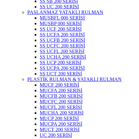
SS SB 200 SERİSİ
SS UC 200 SERİSİ
PASLANMAZ YATAKLI RULMAN
MUSBFL 000 SERİSİ
MUSBP 000 SERİSİ
SS UCF 200 SERİSİ
SS UCFA 200 SERİSİ
SS UCFB 200 SERİSİ
SS UCFC 200 SERİSİ
SS UCFL 200 SERİSİ
SS UCHA 200 SERİSİ
SS UCP 200 SERİSİ
SS UCPA 200 SERİSİ
SS UCT 200 SERİSİ
PLASTİK RULMAN & YATAKLI RULMAN
MUCF 200 SERİSİ
MUCFA 200 SERİSİ
MUCFB 200 SERİSİ
MUCFC 200 SERİSİ
MUCFL 200 SERİSİ
MUCHA 200 SERİSİ
MUCP 200 SERİSİ
MUCPA 200 SERİSİ
MUCT 200 SERİSİ
UC 200 SERİSİ