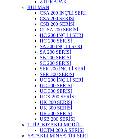
ZTP KAPAK
RULMAN
CSA 200 İNÇ'Lİ SERİ
CSA 200 SERİSİ
CSB 200 SERİSİ
CUSA 200 SERİSİ
HC 200 İNÇ'Lİ SERİ
HC 200 SERİSİ
SA 200 İNÇ'Lİ SERİ
SA 200 SERİSİ
SB 200 SERİSİ
SC 200 SERİSİ
SER 200 İNÇ'Lİ SERİ
SER 200 SERİSİ
UC 200 İNÇ'Lİ SERİ
UC 200 SERİSİ
UC 300 SERİSİ
UCX 200 SERİSİ
UK 200 SERİSİ
UK 300 SERİSİ
UR 200 SERİSİ
USB 200 SERİSİ
T TİPİ KIZAKLI MODÜL
UCTM 200 A SERİSİ
YATAKLI MİNYATÜR SERİ