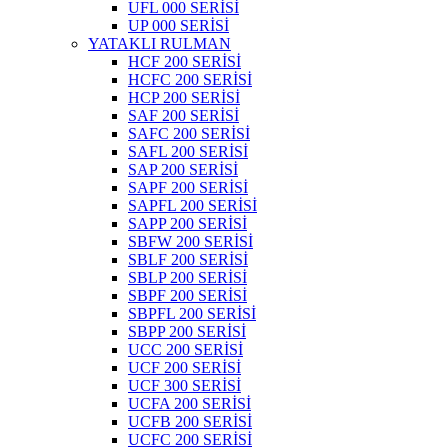
UFL 000 SERİSİ
UP 000 SERİSİ
YATAKLI RULMAN
HCF 200 SERİSİ
HCFC 200 SERİSİ
HCP 200 SERİSİ
SAF 200 SERİSİ
SAFC 200 SERİSİ
SAFL 200 SERİSİ
SAP 200 SERİSİ
SAPF 200 SERİSİ
SAPFL 200 SERİSİ
SAPP 200 SERİSİ
SBFW 200 SERİSİ
SBLF 200 SERİSİ
SBLP 200 SERİSİ
SBPF 200 SERİSİ
SBPFL 200 SERİSİ
SBPP 200 SERİSİ
UCC 200 SERİSİ
UCF 200 SERİSİ
UCF 300 SERİSİ
UCFA 200 SERİSİ
UCFB 200 SERİSİ
UCFC 200 SERİSİ