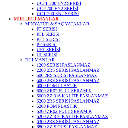
UCFL 200 EN2 SERİSİ
UCP 200 EN2 SERİSİ
UCT 200 EN2 SERİSİ
MİRU RULMANLAR
MİNYATÜR & SAÇ YATAKLAR
PF SERİSİ
PFL SERİSİ
PFT SERİSİ
PP SERİSİ
UFL SERİSİ
UP SERİSİ
RULMANLAR
1200 SERİSİ PASLANMAZ
2200 2RS SERİSİ PASLANMAZ
600 2RS SERİSİ PASLANMAZ
6000 2RS SERİSİ PASLANMAZ
6000 POM PLASTİK
6000 ZR02 FULL SERAMİK
6000 ZZ 316 KALİTE PASLANMAZ
6200 2RS SERİSİ PASLANMAZ
6200 POM PLASTİK
6200 ZR02 FULL SERAMİK
6200 ZZ 316 KALİTE PASLANMAZ
6300 2RS SERİSİ PASLANMAZ
6800 ZZ SERİSİ PASLANMAZ