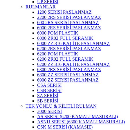
UP SERİSİ
RULMANLAR
1200 SERİSİ PASLANMAZ
2200 2RS SERİSİ PASLANMAZ
600 2RS SERİSİ PASLANMAZ
6000 2RS SERİSİ PASLANMAZ
6000 POM PLASTİK
6000 ZR02 FULL SERAMİK
6000 ZZ 316 KALİTE PASLANMAZ
6200 2RS SERİSİ PASLANMAZ
6200 POM PLASTİK
6200 ZR02 FULL SERAMİK
6200 ZZ 316 KALİTE PASLANMAZ
6300 2RS SERİSİ PASLANMAZ
6800 ZZ SERİSİ PASLANMAZ
6900 ZZ SERİSİ PASLANMAZ
CSA SERİSİ
CSB SERİSİ
SA SERİSİ
SB SERİSİ
TEK YÖNLÜ & KİLİTLİ RULMAN
3000 SERİSİ
AS SERİSİ (6200 KAMALI MASURALI)
ASNU SERİSİ (6300 KAMALI MASURALI)
CSK M SERİSİ (KAMASIZ)