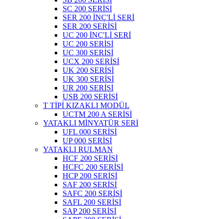
SC 200 SERİSİ
SER 200 İNÇ'Lİ SERİ
SER 200 SERİSİ
UC 200 İNÇ'Lİ SERİ
UC 200 SERİSİ
UC 300 SERİSİ
UCX 200 SERİSİ
UK 200 SERİSİ
UK 300 SERİSİ
UR 200 SERİSİ
USB 200 SERİSİ
T TİPİ KIZAKLI MODÜL
UCTM 200 A SERİSİ
YATAKLI MİNYATÜR SERİ
UFL 000 SERİSİ
UP 000 SERİSİ
YATAKLI RULMAN
HCF 200 SERİSİ
HCFC 200 SERİSİ
HCP 200 SERİSİ
SAF 200 SERİSİ
SAFC 200 SERİSİ
SAFL 200 SERİSİ
SAP 200 SERİSİ