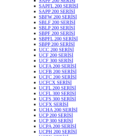
SAPF 200 SERİSİ
SAPFL 200 SERİSİ
SAPP 200 SERİSİ
SBFW 200 SERİSİ
SBLF 200 SERİSİ
SBLP 200 SERİSİ
SBPF 200 SERİSİ
SBPFL 200 SERİSİ
SBPP 200 SERİSİ
UCC 200 SERİSİ
UCF 200 SERİSİ
UCF 300 SERİSİ
UCFA 200 SERİSİ
UCFB 200 SERİSİ
UCFC 200 SERİSİ
UCFCX SERİSİ
UCFL 200 SERİSİ
UCFL 300 SERİSİ
UCFS 300 SERİSİ
UCFX SERİSİ
UCHA 200 SERİSİ
UCP 200 SERİSİ
UCP 300 SERİSİ
UCPA 200 SERİSİ
UCPH 200 SERİSİ