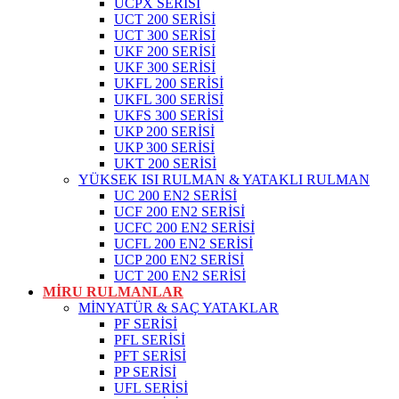
UCPX SERİSİ
UCT 200 SERİSİ
UCT 300 SERİSİ
UKF 200 SERİSİ
UKF 300 SERİSİ
UKFL 200 SERİSİ
UKFL 300 SERİSİ
UKFS 300 SERİSİ
UKP 200 SERİSİ
UKP 300 SERİSİ
UKT 200 SERİSİ
YÜKSEK ISI RULMAN & YATAKLI RULMAN
UC 200 EN2 SERİSİ
UCF 200 EN2 SERİSİ
UCFC 200 EN2 SERİSİ
UCFL 200 EN2 SERİSİ
UCP 200 EN2 SERİSİ
UCT 200 EN2 SERİSİ
MİRU RULMANLAR
MİNYATÜR & SAÇ YATAKLAR
PF SERİSİ
PFL SERİSİ
PFT SERİSİ
PP SERİSİ
UFL SERİSİ