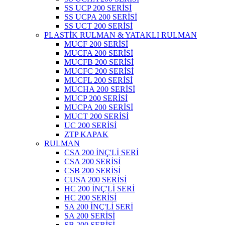
SS UCP 200 SERİSİ
SS UCPA 200 SERİSİ
SS UCT 200 SERİSİ
PLASTİK RULMAN & YATAKLI RULMAN
MUCF 200 SERİSİ
MUCFA 200 SERİSİ
MUCFB 200 SERİSİ
MUCFC 200 SERİSİ
MUCFL 200 SERİSİ
MUCHA 200 SERİSİ
MUCP 200 SERİSİ
MUCPA 200 SERİSİ
MUCT 200 SERİSİ
UC 200 SERİSİ
ZTP KAPAK
RULMAN
CSA 200 İNÇ'Lİ SERİ
CSA 200 SERİSİ
CSB 200 SERİSİ
CUSA 200 SERİSİ
HC 200 İNÇ'Lİ SERİ
HC 200 SERİSİ
SA 200 İNÇ'Lİ SERİ
SA 200 SERİSİ
SB 200 SERİSİ