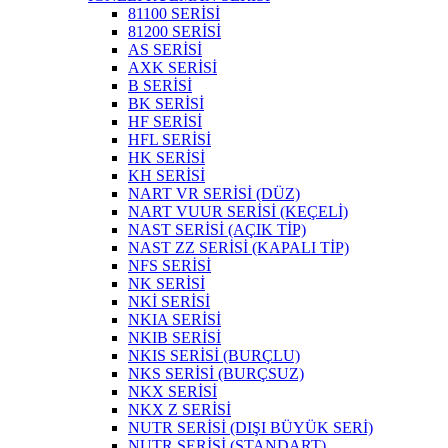
81100 SERİSİ
81200 SERİSİ
AS SERİSİ
AXK SERİSİ
B SERİSİ
BK SERİSİ
HF SERİSİ
HFL SERİSİ
HK SERİSİ
KH SERİSİ
NART VR SERİSİ (DÜZ)
NART VUUR SERİSİ (KEÇELİ)
NAST SERİSİ (AÇIK TİP)
NAST ZZ SERİSİ (KAPALI TİP)
NFS SERİSİ
NK SERİSİ
NKİ SERİSİ
NKIA SERİSİ
NKIB SERİSİ
NKIS SERİSİ (BURÇLU)
NKS SERİSİ (BURÇSUZ)
NKX SERİSİ
NKX Z SERİSİ
NUTR SERİSİ (DIŞI BÜYÜK SERİ)
NUTR SERİSİ (STANDART)