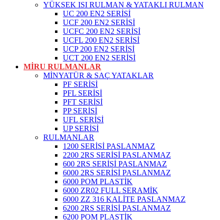
YÜKSEK ISI RULMAN & YATAKLI RULMAN
UC 200 EN2 SERİSİ
UCF 200 EN2 SERİSİ
UCFC 200 EN2 SERİSİ
UCFL 200 EN2 SERİSİ
UCP 200 EN2 SERİSİ
UCT 200 EN2 SERİSİ
MİRU RULMANLAR
MİNYATÜR & SAÇ YATAKLAR
PF SERİSİ
PFL SERİSİ
PFT SERİSİ
PP SERİSİ
UFL SERİSİ
UP SERİSİ
RULMANLAR
1200 SERİSİ PASLANMAZ
2200 2RS SERİSİ PASLANMAZ
600 2RS SERİSİ PASLANMAZ
6000 2RS SERİSİ PASLANMAZ
6000 POM PLASTİK
6000 ZR02 FULL SERAMİK
6000 ZZ 316 KALİTE PASLANMAZ
6200 2RS SERİSİ PASLANMAZ
6200 POM PLASTİK