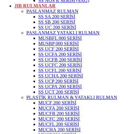
SS NOS R SERİSİ (SAĞ)
JIB RULMANLAR
PASLANMAZ RULMAN
SS SA 200 SERİSİ
SS SB 200 SERİSİ
SS UC 200 SERİSİ
PASLANMAZ YATAKLI RULMAN
MUSBFL 000 SERİSİ
MUSBP 000 SERİSİ
SS UCF 200 SERİSİ
SS UCFA 200 SERİSİ
SS UCFB 200 SERİSİ
SS UCFC 200 SERİSİ
SS UCFL 200 SERİSİ
SS UCHA 200 SERİSİ
SS UCP 200 SERİSİ
SS UCPA 200 SERİSİ
SS UCT 200 SERİSİ
PLASTİK RULMAN & YATAKLI RULMAN
MUCF 200 SERİSİ
MUCFA 200 SERİSİ
MUCFB 200 SERİSİ
MUCFC 200 SERİSİ
MUCFL 200 SERİSİ
MUCHA 200 SERİSİ