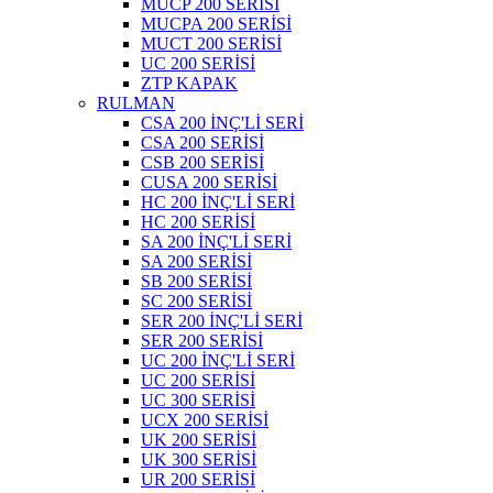
MUCP 200 SERİSİ
MUCPA 200 SERİSİ
MUCT 200 SERİSİ
UC 200 SERİSİ
ZTP KAPAK
RULMAN
CSA 200 İNÇ'Lİ SERİ
CSA 200 SERİSİ
CSB 200 SERİSİ
CUSA 200 SERİSİ
HC 200 İNÇ'Lİ SERİ
HC 200 SERİSİ
SA 200 İNÇ'Lİ SERİ
SA 200 SERİSİ
SB 200 SERİSİ
SC 200 SERİSİ
SER 200 İNÇ'Lİ SERİ
SER 200 SERİSİ
UC 200 İNÇ'Lİ SERİ
UC 200 SERİSİ
UC 300 SERİSİ
UCX 200 SERİSİ
UK 200 SERİSİ
UK 300 SERİSİ
UR 200 SERİSİ