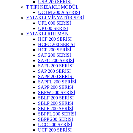
USB 200 SERİSİ
T TİPİ KIZAKLI MODÜL
UCTM 200 A SERİSİ
YATAKLI MİNYATÜR SERİ
UFL 000 SERİSİ
UP 000 SERİSİ
YATAKLI RULMAN
HCF 200 SERİSİ
HCFC 200 SERİSİ
HCP 200 SERİSİ
SAF 200 SERİSİ
SAFC 200 SERİSİ
SAFL 200 SERİSİ
SAP 200 SERİSİ
SAPF 200 SERİSİ
SAPFL 200 SERİSİ
SAPP 200 SERİSİ
SBFW 200 SERİSİ
SBLF 200 SERİSİ
SBLP 200 SERİSİ
SBPF 200 SERİSİ
SBPFL 200 SERİSİ
SBPP 200 SERİSİ
UCC 200 SERİSİ
UCF 200 SERİSİ