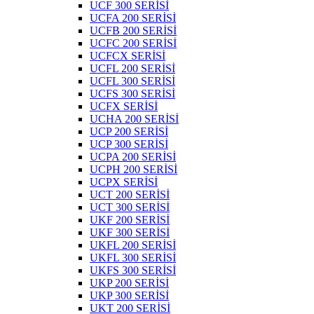
UCF 300 SERİSİ
UCFA 200 SERİSİ
UCFB 200 SERİSİ
UCFC 200 SERİSİ
UCFCX SERİSİ
UCFL 200 SERİSİ
UCFL 300 SERİSİ
UCFS 300 SERİSİ
UCFX SERİSİ
UCHA 200 SERİSİ
UCP 200 SERİSİ
UCP 300 SERİSİ
UCPA 200 SERİSİ
UCPH 200 SERİSİ
UCPX SERİSİ
UCT 200 SERİSİ
UCT 300 SERİSİ
UKF 200 SERİSİ
UKF 300 SERİSİ
UKFL 200 SERİSİ
UKFL 300 SERİSİ
UKFS 300 SERİSİ
UKP 200 SERİSİ
UKP 300 SERİSİ
UKT 200 SERİSİ