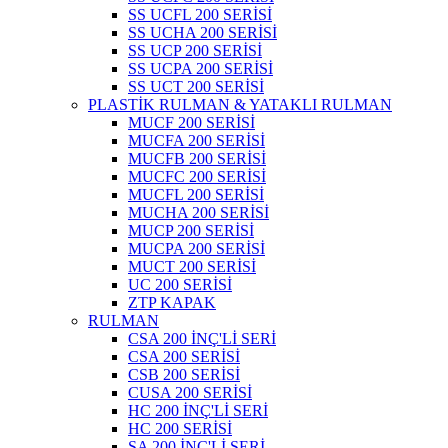
SS UCFL 200 SERİSİ
SS UCHA 200 SERİSİ
SS UCP 200 SERİSİ
SS UCPA 200 SERİSİ
SS UCT 200 SERİSİ
PLASTİK RULMAN & YATAKLI RULMAN
MUCF 200 SERİSİ
MUCFA 200 SERİSİ
MUCFB 200 SERİSİ
MUCFC 200 SERİSİ
MUCFL 200 SERİSİ
MUCHA 200 SERİSİ
MUCP 200 SERİSİ
MUCPA 200 SERİSİ
MUCT 200 SERİSİ
UC 200 SERİSİ
ZTP KAPAK
RULMAN
CSA 200 İNÇ'Lİ SERİ
CSA 200 SERİSİ
CSB 200 SERİSİ
CUSA 200 SERİSİ
HC 200 İNÇ'Lİ SERİ
HC 200 SERİSİ
SA 200 İNÇ'Lİ SERİ