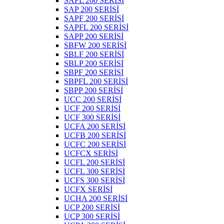
SAFL 200 SERİSİ
SAP 200 SERİSİ
SAPF 200 SERİSİ
SAPFL 200 SERİSİ
SAPP 200 SERİSİ
SBFW 200 SERİSİ
SBLF 200 SERİSİ
SBLP 200 SERİSİ
SBPF 200 SERİSİ
SBPFL 200 SERİSİ
SBPP 200 SERİSİ
UCC 200 SERİSİ
UCF 200 SERİSİ
UCF 300 SERİSİ
UCFA 200 SERİSİ
UCFB 200 SERİSİ
UCFC 200 SERİSİ
UCFCX SERİSİ
UCFL 200 SERİSİ
UCFL 300 SERİSİ
UCFS 300 SERİSİ
UCFX SERİSİ
UCHA 200 SERİSİ
UCP 200 SERİSİ
UCP 300 SERİSİ