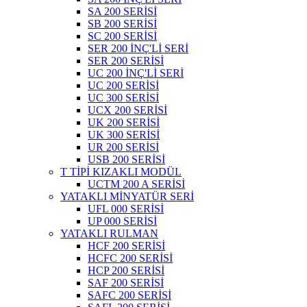
SA 200 SERİSİ
SB 200 SERİSİ
SC 200 SERİSİ
SER 200 İNÇ'Lİ SERİ
SER 200 SERİSİ
UC 200 İNÇ'Lİ SERİ
UC 200 SERİSİ
UC 300 SERİSİ
UCX 200 SERİSİ
UK 200 SERİSİ
UK 300 SERİSİ
UR 200 SERİSİ
USB 200 SERİSİ
T TİPİ KIZAKLI MODÜL
UCTM 200 A SERİSİ
YATAKLI MİNYATÜR SERİ
UFL 000 SERİSİ
UP 000 SERİSİ
YATAKLI RULMAN
HCF 200 SERİSİ
HCFC 200 SERİSİ
HCP 200 SERİSİ
SAF 200 SERİSİ
SAFC 200 SERİSİ