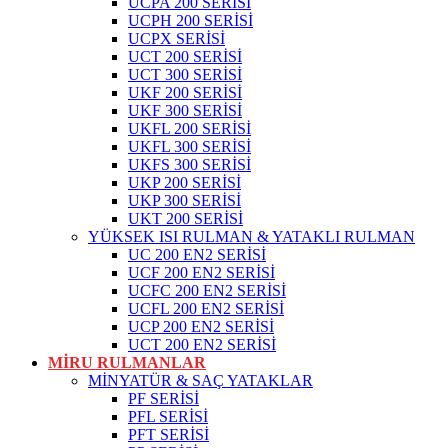
UCPA 200 SERİSİ
UCPH 200 SERİSİ
UCPX SERİSİ
UCT 200 SERİSİ
UCT 300 SERİSİ
UKF 200 SERİSİ
UKF 300 SERİSİ
UKFL 200 SERİSİ
UKFL 300 SERİSİ
UKFS 300 SERİSİ
UKP 200 SERİSİ
UKP 300 SERİSİ
UKT 200 SERİSİ
YÜKSEK ISI RULMAN & YATAKLI RULMAN
UC 200 EN2 SERİSİ
UCF 200 EN2 SERİSİ
UCFC 200 EN2 SERİSİ
UCFL 200 EN2 SERİSİ
UCP 200 EN2 SERİSİ
UCT 200 EN2 SERİSİ
MİRU RULMANLAR
MİNYATÜR & SAÇ YATAKLAR
PF SERİSİ
PFL SERİSİ
PFT SERİSİ