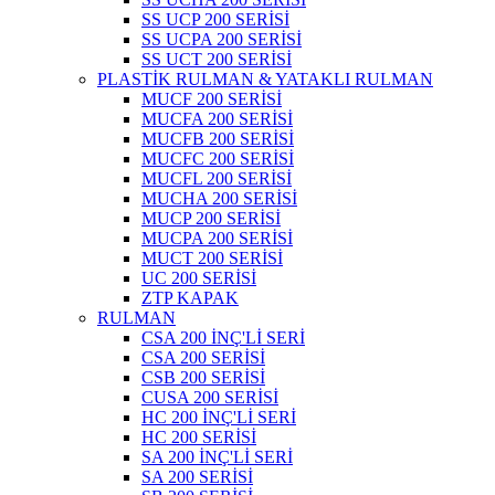
SS UCP 200 SERİSİ
SS UCPA 200 SERİSİ
SS UCT 200 SERİSİ
PLASTİK RULMAN & YATAKLI RULMAN
MUCF 200 SERİSİ
MUCFA 200 SERİSİ
MUCFB 200 SERİSİ
MUCFC 200 SERİSİ
MUCFL 200 SERİSİ
MUCHA 200 SERİSİ
MUCP 200 SERİSİ
MUCPA 200 SERİSİ
MUCT 200 SERİSİ
UC 200 SERİSİ
ZTP KAPAK
RULMAN
CSA 200 İNÇ'Lİ SERİ
CSA 200 SERİSİ
CSB 200 SERİSİ
CUSA 200 SERİSİ
HC 200 İNÇ'Lİ SERİ
HC 200 SERİSİ
SA 200 İNÇ'Lİ SERİ
SA 200 SERİSİ