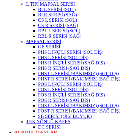
L TİPİ MAFSAL SERİSİ
BI L SERİSİ (SOL)
BI R SERİSİ (SAĞ)
CS L SERİSİ (SOL)
CS R SERİSİ (SAĞ)
RBL L SERİSİ (SOL)
RBL R SERİSİ (SAĞ)
MAFSAL SERİSİ
GE SERİSİ
PHS L İNÇ'Lİ SERİSİ (SOL DİŞ)
PHS L SERİSİ (SOL DİŞ)
PHS R İNÇ'Lİ SERİSİ (SAĞ DİŞ)
PHS R SERİSİ (SAĞ DİŞ)
PHST L SERİSİ (BAKIMSIZ) (SOL DİŞ)
PHST R SERİSİ (BAKIMSIZ) (SAĞ DİŞ)
POS L İNÇ'Lİ SERİSİ (SOL DİŞ)
POS L SERİSİ (SOL DİŞ)
POS R İNÇ'Lİ SERİSİ (SAĞ DİŞ)
POS R SERİSİ (SAĞ DİŞ)
POST L SERİSİ (BAKIMSIZ) (SOL DİŞ)
POST R SERİSİ (BAKIMSIZ) (SAĞ DİŞ)
SB SERİSİ (DIŞI BÜYÜK)
TEK YÖNLÜ KAFES
DC SERİSİ
RLP RULMANLAR