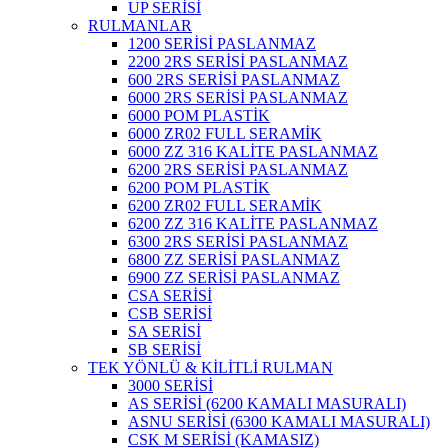
UP SERİSİ
RULMANLAR
1200 SERİSİ PASLANMAZ
2200 2RS SERİSİ PASLANMAZ
600 2RS SERİSİ PASLANMAZ
6000 2RS SERİSİ PASLANMAZ
6000 POM PLASTİK
6000 ZR02 FULL SERAMİK
6000 ZZ 316 KALİTE PASLANMAZ
6200 2RS SERİSİ PASLANMAZ
6200 POM PLASTİK
6200 ZR02 FULL SERAMİK
6200 ZZ 316 KALİTE PASLANMAZ
6300 2RS SERİSİ PASLANMAZ
6800 ZZ SERİSİ PASLANMAZ
6900 ZZ SERİSİ PASLANMAZ
CSA SERİSİ
CSB SERİSİ
SA SERİSİ
SB SERİSİ
TEK YÖNLÜ & KİLİTLİ RULMAN
3000 SERİSİ
AS SERİSİ (6200 KAMALI MASURALI)
ASNU SERİSİ (6300 KAMALI MASURALI)
CSK M SERİSİ (KAMASIZ)