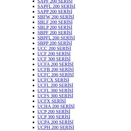
SAPF 200 SERİSİ
SAPFL 200 SERİSİ
SAPP 200 SERİSİ
SBFW 200 SERİSİ
SBLF 200 SERİSİ
SBLP 200 SERİSİ
SBPF 200 SERİSİ
SBPFL 200 SERİSİ
SBPP 200 SERİSİ
UCC 200 SERİSİ
UCF 200 SERİSİ
UCF 300 SERİSİ
UCFA 200 SERİSİ
UCFB 200 SERİSİ
UCFC 200 SERİSİ
UCFCX SERİSİ
UCFL 200 SERİSİ
UCFL 300 SERİSİ
UCFS 300 SERİSİ
UCFX SERİSİ
UCHA 200 SERİSİ
UCP 200 SERİSİ
UCP 300 SERİSİ
UCPA 200 SERİSİ
UCPH 200 SERİSİ