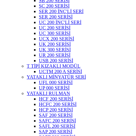
SB 200 SERİSİ
SC 200 SERİSİ
SER 200 İNÇ'Lİ SERİ
SER 200 SERİSİ
UC 200 İNÇ'Lİ SERİ
UC 200 SERİSİ
UC 300 SERİSİ
UCX 200 SERİSİ
UK 200 SERİSİ
UK 300 SERİSİ
UR 200 SERİSİ
USB 200 SERİSİ
T TİPİ KIZAKLI MODÜL
UCTM 200 A SERİSİ
YATAKLI MİNYATÜR SERİ
UFL 000 SERİSİ
UP 000 SERİSİ
YATAKLI RULMAN
HCF 200 SERİSİ
HCFC 200 SERİSİ
HCP 200 SERİSİ
SAF 200 SERİSİ
SAFC 200 SERİSİ
SAFL 200 SERİSİ
SAP 200 SERİSİ