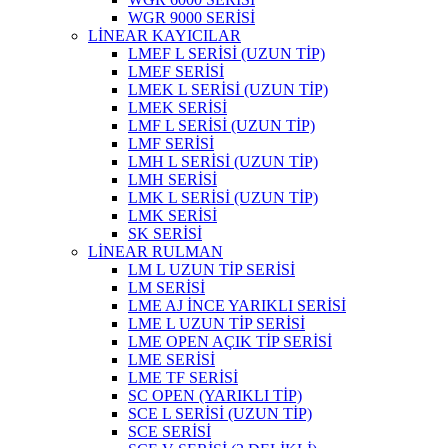
WGR 9000 SERİSİ
LİNEAR KAYICILAR
LMEF L SERİSİ (UZUN TİP)
LMEF SERİSİ
LMEK L SERİSİ (UZUN TİP)
LMEK SERİSİ
LMF L SERİSİ (UZUN TİP)
LMF SERİSİ
LMH L SERİSİ (UZUN TİP)
LMH SERİSİ
LMK L SERİSİ (UZUN TİP)
LMK SERİSİ
SK SERİSİ
LİNEAR RULMAN
LM L UZUN TİP SERİSİ
LM SERİSİ
LME AJ İNCE YARIKLI SERİSİ
LME L UZUN TİP SERİSİ
LME OPEN AÇIK TİP SERİSİ
LME SERİSİ
LME TF SERİSİ
SC OPEN (YARIKLI TİP)
SCE L SERİSİ (UZUN TİP)
SCE SERİSİ