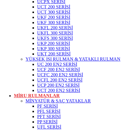
UCPX SERİSİ
UCT 200 SERİSİ
UCT 300 SERİSİ
UKF 200 SERİSİ
UKF 300 SERİSİ
UKFL 200 SERİSİ
UKFL 300 SERİSİ
UKFS 300 SERİSİ
UKP 200 SERİSİ
UKP 300 SERİSİ
UKT 200 SERİSİ
YÜKSEK ISI RULMAN & YATAKLI RULMAN
UC 200 EN2 SERİSİ
UCF 200 EN2 SERİSİ
UCFC 200 EN2 SERİSİ
UCFL 200 EN2 SERİSİ
UCP 200 EN2 SERİSİ
UCT 200 EN2 SERİSİ
MİRU RULMANLAR
MİNYATÜR & SAÇ YATAKLAR
PF SERİSİ
PFL SERİSİ
PFT SERİSİ
PP SERİSİ
UFL SERİSİ