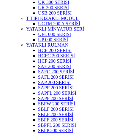
UK 300 SERİSİ
UR 200 SERİSİ
USB 200 SERİSİ
T TİPİ KIZAKLI MODÜL
UCTM 200 A SERİSİ
YATAKLI MİNYATÜR SERİ
UFL 000 SERİSİ
UP 000 SERİSİ
YATAKLI RULMAN
HCF 200 SERİSİ
HCFC 200 SERİSİ
HCP 200 SERİSİ
SAF 200 SERİSİ
SAFC 200 SERİSİ
SAFL 200 SERİSİ
SAP 200 SERİSİ
SAPF 200 SERİSİ
SAPFL 200 SERİSİ
SAPP 200 SERİSİ
SBFW 200 SERİSİ
SBLF 200 SERİSİ
SBLP 200 SERİSİ
SBPF 200 SERİSİ
SBPFL 200 SERİSİ
SBPP 200 SERİSİ