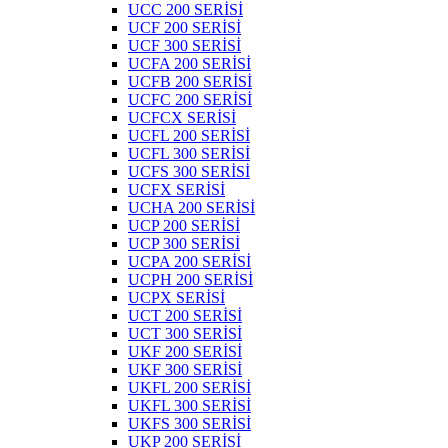
UCC 200 SERİSİ
UCF 200 SERİSİ
UCF 300 SERİSİ
UCFA 200 SERİSİ
UCFB 200 SERİSİ
UCFC 200 SERİSİ
UCFCX SERİSİ
UCFL 200 SERİSİ
UCFL 300 SERİSİ
UCFS 300 SERİSİ
UCFX SERİSİ
UCHA 200 SERİSİ
UCP 200 SERİSİ
UCP 300 SERİSİ
UCPA 200 SERİSİ
UCPH 200 SERİSİ
UCPX SERİSİ
UCT 200 SERİSİ
UCT 300 SERİSİ
UKF 200 SERİSİ
UKF 300 SERİSİ
UKFL 200 SERİSİ
UKFL 300 SERİSİ
UKFS 300 SERİSİ
UKP 200 SERİSİ