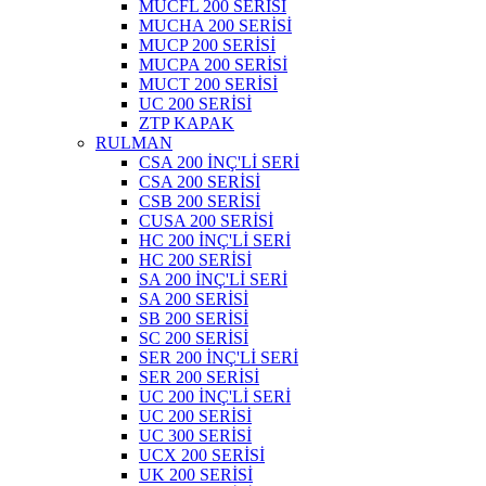
MUCFL 200 SERİSİ
MUCHA 200 SERİSİ
MUCP 200 SERİSİ
MUCPA 200 SERİSİ
MUCT 200 SERİSİ
UC 200 SERİSİ
ZTP KAPAK
RULMAN
CSA 200 İNÇ'Lİ SERİ
CSA 200 SERİSİ
CSB 200 SERİSİ
CUSA 200 SERİSİ
HC 200 İNÇ'Lİ SERİ
HC 200 SERİSİ
SA 200 İNÇ'Lİ SERİ
SA 200 SERİSİ
SB 200 SERİSİ
SC 200 SERİSİ
SER 200 İNÇ'Lİ SERİ
SER 200 SERİSİ
UC 200 İNÇ'Lİ SERİ
UC 200 SERİSİ
UC 300 SERİSİ
UCX 200 SERİSİ
UK 200 SERİSİ