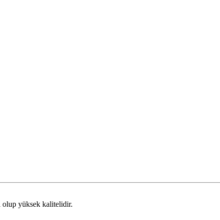
olup yüksek kalitelidir.