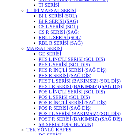
TJ SERİSİ
L TİPİ MAFSAL SERİSİ
BI L SERİSİ (SOL)
BI R SERİSİ (SAĞ)
CS L SERİSİ (SOL)
CS R SERİSİ (SAĞ)
RBL L SERİSİ (SOL)
RBL R SERİSİ (SAĞ)
MAFSAL SERİSİ
GE SERİSİ
PHS L İNÇ'Lİ SERİSİ (SOL DİŞ)
PHS L SERİSİ (SOL DİŞ)
PHS R İNÇ'Lİ SERİSİ (SAĞ DİŞ)
PHS R SERİSİ (SAĞ DİŞ)
PHST L SERİSİ (BAKIMSIZ) (SOL DİŞ)
PHST R SERİSİ (BAKIMSIZ) (SAĞ DİŞ)
POS L İNÇ'Lİ SERİSİ (SOL DİŞ)
POS L SERİSİ (SOL DİŞ)
POS R İNÇ'Lİ SERİSİ (SAĞ DİŞ)
POS R SERİSİ (SAĞ DİŞ)
POST L SERİSİ (BAKIMSIZ) (SOL DİŞ)
POST R SERİSİ (BAKIMSIZ) (SAĞ DİŞ)
SB SERİSİ (DIŞI BÜYÜK)
TEK YÖNLÜ KAFES