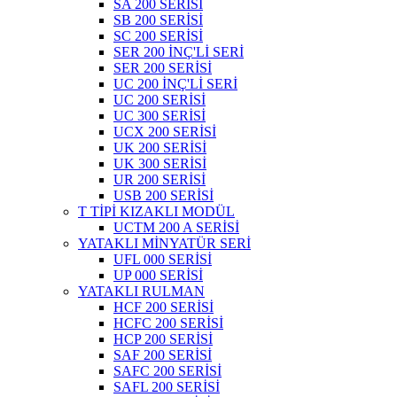
SA 200 SERİSİ
SB 200 SERİSİ
SC 200 SERİSİ
SER 200 İNÇ'Lİ SERİ
SER 200 SERİSİ
UC 200 İNÇ'Lİ SERİ
UC 200 SERİSİ
UC 300 SERİSİ
UCX 200 SERİSİ
UK 200 SERİSİ
UK 300 SERİSİ
UR 200 SERİSİ
USB 200 SERİSİ
T TİPİ KIZAKLI MODÜL
UCTM 200 A SERİSİ
YATAKLI MİNYATÜR SERİ
UFL 000 SERİSİ
UP 000 SERİSİ
YATAKLI RULMAN
HCF 200 SERİSİ
HCFC 200 SERİSİ
HCP 200 SERİSİ
SAF 200 SERİSİ
SAFC 200 SERİSİ
SAFL 200 SERİSİ