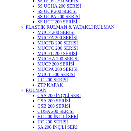
SS UCFL 200 SERİSİ
SS UCHA 200 SERİSİ
SS UCP 200 SERİSİ
SS UCPA 200 SERİSİ
SS UCT 200 SERİSİ
PLASTİK RULMAN & YATAKLI RULMAN
MUCF 200 SERİSİ
MUCFA 200 SERİSİ
MUCFB 200 SERİSİ
MUCFC 200 SERİSİ
MUCFL 200 SERİSİ
MUCHA 200 SERİSİ
MUCP 200 SERİSİ
MUCPA 200 SERİSİ
MUCT 200 SERİSİ
UC 200 SERİSİ
ZTP KAPAK
RULMAN
CSA 200 İNÇ'Lİ SERİ
CSA 200 SERİSİ
CSB 200 SERİSİ
CUSA 200 SERİSİ
HC 200 İNÇ'Lİ SERİ
HC 200 SERİSİ
SA 200 İNÇ'Lİ SERİ