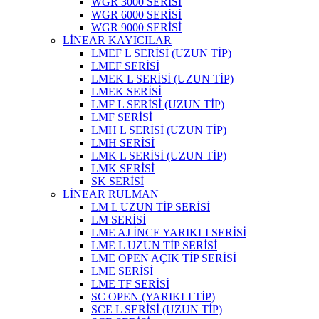
WGR 3000 SERİSİ
WGR 6000 SERİSİ
WGR 9000 SERİSİ
LİNEAR KAYICILAR
LMEF L SERİSİ (UZUN TİP)
LMEF SERİSİ
LMEK L SERİSİ (UZUN TİP)
LMEK SERİSİ
LMF L SERİSİ (UZUN TİP)
LMF SERİSİ
LMH L SERİSİ (UZUN TİP)
LMH SERİSİ
LMK L SERİSİ (UZUN TİP)
LMK SERİSİ
SK SERİSİ
LİNEAR RULMAN
LM L UZUN TİP SERİSİ
LM SERİSİ
LME AJ İNCE YARIKLI SERİSİ
LME L UZUN TİP SERİSİ
LME OPEN AÇIK TİP SERİSİ
LME SERİSİ
LME TF SERİSİ
SC OPEN (YARIKLI TİP)
SCE L SERİSİ (UZUN TİP)