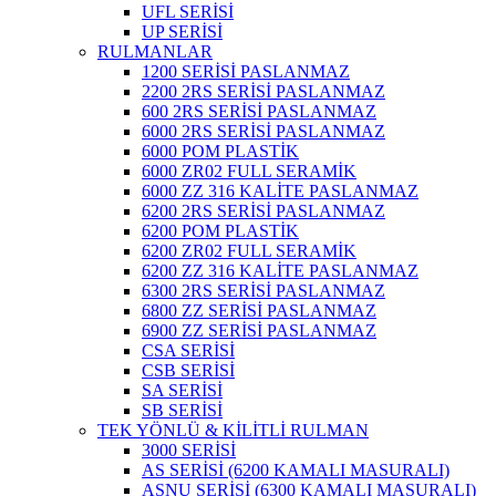
UFL SERİSİ
UP SERİSİ
RULMANLAR
1200 SERİSİ PASLANMAZ
2200 2RS SERİSİ PASLANMAZ
600 2RS SERİSİ PASLANMAZ
6000 2RS SERİSİ PASLANMAZ
6000 POM PLASTİK
6000 ZR02 FULL SERAMİK
6000 ZZ 316 KALİTE PASLANMAZ
6200 2RS SERİSİ PASLANMAZ
6200 POM PLASTİK
6200 ZR02 FULL SERAMİK
6200 ZZ 316 KALİTE PASLANMAZ
6300 2RS SERİSİ PASLANMAZ
6800 ZZ SERİSİ PASLANMAZ
6900 ZZ SERİSİ PASLANMAZ
CSA SERİSİ
CSB SERİSİ
SA SERİSİ
SB SERİSİ
TEK YÖNLÜ & KİLİTLİ RULMAN
3000 SERİSİ
AS SERİSİ (6200 KAMALI MASURALI)
ASNU SERİSİ (6300 KAMALI MASURALI)