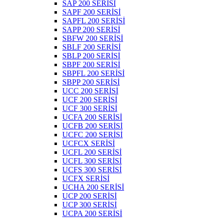
SAP 200 SERİSİ
SAPF 200 SERİSİ
SAPFL 200 SERİSİ
SAPP 200 SERİSİ
SBFW 200 SERİSİ
SBLF 200 SERİSİ
SBLP 200 SERİSİ
SBPF 200 SERİSİ
SBPFL 200 SERİSİ
SBPP 200 SERİSİ
UCC 200 SERİSİ
UCF 200 SERİSİ
UCF 300 SERİSİ
UCFA 200 SERİSİ
UCFB 200 SERİSİ
UCFC 200 SERİSİ
UCFCX SERİSİ
UCFL 200 SERİSİ
UCFL 300 SERİSİ
UCFS 300 SERİSİ
UCFX SERİSİ
UCHA 200 SERİSİ
UCP 200 SERİSİ
UCP 300 SERİSİ
UCPA 200 SERİSİ