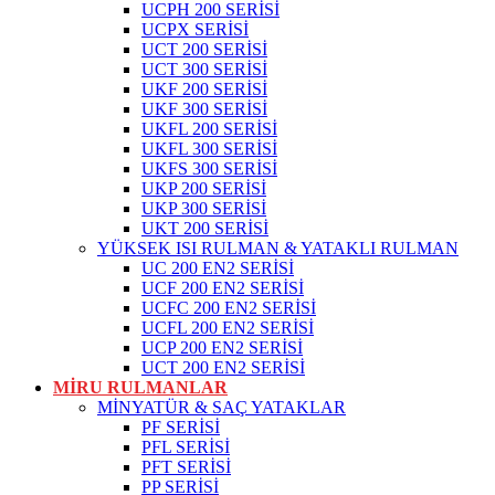
UCPH 200 SERİSİ
UCPX SERİSİ
UCT 200 SERİSİ
UCT 300 SERİSİ
UKF 200 SERİSİ
UKF 300 SERİSİ
UKFL 200 SERİSİ
UKFL 300 SERİSİ
UKFS 300 SERİSİ
UKP 200 SERİSİ
UKP 300 SERİSİ
UKT 200 SERİSİ
YÜKSEK ISI RULMAN & YATAKLI RULMAN
UC 200 EN2 SERİSİ
UCF 200 EN2 SERİSİ
UCFC 200 EN2 SERİSİ
UCFL 200 EN2 SERİSİ
UCP 200 EN2 SERİSİ
UCT 200 EN2 SERİSİ
MİRU RULMANLAR
MİNYATÜR & SAÇ YATAKLAR
PF SERİSİ
PFL SERİSİ
PFT SERİSİ
PP SERİSİ