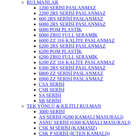
RULMANLAR
1200 SERİSİ PASLANMAZ
2200 2RS SERİSİ PASLANMAZ
600 2RS SERİSİ PASLANMAZ
6000 2RS SERİSİ PASLANMAZ
6000 POM PLASTİK
6000 ZR02 FULL SERAMİK
6000 ZZ 316 KALİTE PASLANMAZ
6200 2RS SERİSİ PASLANMAZ
6200 POM PLASTİK
6200 ZR02 FULL SERAMİK
6200 ZZ 316 KALİTE PASLANMAZ
6300 2RS SERİSİ PASLANMAZ
6800 ZZ SERİSİ PASLANMAZ
6900 ZZ SERİSİ PASLANMAZ
CSA SERİSİ
CSB SERİSİ
SA SERİSİ
SB SERİSİ
TEK YÖNLÜ & KİLİTLİ RULMAN
3000 SERİSİ
AS SERİSİ (6200 KAMALI MASURALI)
ASNU SERİSİ (6300 KAMALI MASURALI)
CSK M SERİSİ (KAMASIZ)
CSK P SERİSİ (İÇTEN KAMALI))