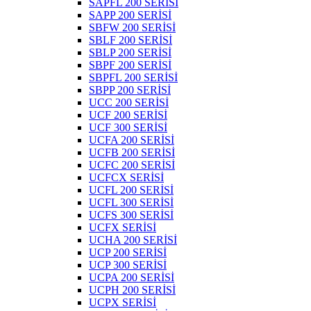
SAPFL 200 SERİSİ
SAPP 200 SERİSİ
SBFW 200 SERİSİ
SBLF 200 SERİSİ
SBLP 200 SERİSİ
SBPF 200 SERİSİ
SBPFL 200 SERİSİ
SBPP 200 SERİSİ
UCC 200 SERİSİ
UCF 200 SERİSİ
UCF 300 SERİSİ
UCFA 200 SERİSİ
UCFB 200 SERİSİ
UCFC 200 SERİSİ
UCFCX SERİSİ
UCFL 200 SERİSİ
UCFL 300 SERİSİ
UCFS 300 SERİSİ
UCFX SERİSİ
UCHA 200 SERİSİ
UCP 200 SERİSİ
UCP 300 SERİSİ
UCPA 200 SERİSİ
UCPH 200 SERİSİ
UCPX SERİSİ