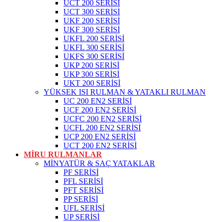
UCT 200 SERİSİ
UCT 300 SERİSİ
UKF 200 SERİSİ
UKF 300 SERİSİ
UKFL 200 SERİSİ
UKFL 300 SERİSİ
UKFS 300 SERİSİ
UKP 200 SERİSİ
UKP 300 SERİSİ
UKT 200 SERİSİ
YÜKSEK ISI RULMAN & YATAKLI RULMAN
UC 200 EN2 SERİSİ
UCF 200 EN2 SERİSİ
UCFC 200 EN2 SERİSİ
UCFL 200 EN2 SERİSİ
UCP 200 EN2 SERİSİ
UCT 200 EN2 SERİSİ
MİRU RULMANLAR
MİNYATÜR & SAÇ YATAKLAR
PF SERİSİ
PFL SERİSİ
PFT SERİSİ
PP SERİSİ
UFL SERİSİ
UP SERİSİ