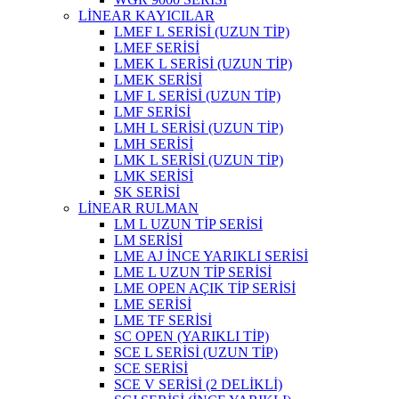
LİNEAR KAYICILAR
LMEF L SERİSİ (UZUN TİP)
LMEF SERİSİ
LMEK L SERİSİ (UZUN TİP)
LMEK SERİSİ
LMF L SERİSİ (UZUN TİP)
LMF SERİSİ
LMH L SERİSİ (UZUN TİP)
LMH SERİSİ
LMK L SERİSİ (UZUN TİP)
LMK SERİSİ
SK SERİSİ
LİNEAR RULMAN
LM L UZUN TİP SERİSİ
LM SERİSİ
LME AJ İNCE YARIKLI SERİSİ
LME L UZUN TİP SERİSİ
LME OPEN AÇIK TİP SERİSİ
LME SERİSİ
LME TF SERİSİ
SC OPEN (YARIKLI TİP)
SCE L SERİSİ (UZUN TİP)
SCE SERİSİ
SCE V SERİSİ (2 DELİKLİ)