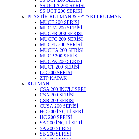
SS UCPA 200 SERİSİ
SS UCT 200 SERİSİ
PLASTİK RULMAN & YATAKLI RULMAN
MUCF 200 SERİSİ
MUCFA 200 SERİSİ
MUCFB 200 SERİSİ
MUCFC 200 SERİSİ
MUCFL 200 SERİSİ
MUCHA 200 SERİSİ
MUCP 200 SERİSİ
MUCPA 200 SERİSİ
MUCT 200 SERİSİ
UC 200 SERİSİ
ZTP KAPAK
RULMAN
CSA 200 İNÇ'Lİ SERİ
CSA 200 SERİSİ
CSB 200 SERİSİ
CUSA 200 SERİSİ
HC 200 İNÇ'Lİ SERİ
HC 200 SERİSİ
SA 200 İNÇ'Lİ SERİ
SA 200 SERİSİ
SB 200 SERİSİ