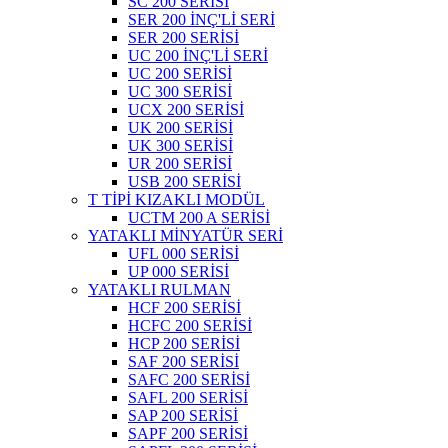
SC 200 SERİSİ
SER 200 İNÇ'Lİ SERİ
SER 200 SERİSİ
UC 200 İNÇ'Lİ SERİ
UC 200 SERİSİ
UC 300 SERİSİ
UCX 200 SERİSİ
UK 200 SERİSİ
UK 300 SERİSİ
UR 200 SERİSİ
USB 200 SERİSİ
T TİPİ KIZAKLI MODÜL
UCTM 200 A SERİSİ
YATAKLI MİNYATÜR SERİ
UFL 000 SERİSİ
UP 000 SERİSİ
YATAKLI RULMAN
HCF 200 SERİSİ
HCFC 200 SERİSİ
HCP 200 SERİSİ
SAF 200 SERİSİ
SAFC 200 SERİSİ
SAFL 200 SERİSİ
SAP 200 SERİSİ
SAPF 200 SERİSİ